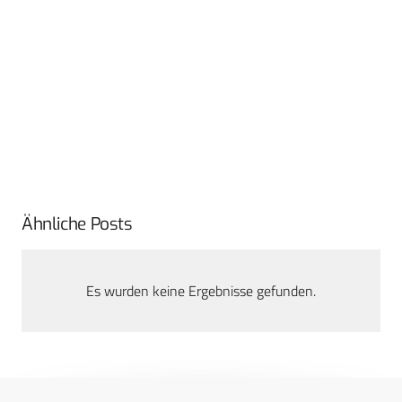
Ähnliche Posts
Es wurden keine Ergebnisse gefunden.