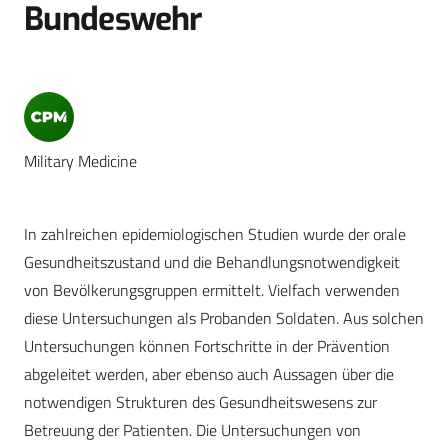
Bundeswehr
Military Medicine
In zahlreichen epidemiologischen Studien wurde der orale
Gesundheitszustand und die Behandlungsnotwendigkeit
von Bevölkerungsgruppen ermittelt. Vielfach verwenden
diese Untersuchungen als Probanden Soldaten. Aus solchen
Untersuchungen können Fortschritte in der Prävention
abgeleitet werden, aber ebenso auch Aussagen über die
notwendigen Strukturen des Gesundheitswesens zur
Betreuung der Patienten. Die Untersuchungen von