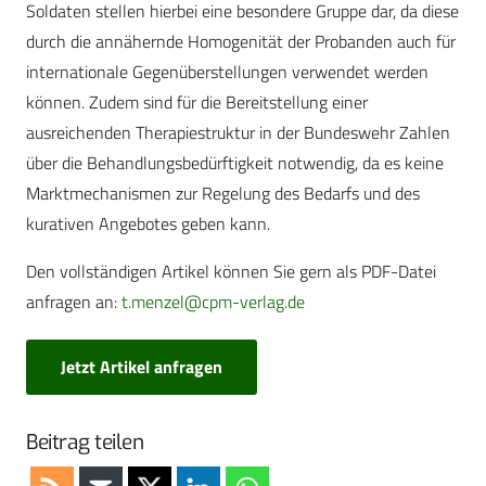
Soldaten stellen hierbei eine besondere Gruppe dar, da diese
durch die annähernde Homogenität der Probanden auch für
internationale Gegenüberstellungen verwendet werden
können. Zudem sind für die Bereitstellung einer
ausreichenden Therapiestruktur in der Bundeswehr Zahlen
über die Behandlungsbedürftigkeit notwendig, da es keine
Marktmechanismen zur Regelung des Bedarfs und des
kurativen Angebotes geben kann.
Den vollständigen Artikel können Sie gern als PDF-Datei
anfragen an:
t.menzel@cpm-verlag.de
Jetzt Artikel anfragen
Beitrag teilen