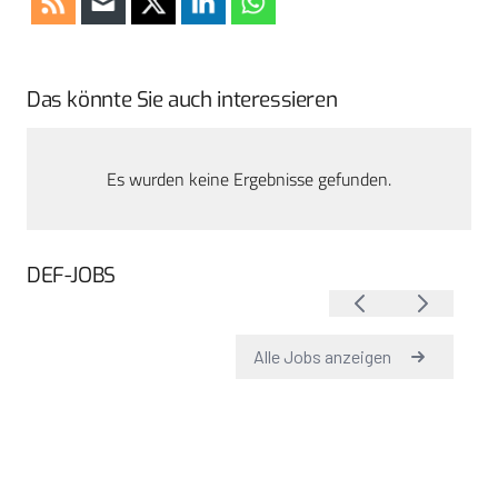
Das könnte Sie auch interessieren
Es wurden keine Ergebnisse gefunden.
DEF-JOBS