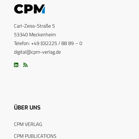
Carl-Zeiss-Straße 5
53340 Meckenheim
Telefon: +49 (0)2225 / 88 89 – 0
digital@cpm-verlag.de
ÜBER UNS
CPM VERLAG
CPM PUBLICATIONS