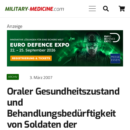
Anzeige
3. März 2007
ARCHIV
Oraler Gesundheitszustand
und
Behandlungsbedürftigkeit
von Soldaten der