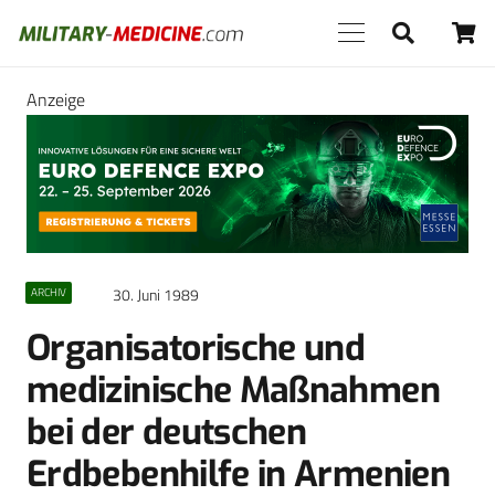
Anzeige
30. Juni 1989
ARCHIV
Organisatorische und
medizinische Maßnahmen
bei der deutschen
Erdbebenhilfe in Armenien