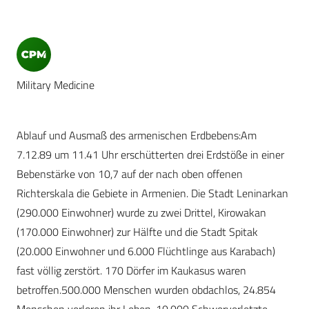
Military Medicine
Ablauf und Ausmaß des armenischen Erdbebens:Am
7.12.89 um 11.41 Uhr erschütterten drei Erdstöße in einer
Bebenstärke von 10,7 auf der nach oben offenen
Richterskala die Gebiete in Armenien. Die Stadt Leninarkan
(290.000 Einwohner) wurde zu zwei Drittel, Kirowakan
(170.000 Einwohner) zur Hälfte und die Stadt Spitak
(20.000 Einwohner und 6.000 Flüchtlinge aus Karabach)
fast völlig zerstört. 170 Dörfer im Kaukasus waren
betroffen.500.000 Menschen wurden obdachlos, 24.854