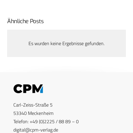
Ähnliche Posts
Es wurden keine Ergebnisse gefunden.
Carl-Zeiss-Straße 5
53340 Meckenheim
Telefon: +49 (0)2225 / 88 89 – 0
digital@cpm-verlag.de