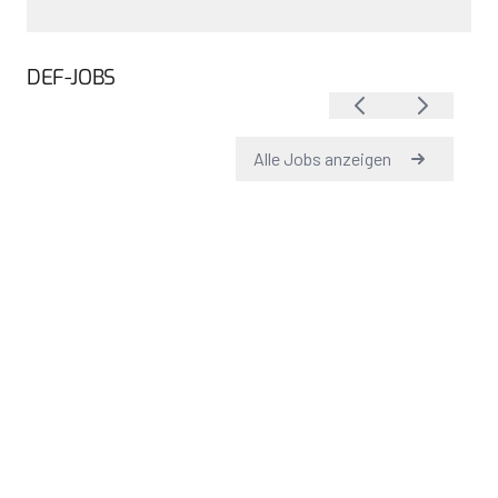
DEF-JOBS