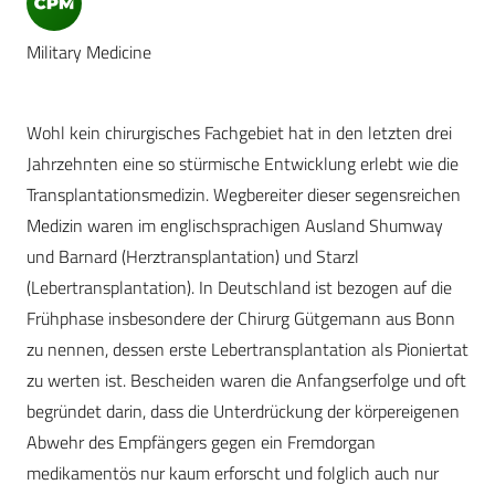
Military Medicine
Wohl kein chirurgisches Fachgebiet hat in den letzten drei
Jahrzehnten eine so stürmische Entwicklung erlebt wie die
Transplantationsmedizin. Wegbereiter dieser segensreichen
Medizin waren im englischsprachigen Ausland Shumway
und Barnard (Herztransplantation) und Starzl
(Lebertransplantation). In Deutschland ist bezogen auf die
Frühphase insbesondere der Chirurg Gütgemann aus Bonn
zu nennen, dessen erste Lebertransplantation als Pioniertat
zu werten ist. Bescheiden waren die Anfangserfolge und oft
begründet darin, dass die Unterdrückung der körpereigenen
Abwehr des Empfängers gegen ein Fremdorgan
medikamentös nur kaum erforscht und folglich auch nur