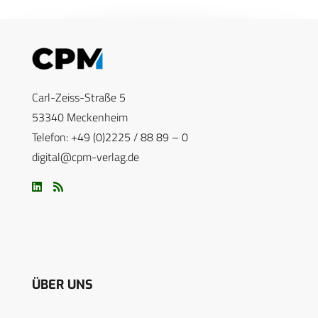
Carl-Zeiss-Straße 5
53340 Meckenheim
Telefon: +49 (0)2225 / 88 89 – 0
digital@cpm-verlag.de
ÜBER UNS