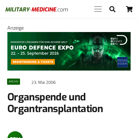
Anzeige
23. Mai 2006
ARCHIV
Organspende und
Organtransplantation