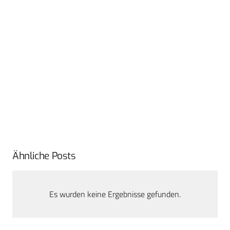
Ähnliche Posts
Es wurden keine Ergebnisse gefunden.