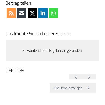
Beitrag teilen
Das könnte Sie auch interessieren
Es wurden keine Ergebnisse gefunden.
DEF-JOBS