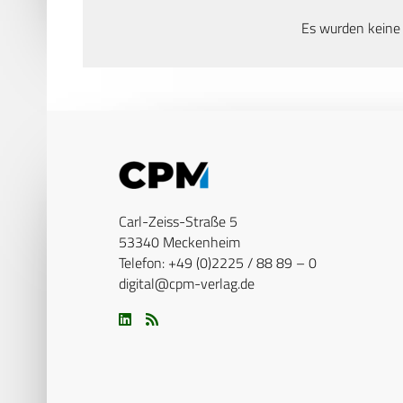
Es wurden keine
Carl-Zeiss-Straße 5
53340 Meckenheim
Telefon: +49 (0)2225 / 88 89 – 0
digital@cpm-verlag.de