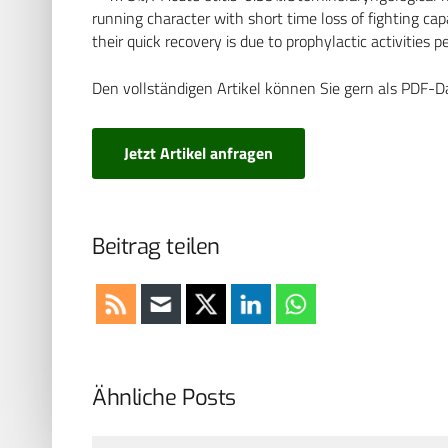
running character with short time loss of fighting cap
their quick recovery is due to prophylactic activities 
Den vollständigen Artikel können Sie gern als PDF-D
Jetzt Artikel anfragen
Beitrag teilen
Ähnliche Posts