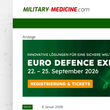
Anzeige
8. Januar 2008
ARCHIV