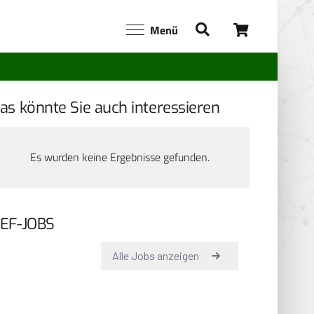
Menü
as könnte Sie auch interessieren
Es wurden keine Ergebnisse gefunden.
EF-JOBS