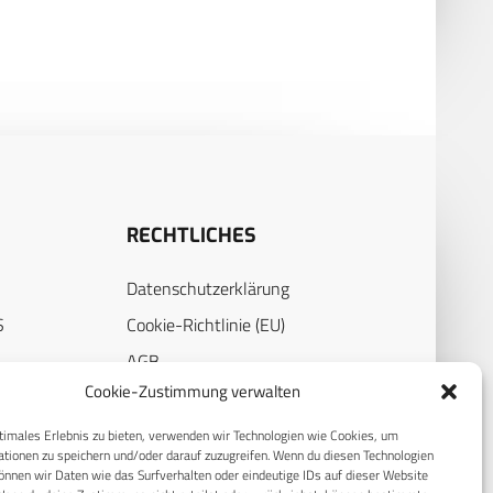
RECHTLICHES
Datenschutzerklärung
S
Cookie-Richtlinie (EU)
AGB
Cookie-Zustimmung verwalten
Compliance
E
Impressum
timales Erlebnis zu bieten, verwenden wir Technologien wie Cookies, um
tionen zu speichern und/oder darauf zuzugreifen. Wenn du diesen Technologien
nnen wir Daten wie das Surfverhalten oder eindeutige IDs auf dieser Website