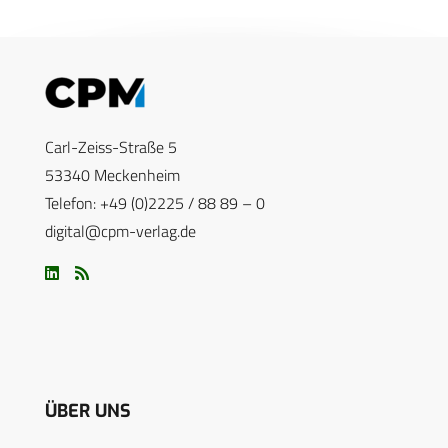
Carl-Zeiss-Straße 5
53340 Meckenheim
Telefon: +49 (0)2225 / 88 89 – 0
digital@cpm-verlag.de
ÜBER UNS