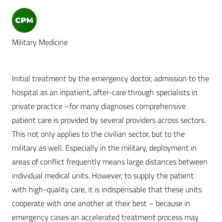
Military Medicine
Initial treatment by the emergency doctor, admission to the
hospital as an inpatient, after-care through specialists in
private practice –for many diagnoses comprehensive
patient care is provided by several providers across sectors.
This not only applies to the civilian sector, but to the
military as well. Especially in the military, deployment in
areas of conflict frequently means large distances between
individual medical units. However, to supply the patient
with high-quality care, it is indispensable that these units
cooperate with one another at their best – because in
emergency cases an accelerated treatment process may