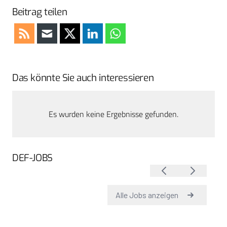
Beitrag teilen
Das könnte Sie auch interessieren
Es wurden keine Ergebnisse gefunden.
DEF-JOBS