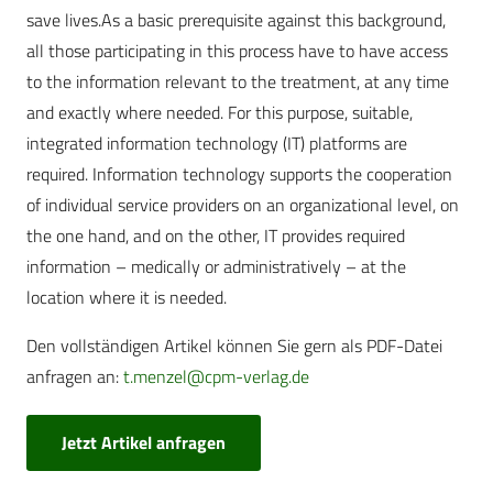
save lives.As a basic prerequisite against this background,
all those participating in this process have to have access
to the information relevant to the treatment, at any time
and exactly where needed. For this purpose, suitable,
integrated information technology (IT) platforms are
required. Information technology supports the cooperation
of individual service providers on an organizational level, on
the one hand, and on the other, IT provides required
information – medically or administratively – at the
location where it is needed.
Den vollständigen Artikel können Sie gern als PDF-Datei
anfragen an:
t.menzel@cpm-verlag.de
Jetzt Artikel anfragen