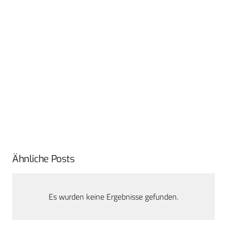
Ähnliche Posts
Es wurden keine Ergebnisse gefunden.