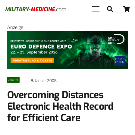
Anzeige
8. Januar 2008
ARCHIV
Overcoming Distances
Electronic Health Record
for Efficient Care