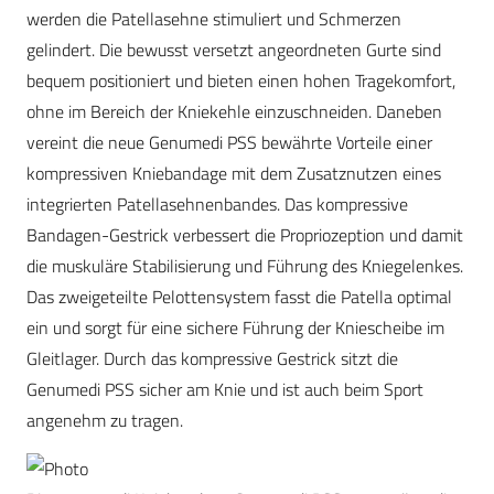
werden die Patellasehne stimuliert und Schmerzen
gelindert. Die bewusst versetzt angeordneten Gurte sind
bequem positioniert und bieten einen hohen Tragekomfort,
ohne im Bereich der Kniekehle einzuschneiden. Daneben
vereint die neue Genumedi PSS bewährte Vorteile einer
kompressiven Kniebandage mit dem Zusatznutzen eines
integrierten Patellasehnenbandes. Das kompressive
Bandagen-Gestrick verbessert die Propriozeption und damit
die muskuläre Stabilisierung und Führung des Kniegelenkes.
Das zweigeteilte Pelottensystem fasst die Patella optimal
ein und sorgt für eine sichere Führung der Kniescheibe im
Gleitlager. Durch das kompressive Gestrick sitzt die
Genumedi PSS sicher am Knie und ist auch beim Sport
angenehm zu tragen.