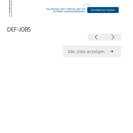
DEF-JOBS