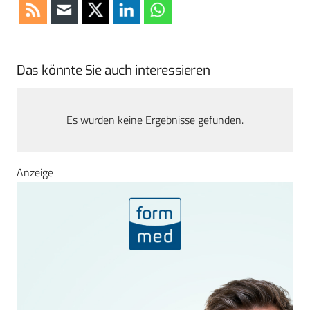
Das könnte Sie auch interessieren
Es wurden keine Ergebnisse gefunden.
Anzeige