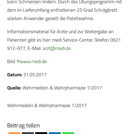
kann Schmerzen lindern. Durch das Übungsprogramm mit
dem im Lieferumfang enthaltenen 25 Grad Schrägbrett
stärken Anwender gezielt die Patellasehne.
Informationsmaterial für Ärzte und zur Weitergabe an
Patienten gibt es hier: medi Service-Center, Telefon 0921
912-977, E-Mail:
arzt@medi.de
.
Bild: ©
www.medi.de
Datum:
31.05.2017
Quelle:
Wehrmedizin & Wehrpharmazie 1/2017
Wehrmedizin & Wehrpharmazie 1/2017
Beitrag teilen