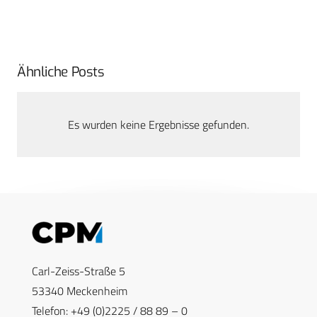
Ähnliche Posts
Es wurden keine Ergebnisse gefunden.
Carl-Zeiss-Straße 5
53340 Meckenheim
Telefon: +49 (0)2225 / 88 89 – 0