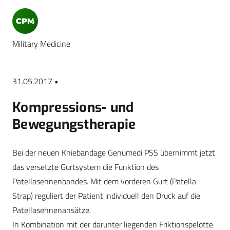
Military Medicine
31.05.2017 •
Kompressions- und
Bewegungstherapie
Bei der neuen Kniebandage Genumedi PSS übernimmt jetzt
das versetzte Gurtsystem die Funktion des
Patellasehnenbandes. Mit dem vorderen Gurt (Patella-
Strap) reguliert der Patient individuell den Druck auf die
Patellasehnenansätze.
In Kombination mit der darunter liegenden Friktionspelotte