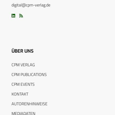
digital@cpm-verlag.de
ÜBER UNS
CPM VERLAG
CPM PUBLICATIONS
CPM EVENTS
KONTAKT
AUTORENHINWEISE
MEDIADATEN