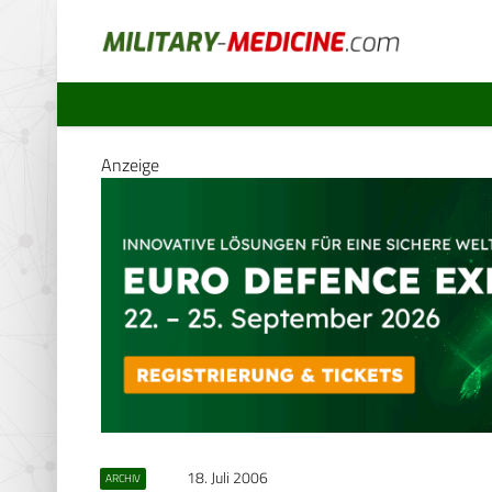
Anzeige
18. Juli 2006
ARCHIV