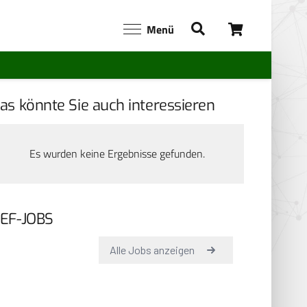
Menü
as könnte Sie auch interessieren
Es wurden keine Ergebnisse gefunden.
EF-JOBS