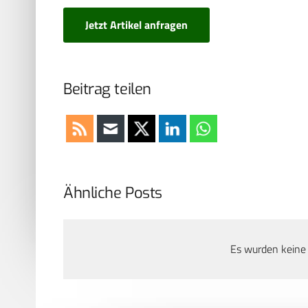
Jetzt Artikel anfragen
Beitrag teilen
Ähnliche Posts
Es wurden keine