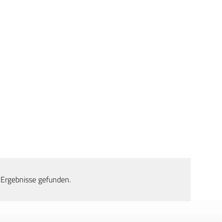
 Ergebnisse gefunden.