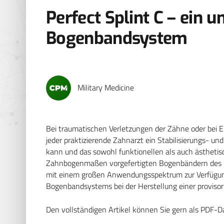
Perfect Splint C – ein u
Bogenbandsystem
Military Medicine
Bei traumatischen Verletzungen der Zähne oder bei 
jeder praktizierende Zahnarzt ein Stabilisierungs- u
kann und das sowohl funktionellen als auch ästhetis
Zahnbogenmaßen vorgefertigten Bogenbändern des PE
mit einem großen Anwendungsspektrum zur Verfügun
Bogenbandsystems bei der Herstellung einer provisori
Den vollständigen Artikel können Sie gern als PDF-D