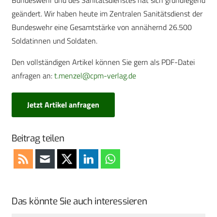
Bundeswehr und des Sanitätsdienstes hat sich grundlegend
geändert. Wir haben heute im Zentralen Sanitätsdienst der
Bundeswehr eine Gesamtstärke von annähernd 26.500
Soldatinnen und Soldaten.
Den vollständigen Artikel können Sie gern als PDF-Datei
anfragen an:
t.menzel@cpm-verlag.de
Jetzt Artikel anfragen
Beitrag teilen
Das könnte Sie auch interessieren