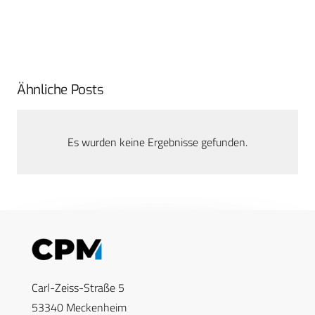
Ähnliche Posts
Es wurden keine Ergebnisse gefunden.
Carl-Zeiss-Straße 5
53340 Meckenheim