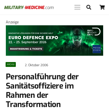
Anzeige
2. Oktober 2006
ARCHIV
Personalführung der
Sanitätsoffiziere im
Rahmen der
Transformation