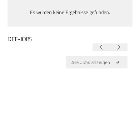
Es wurden keine Ergebnisse gefunden.
DEF-JOBS