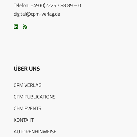
Telefon: +49 (0)2225 / 88 89 – 0
digital@cpm-verlag.de
ÜBER UNS
CPM VERLAG
CPM PUBLICATIONS
CPM EVENTS
KONTAKT
AUTORENHINWEISE