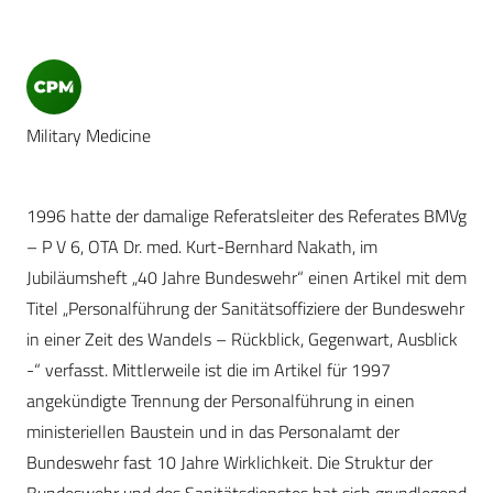
Military Medicine
1996 hatte der damalige Referatsleiter des Referates BMVg
– P V 6, OTA Dr. med. Kurt-Bernhard Nakath, im
Jubiläumsheft „40 Jahre Bundeswehr“ einen Artikel mit dem
Titel „Personalführung der Sanitätsoffiziere der Bundeswehr
in einer Zeit des Wandels – Rückblick, Gegenwart, Ausblick
-“ verfasst. Mittlerweile ist die im Artikel für 1997
angekündigte Trennung der Personalführung in einen
ministeriellen Baustein und in das Personalamt der
Bundeswehr fast 10 Jahre Wirklichkeit. Die Struktur der