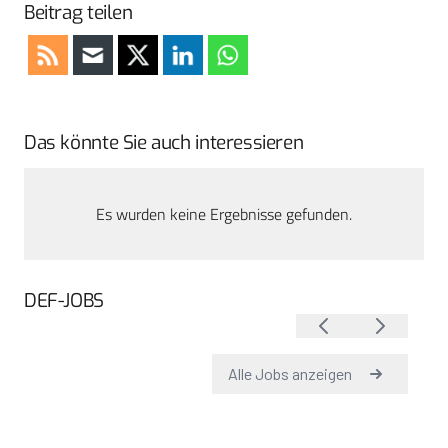
Beitrag teilen
Das könnte Sie auch interessieren
Es wurden keine Ergebnisse gefunden.
DEF-JOBS