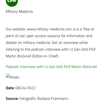
Military Medicine
Our website, www.military-medicine.com, is is a ‘free at
point of use’, open access resource for information and
debate on military medicine. Get an overview while
listening to the podcast-interview with Lt Gen (ret) Prof
Martin Bricknell (Editor-in-Chief):
Podcast: Interview with Lt Gen (ret) Prof Martin Bricknell
Date:
08/24/2022
Source:
Fotografin: Barbara Frommann