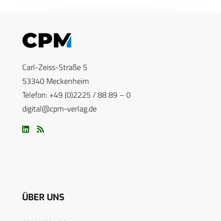
Carl-Zeiss-Straße 5
53340 Meckenheim
Telefon: +49 (0)2225 / 88 89 – 0
digital@cpm-verlag.de
ÜBER UNS