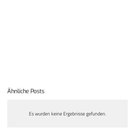
Ähnliche Posts
Es wurden keine Ergebnisse gefunden.