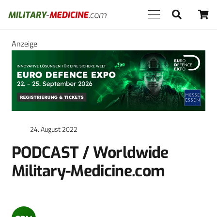
Anzeige
24. August 2022
PODCAST / Worldwide
Military-Medicine.com