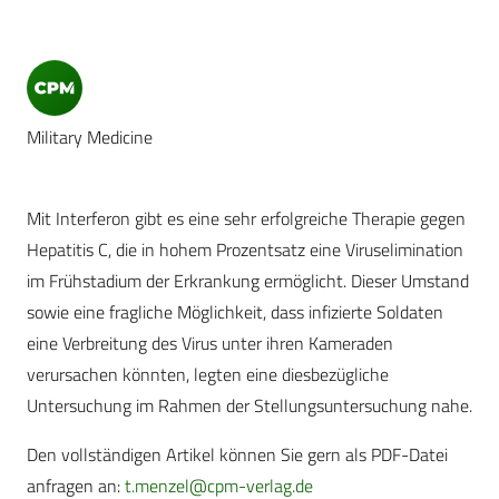
Military Medicine
Mit Interferon gibt es eine sehr erfolgreiche Therapie gegen
Hepatitis C, die in hohem Prozentsatz eine Viruselimination
im Frühstadium der Erkrankung ermöglicht. Dieser Umstand
sowie eine fragliche Möglichkeit, dass infizierte Soldaten
eine Verbreitung des Virus unter ihren Kameraden
verursachen könnten, legten eine diesbezügliche
Untersuchung im Rahmen der Stellungsuntersuchung nahe.
Den vollständigen Artikel können Sie gern als PDF-Datei
anfragen an:
t.menzel@cpm-verlag.de