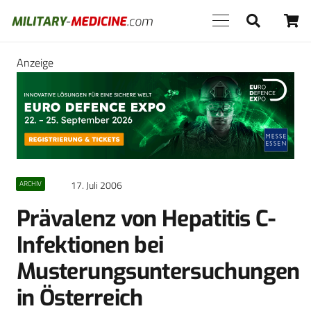
Anzeige
17. Juli 2006
ARCHIV
Prävalenz von Hepatitis C-
Infektionen bei
Musterungsuntersuchungen
in Österreich