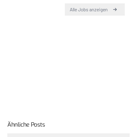
Ähnliche Posts