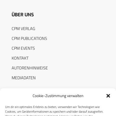
ÜBER UNS
CPM VERLAG
CPM PUBLICATIONS
CPM EVENTS
KONTAKT
AUTORENHINWEISE
MEDIADATEN
Cookie-Zustimmung verwalten
Um dir ein optimales Erlebnis zu bieten, verwenden wir Technologien wie
RECHTLICHES
Cookies, um Geräteinformationen zu speichern und/oder darauf zuzugreifen.