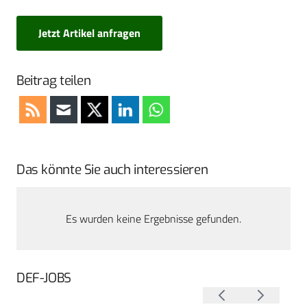
Jetzt Artikel anfragen
Beitrag teilen
Das könnte Sie auch interessieren
Es wurden keine Ergebnisse gefunden.
DEF-JOBS