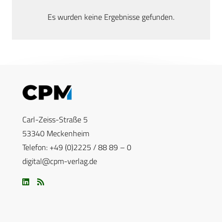
Es wurden keine Ergebnisse gefunden.
Carl-Zeiss-Straße 5
53340 Meckenheim
Telefon: +49 (0)2225 / 88 89 – 0
digital@cpm-verlag.de