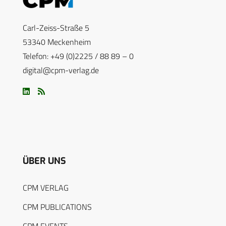
Carl-Zeiss-Straße 5
53340 Meckenheim
Telefon: +49 (0)2225 / 88 89 – 0
digital@cpm-verlag.de
ÜBER UNS
CPM VERLAG
CPM PUBLICATIONS
CPM EVENTS