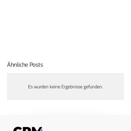
Ähnliche Posts
Es wurden keine Ergebnisse gefunden.