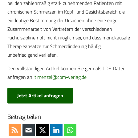
bei den zahlenmäßig stark zunehmenden Patienten mit
chronischen Schmerzen im Kopf- und Gesichtsbereich die
eindeutige Bestimmung der Ursachen ohne eine enge
Zusammenarbeit von Vertretern der verschiedenen
Fachdisziplinen oft nicht möglich sei, und dass monokausale
Therapieansätze zur Schmerzlinderung häufig
unbefriedigend verliefen.
Den vollständigen Artikel können Sie gern als PDF-Datei
anfragen an:
t.menzel@cpm-verlag.de
Jetzt Artikel anfragen
Beitrag teilen