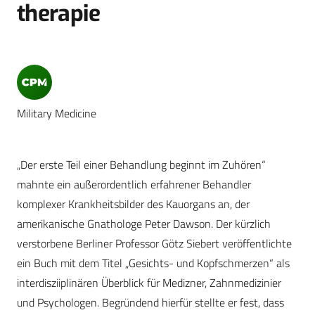
therapie
Military Medicine
„Der erste Teil einer Behandlung beginnt im Zuhören“
mahnte ein außerordentlich erfahrener Behandler
komplexer Krankheitsbilder des Kauorgans an, der
amerikanische Gnathologe Peter Dawson. Der kürzlich
verstorbene Berliner Professor Götz Siebert veröffentlichte
ein Buch mit dem Titel „Gesichts- und Kopfschmerzen“ als
interdisziiplinären Überblick für Medizner, Zahnmedizinier
und Psychologen. Begründend hierfür stellte er fest, dass