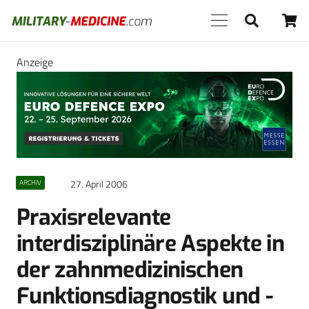
Anzeige
27. April 2006
ARCHIV
Praxisrelevante
interdisziplinäre Aspekte in
der zahnmedizinischen
Funktionsdiagnostik und -