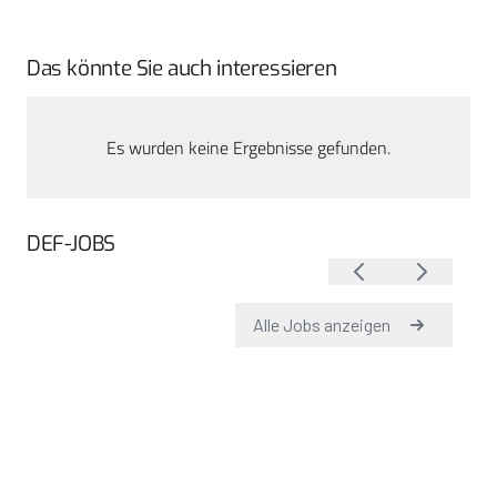
Das könnte Sie auch interessieren
Es wurden keine Ergebnisse gefunden.
DEF-JOBS