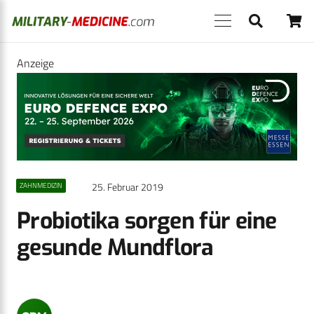
Anzeige
25. Februar 2019
ZAHNMEDIZIN
Probiotika sorgen für eine
gesunde Mundflora