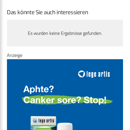
Das könnte Sie auch interessieren
Es wurden keine Ergebnisse gefunden.
Anzeige