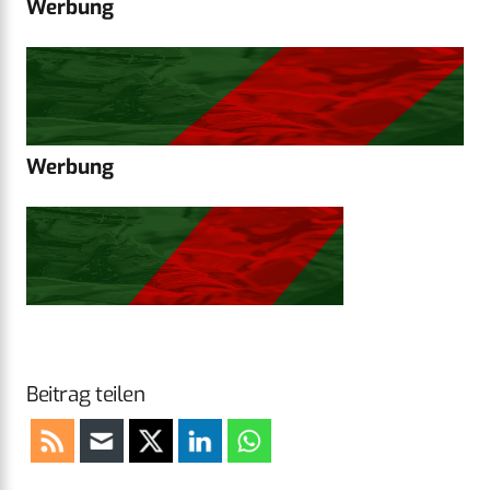
Werbung
Werbung
Beitrag teilen