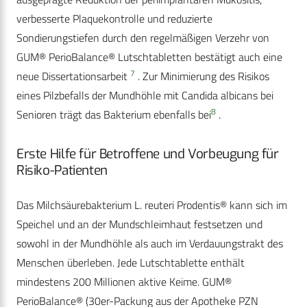
verbesserte Plaquekontrolle und reduzierte
Sondierungstiefen durch den regelmäßigen Verzehr von
GUM® PerioBalance® Lutschtabletten bestätigt auch eine
7
neue Dissertationsarbeit
. Zur Minimierung des Risikos
eines Pilzbefalls der Mundhöhle mit Candida albicans bei
8
Senioren trägt das Bakterium ebenfalls bei
.
Erste Hilfe für Betroffene und Vorbeugung für
Risiko-Patienten
Das Milchsäurebakterium L. reuteri Prodentis® kann sich im
Speichel und an der Mundschleimhaut festsetzen und
sowohl in der Mundhöhle als auch im Verdauungstrakt des
Menschen überleben. Jede Lutschtablette enthält
mindestens 200 Millionen aktive Keime. GUM®
PerioBalance® (30er-Packung aus der Apotheke PZN