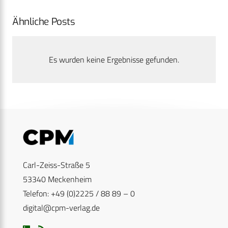
Ähnliche Posts
Es wurden keine Ergebnisse gefunden.
Carl-Zeiss-Straße 5
53340 Meckenheim
Telefon: +49 (0)2225 / 88 89 – 0
digital@cpm-verlag.de