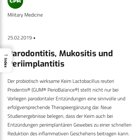
Military Medicine
25.02.2019 •
Parodontitis, Mukositis und
→
Index
Periimplantitis
Der probiotisch wirksame Keim Lactobacillus reuteri
Prodentis® (GUM® PerioBalance®) stellt nicht nur bei
Vorliegen parodontaler Entzündungen eine sinnvolle und
erfolgversprechende Therapieergänzung dar. Neue
Studienergebnisse belegen, dass der Keim auch bei
Entzündungen periimplantären Gewebes zu einer schnellen
Reduktion des inflammativen Geschehens beitragen kann.