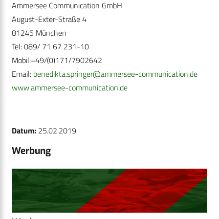
Ammersee Communication GmbH
August-Exter-Straße 4
81245 München
Tel: 089/ 71 67 231-10
Mobil:+49/(0)171/7902642
Email:
benedikta.springer@ammersee-communication.de
www.ammersee-communication.de
Datum:
25.02.2019
Werbung