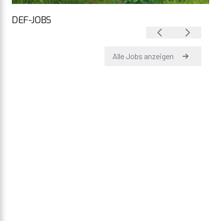
DEF-JOBS