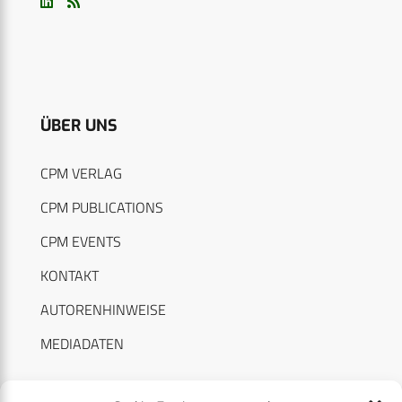
ÜBER UNS
CPM VERLAG
CPM PUBLICATIONS
CPM EVENTS
KONTAKT
AUTORENHINWEISE
MEDIADATEN