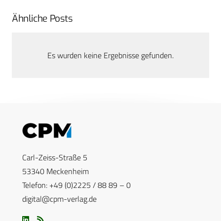
Ähnliche Posts
Es wurden keine Ergebnisse gefunden.
Carl-Zeiss-Straße 5
53340 Meckenheim
Telefon: +49 (0)2225 / 88 89 – 0
digital@cpm-verlag.de