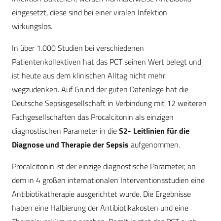
eingesetzt, diese sind bei einer viralen Infektion
wirkungslos.
In über 1.000 Studien bei verschiedenen
Patientenkollektiven hat das PCT seinen Wert belegt und
ist heute aus dem klinischen Alltag nicht mehr
wegzudenken. Auf Grund der guten Datenlage hat die
Deutsche Sepsisgesellschaft in Verbindung mit 12 weiteren
Fachgesellschaften das Procalcitonin als einzigen
diagnostischen Parameter in die
S2- Leitlinien für die
Diagnose und Therapie der Sepsis
aufgenommen.
Procalcitonin ist der einzige diagnostische Parameter, an
dem in 4 großen internationalen Interventionsstudien eine
Antibiotikatherapie ausgerichtet wurde. Die Ergebnisse
haben eine Halbierung der Antibiotikakosten und eine