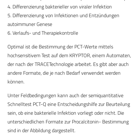
4. Differenzierung bakterieller von viraler Infektion
5. Differenzierung von Infektionen und Entzündungen
autoimmuner Genese
6. Verlaufs- und Therapiekontrolle
Optimal ist die Bestimmung der PCT-Werte mittels
hochsensitivem Test auf dem KRYPTOR, einem Automaten,
der nach der TRACETechnologie arbeitet. Es gibt aber auch
andere Formate, die je nach Bedarf verwendet werden
können.
Unter Feldbedingungen kann auch der semiquantitative
Schnelltest PCT-Q eine Entscheidungshilfe zur Beurteilung
sein, ob eine bakterielle Infektion vorliegt oder nicht. Die
unterschiedlichen Formate zur Procalcitonin- Bestimmung
sind in der Abbildung dargestellt.