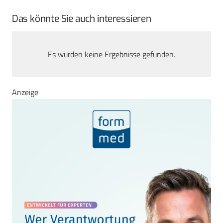
Das könnte Sie auch interessieren
Es wurden keine Ergebnisse gefunden.
Anzeige