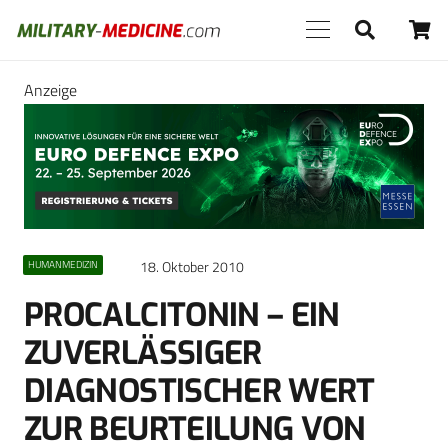
Anzeige
18. Oktober 2010
HUMANMEDIZIN
PROCALCITONIN – EIN
ZUVERLÄSSIGER
DIAGNOSTISCHER WERT
ZUR BEURTEILUNG VON