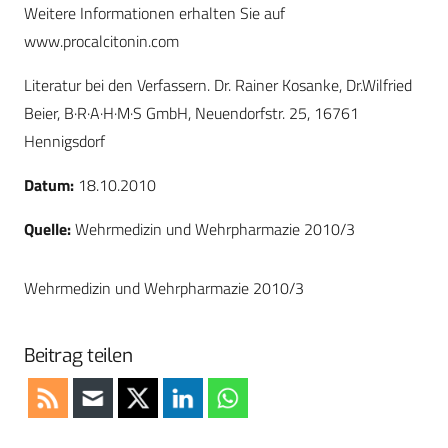
Weitere Informationen erhalten Sie auf
www.procalcitonin.com
Literatur bei den Verfassern. Dr. Rainer Kosanke, Dr.Wilfried
Beier, B·R·A·H·M·S GmbH, Neuendorfstr. 25, 16761
Hennigsdorf
Datum:
18.10.2010
Quelle:
Wehrmedizin und Wehrpharmazie 2010/3
Wehrmedizin und Wehrpharmazie 2010/3
Beitrag teilen