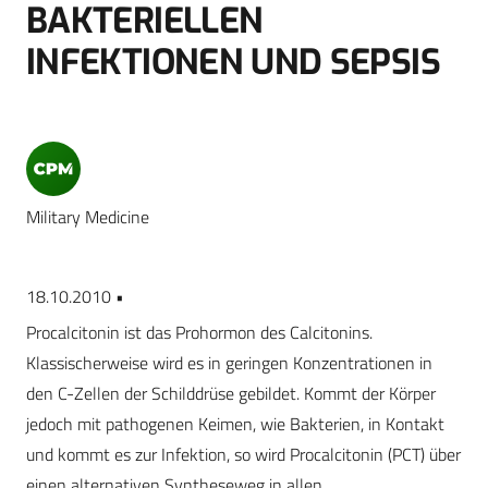
BAKTERIELLEN
INFEKTIONEN UND SEPSIS
Military Medicine
18.10.2010 •
Procalcitonin ist das Prohormon des Calcitonins.
Klassischerweise wird es in geringen Konzentrationen in
den C-Zellen der Schilddrüse gebildet. Kommt der Körper
jedoch mit pathogenen Keimen, wie Bakterien, in Kontakt
und kommt es zur Infektion, so wird Procalcitonin (PCT) über
einen alternativen Syntheseweg in allen