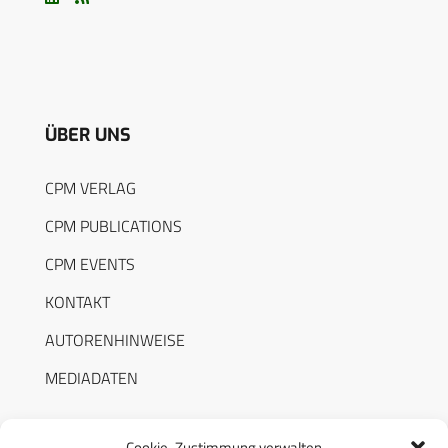
ÜBER UNS
CPM VERLAG
CPM PUBLICATIONS
CPM EVENTS
KONTAKT
AUTORENHINWEISE
MEDIADATEN
Cookie-Zustimmung verwalten