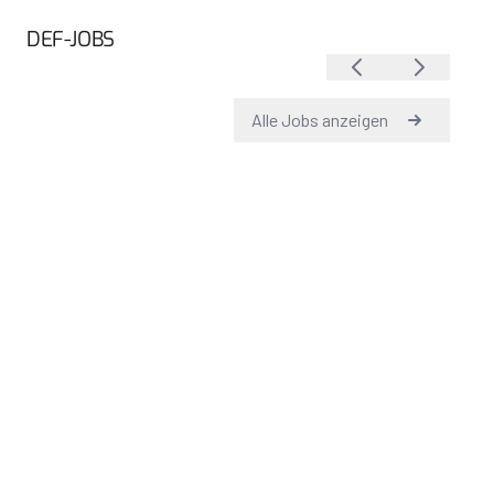
DEF-JOBS