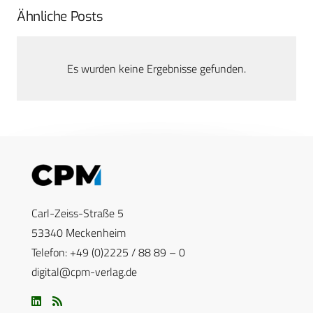
Ähnliche Posts
Es wurden keine Ergebnisse gefunden.
Carl-Zeiss-Straße 5
53340 Meckenheim
Telefon: +49 (0)2225 / 88 89 – 0
digital@cpm-verlag.de