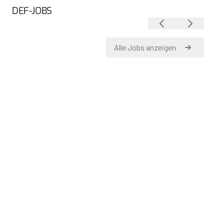
DEF-JOBS