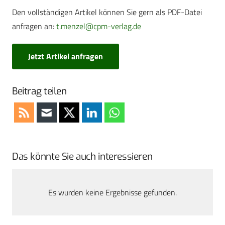
Den vollständigen Artikel können Sie gern als PDF-Datei
anfragen an:
t.menzel@cpm-verlag.de
Jetzt Artikel anfragen
Beitrag teilen
Das könnte Sie auch interessieren
Es wurden keine Ergebnisse gefunden.