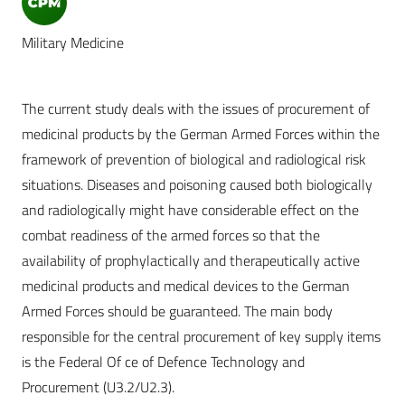
Military Medicine
The current study deals with the issues of procurement of
medicinal products by the German Armed Forces within the
framework of prevention of biological and radiological risk
situations. Diseases and poisoning caused both biologically
and radiologically might have considerable effect on the
combat readiness of the armed forces so that the
availability of prophylactically and therapeutically active
medicinal products and medical devices to the German
Armed Forces should be guaranteed. The main body
responsible for the central procurement of key supply items
is the Federal Of ce of Defence Technology and
Procurement (U3.2/U2.3).