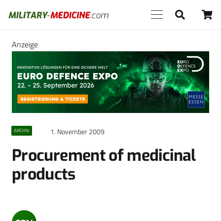
Anzeige
1. November 2009
ARCHIV
Procurement of medicinal
products