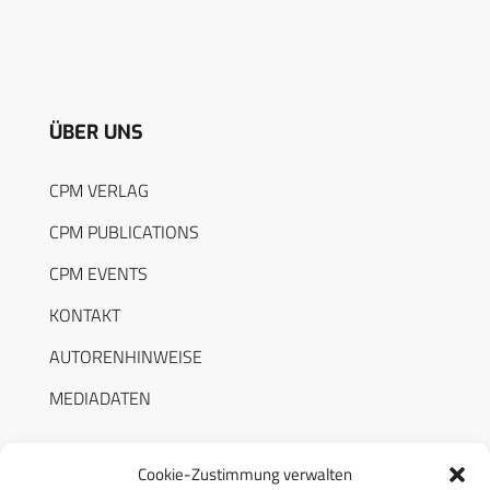
ÜBER UNS
CPM VERLAG
CPM PUBLICATIONS
CPM EVENTS
KONTAKT
AUTORENHINWEISE
MEDIADATEN
Cookie-Zustimmung verwalten