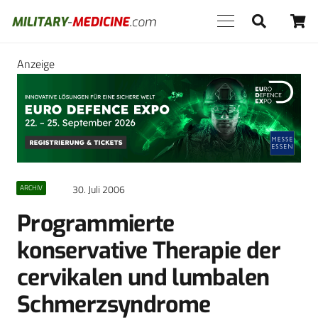
Anzeige
30. Juli 2006
ARCHIV
Programmierte
konservative Therapie der
cervikalen und lumbalen
Schmerzsyndrome