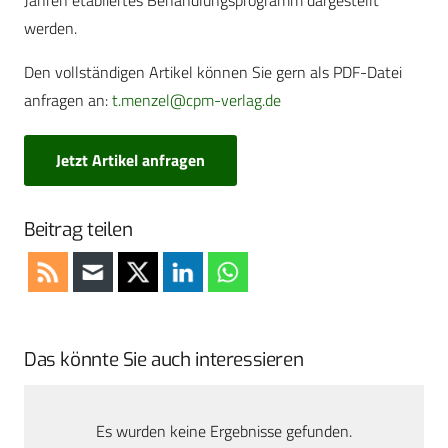
Jahren etabliertes Behandlungsprogramm dargestellt
werden.
Den vollständigen Artikel können Sie gern als PDF-Datei
anfragen an:
t.menzel@cpm-verlag.de
Jetzt Artikel anfragen
Beitrag teilen
Das könnte Sie auch interessieren
Es wurden keine Ergebnisse gefunden.