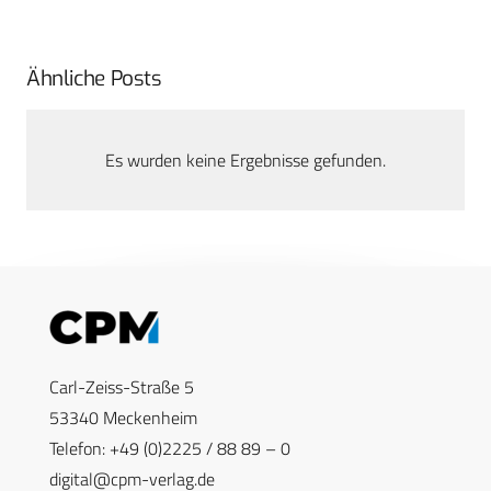
Ähnliche Posts
Es wurden keine Ergebnisse gefunden.
Carl-Zeiss-Straße 5
53340 Meckenheim
Telefon: +49 (0)2225 / 88 89 – 0
digital@cpm-verlag.de