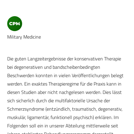
Military Medicine
Die guten Langzeitergebnisse der konservativen Therapie
bei degenerativen und bandscheibenbedingten
Beschwerden konnten in vielen Veröffentlichungen belegt
werden. Ein exaktes Therapieregime für die Praxis kann in
diesen Studien aber nicht nachgelesen werden. Dies lässt
sich sicherlich durch die multifaktorielle Ursache der
Schmerzsyndrome (entzündlich, traumatisch, degenerativ,
muskulär, ligamentär, funktionell psychisch) erklären. Im
Folgenden soll ein in unserer Abteilung mittlerweile seit