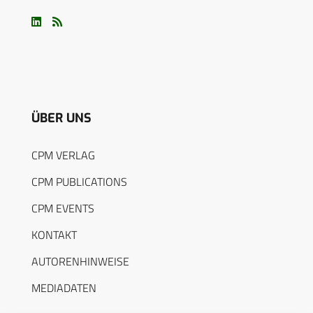
ÜBER UNS
CPM VERLAG
CPM PUBLICATIONS
CPM EVENTS
KONTAKT
AUTORENHINWEISE
MEDIADATEN