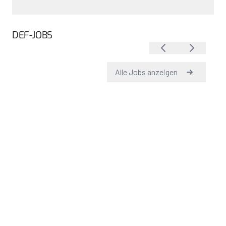
DEF-JOBS