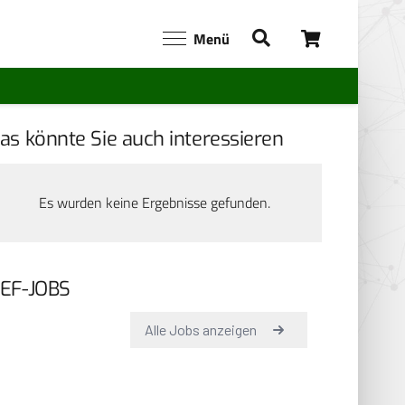
Menü
as könnte Sie auch interessieren
Es wurden keine Ergebnisse gefunden.
EF-JOBS