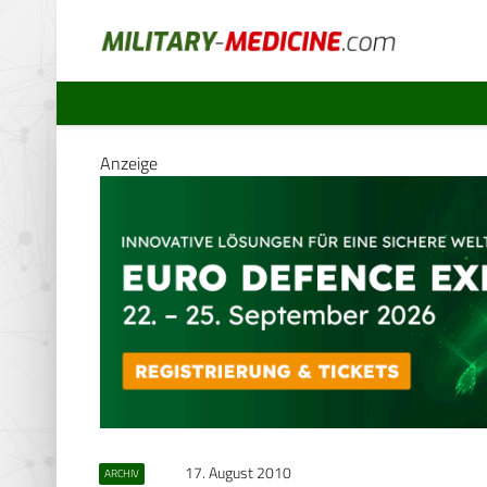
Anzeige
17. August 2010
ARCHIV