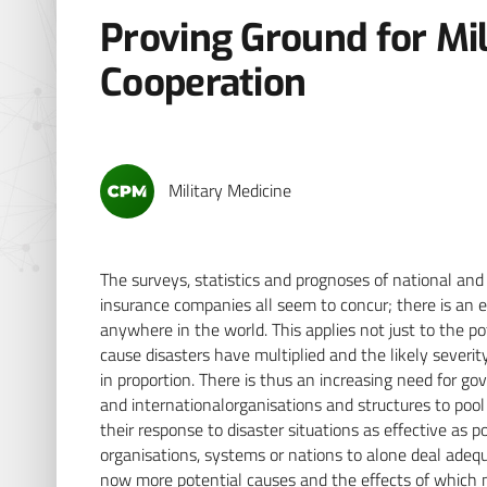
Proving Ground for Mili
Cooperation
Military Medicine
The surveys, statistics and prognoses of national and
insurance companies all seem to concur; there is an e
anywhere in the world. This applies not just to the p
cause disasters have multiplied and the likely severi
in proportion. There is thus an increasing need for 
and internationalorganisations and structures to pool
their response to disaster situations as effective as pos
organisations, systems or nations to alone deal adequ
now more potential causes and the effects of which m