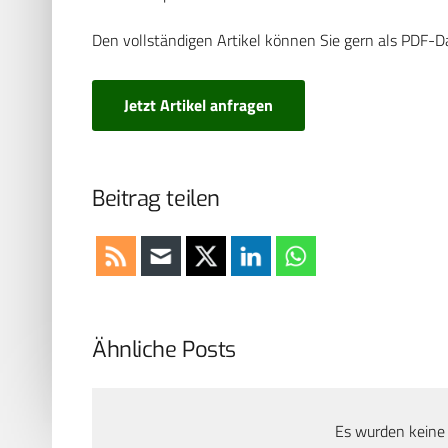
Den vollständigen Artikel können Sie gern als PDF-D
Jetzt Artikel anfragen
Beitrag teilen
Ähnliche Posts
Es wurden keine