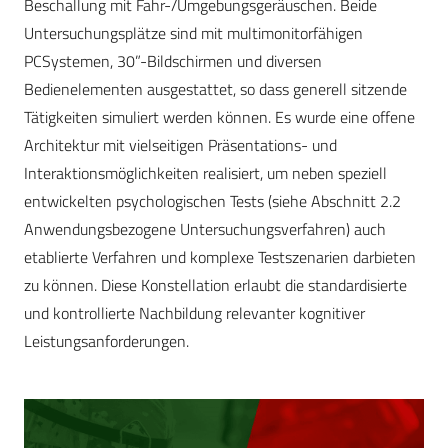
Beschallung mit Fahr-/Umgebungsgeräuschen. Beide
Untersuchungsplätze sind mit multimonitorfähigen
PCSystemen, 30”-Bildschirmen und diversen
Bedienelementen ausgestattet, so dass generell sitzende
Tätigkeiten simuliert werden können. Es wurde eine offene
Architektur mit vielseitigen Präsentations- und
Interaktionsmöglichkeiten realisiert, um neben speziell
entwickelten psychologischen Tests (siehe Abschnitt 2.2
Anwendungsbezogene Untersuchungsverfahren) auch
etablierte Verfahren und komplexe Testszenarien darbieten
zu können. Diese Konstellation erlaubt die standardisierte
und kontrollierte Nachbildung relevanter kognitiver
Leistungsanforderungen.