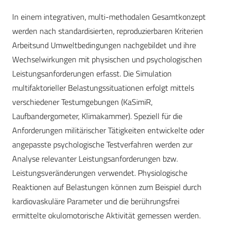
In einem integrativen, multi-methodalen Gesamtkonzept
werden nach standardisierten, reproduzierbaren Kriterien
Arbeitsund Umweltbedingungen nachgebildet und ihre
Wechselwirkungen mit physischen und psychologischen
Leistungsanforderungen erfasst. Die Simulation
multifaktorieller Belastungssituationen erfolgt mittels
verschiedener Testumgebungen (KaSimiR,
Laufbandergometer, Klimakammer). Speziell für die
Anforderungen militärischer Tätigkeiten entwickelte oder
angepasste psychologische Testverfahren werden zur
Analyse relevanter Leistungsanforderungen bzw.
Leistungsveränderungen verwendet. Physiologische
Reaktionen auf Belastungen können zum Beispiel durch
kardiovaskuläre Parameter und die berührungsfrei
ermittelte okulomotorische Aktivität gemessen werden.