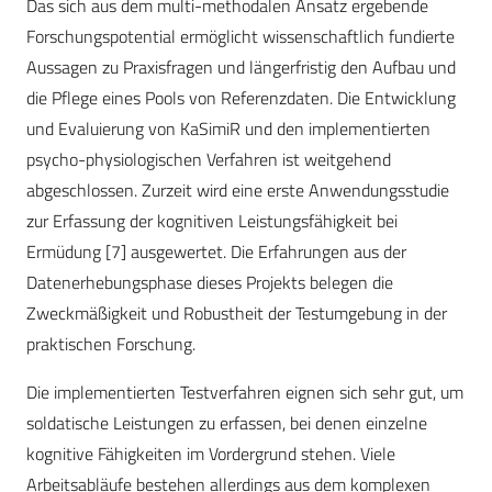
Das sich aus dem multi-methodalen Ansatz ergebende
Forschungspotential ermöglicht wissenschaftlich fundierte
Aussagen zu Praxisfragen und längerfristig den Aufbau und
die Pflege eines Pools von Referenzdaten. Die Entwicklung
und Evaluierung von KaSimiR und den implementierten
psycho-physiologischen Verfahren ist weitgehend
abgeschlossen. Zurzeit wird eine erste Anwendungsstudie
zur Erfassung der kognitiven Leistungsfähigkeit bei
Ermüdung [7] ausgewertet. Die Erfahrungen aus der
Datenerhebungsphase dieses Projekts belegen die
Zweckmäßigkeit und Robustheit der Testumgebung in der
praktischen Forschung.
Die implementierten Testverfahren eignen sich sehr gut, um
soldatische Leistungen zu erfassen, bei denen einzelne
kognitive Fähigkeiten im Vordergrund stehen. Viele
Arbeitsabläufe bestehen allerdings aus dem komplexen