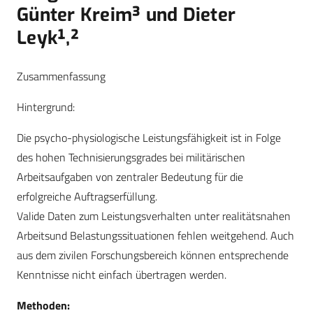
Günter Kreim³ und Dieter
Leyk¹,²
Zusammenfassung
Hintergrund:
Die psycho-physiologische Leistungsfähigkeit ist in Folge
des hohen Technisierungsgrades bei militärischen
Arbeitsaufgaben von zentraler Bedeutung für die
erfolgreiche Auftragserfüllung.
Valide Daten zum Leistungsverhalten unter realitätsnahen
Arbeitsund Belastungssituationen fehlen weitgehend. Auch
aus dem zivilen Forschungsbereich können entsprechende
Kenntnisse nicht einfach übertragen werden.
Methoden: