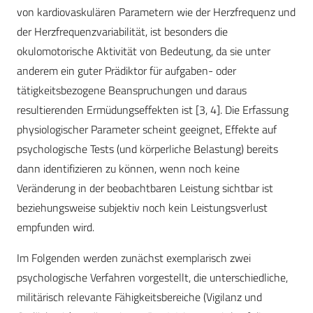
von kardiovaskulären Parametern wie der Herzfrequenz und
der Herzfrequenzvariabilität, ist besonders die
okulomotorische Aktivität von Bedeutung, da sie unter
anderem ein guter Prädiktor für aufgaben- oder
tätigkeitsbezogene Beanspruchungen und daraus
resultierenden Ermüdungseffekten ist [3, 4]. Die Erfassung
physiologischer Parameter scheint geeignet, Effekte auf
psychologische Tests (und körperliche Belastung) bereits
dann identifizieren zu können, wenn noch keine
Veränderung in der beobachtbaren Leistung sichtbar ist
beziehungsweise subjektiv noch kein Leistungsverlust
empfunden wird.
Im Folgenden werden zunächst exemplarisch zwei
psychologische Verfahren vorgestellt, die unterschiedliche,
militärisch relevante Fähigkeitsbereiche (Vigilanz und