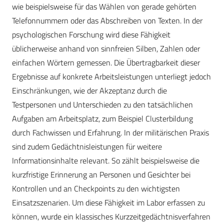
wie beispielsweise für das Wählen von gerade gehörten
Telefonnummern oder das Abschreiben von Texten. In der
psychologischen Forschung wird diese Fähigkeit
üblicherweise anhand von sinnfreien Silben, Zahlen oder
einfachen Wörtern gemessen. Die Übertragbarkeit dieser
Ergebnisse auf konkrete Arbeitsleistungen unterliegt jedoch
Einschränkungen, wie der Akzeptanz durch die
Testpersonen und Unterschieden zu den tatsächlichen
Aufgaben am Arbeitsplatz, zum Beispiel Clusterbildung
durch Fachwissen und Erfahrung. In der militärischen Praxis
sind zudem Gedächtnisleistungen für weitere
Informationsinhalte relevant. So zählt beispielsweise die
kurzfristige Erinnerung an Personen und Gesichter bei
Kontrollen und an Checkpoints zu den wichtigsten
Einsatzszenarien. Um diese Fähigkeit im Labor erfassen zu
können, wurde ein klassisches Kurzzeitgedächtnisverfahren