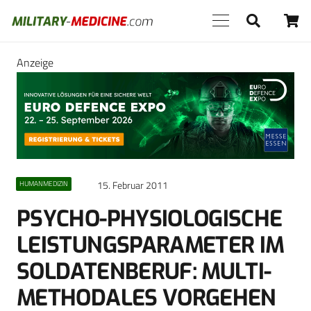
Anzeige
15. Februar 2011
HUMANMEDIZIN
PSYCHO-PHYSIOLOGISCHE
LEISTUNGSPARAMETER IM
SOLDATENBERUF: MULTI-
METHODALES VORGEHEN