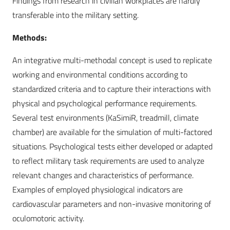
Findings from research in civilian workplaces are hardly
transferable into the military setting.
Methods:
An integrative multi-methodal concept is used to replicate
working and environmental conditions according to
standardized criteria and to capture their interactions with
physical and psychological performance requirements.
Several test environments (KaSimiR, treadmill, climate
chamber) are available for the simulation of multi-factored
situations. Psychological tests either developed or adapted
to reflect military task requirements are used to analyze
relevant changes and characteristics of performance.
Examples of employed physiological indicators are
cardiovascular parameters and non-invasive monitoring of
oculomotoric activity.