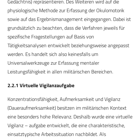
Gedächtnis) repräsentieren. Des Weiteren wird auf die
physiologische Methode zur Erfassung der Okulomotorik
sowie auf das Ergebnismanagement eingegangen. Dabei ist
grundsätzlich zu beachten, dass die Verfahren jeweils für
spezifische Fragestellungen auf Basis von
Tätigkeitsanalysen entwickelt beziehungsweise angepasst
werden. Es handelt sich also keinesfalls um
Universalwerkzeuge zur Erfassung mentaler
Leistungsfähigkeit in allen militärischen Bereichen.
2.2.1 Virtuelle Vigilanzaufgabe
Konzentrationsfähigkeit, Aufmerksamkeit und Vigilanz
(Daueraufmerksamkeit) besitzen im militärischen Kontext
eine besonders hohe Relevanz. Deshalb wurde eine virtuelle
Vigilanz – aufgabe entwickelt, die eine charakteristische,
einsatztypische Arbeitssituation nachbildet. Als