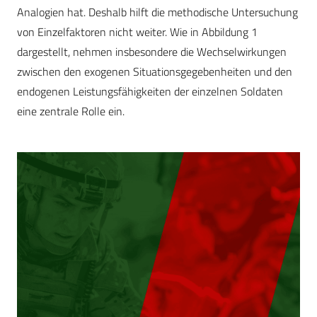
Analogien hat. Deshalb hilft die methodische Untersuchung
von Einzelfaktoren nicht weiter. Wie in Abbildung 1
dargestellt, nehmen insbesondere die Wechselwirkungen
zwischen den exogenen Situationsgegebenheiten und den
endogenen Leistungsfähigkeiten der einzelnen Soldaten
eine zentrale Rolle ein.