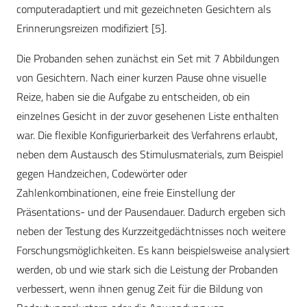
computeradaptiert und mit gezeichneten Gesichtern als
Erinnerungsreizen modifiziert [5].
Die Probanden sehen zunächst ein Set mit 7 Abbildungen
von Gesichtern. Nach einer kurzen Pause ohne visuelle
Reize, haben sie die Aufgabe zu entscheiden, ob ein
einzelnes Gesicht in der zuvor gesehenen Liste enthalten
war. Die flexible Konfigurierbarkeit des Verfahrens erlaubt,
neben dem Austausch des Stimulusmaterials, zum Beispiel
gegen Handzeichen, Codewörter oder
Zahlenkombinationen, eine freie Einstellung der
Präsentations- und der Pausendauer. Dadurch ergeben sich
neben der Testung des Kurzzeitgedächtnisses noch weitere
Forschungsmöglichkeiten. Es kann beispielsweise analysiert
werden, ob und wie stark sich die Leistung der Probanden
verbessert, wenn ihnen genug Zeit für die Bildung von