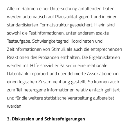
Alle im Rahmen einer Untersuchung anfallenden Daten
werden automatisch auf Plausibilität geprüft und in einer
standardisierten Formatstruktur gespeichert. Hierin sind
sowohl die Testinformationen, unter anderem exakte
Testaufgabe, Schwierigkeitsgrad, Koordinaten und
Zeitinformationen von Stimuli, als auch die entsprechenden
Reaktionen des Probanden enthalten. Die Ergebnisdateien
werden mit Hilfe spezieller Parser in eine relationale
Datenbank importiert und über definierte Assoziationen in
einen logischen Zusammenhang gestellt. So können auch
zum Teil heterogene Informationen relativ einfach gefiltert
und für die weitere statistische Verarbeitung aufbereitet
werden.
3. Diskussion und Schlussfolgerungen