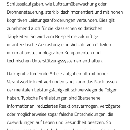
Schlüsselaufgaben, wie Luftraumüberwachung oder
Drohnensteuerung, stark bildschirmorientiert und mit hohen
kognitiven Leistungsanforderungen verbunden. Dies gilt
zunehmend auch für die klassischen soldatischen
Tätigkeiten. So wird zum Beispiel die zukünftige
infanteristische Ausrüstung eine Vielzahl von diffizilen
informationstechnologischen Komponenten und
technischen Unterstützungssystemen enthalten.
Da kognitiv fordernde Arbeitsaufgaben oft mit hoher
Verantwortlichkeit verbunden sind, kann das Nachlassen
der mentalen Leistungsfähigkeit schwerwiegende Folgen
haben. Typische Fehlleistungen sind übersehene
Informationen, reduziertes Reaktionsvermögen, verzögerte
oder möglicherweise sogar falsche Entscheidungen, die
Auswirkungen auf Leben und Gesundheit besitzen. So