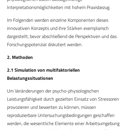
Interpretationsmöglichkeiten mit hohem Praxisbezug.
Im Folgenden werden einzelne Komponenten dieses
innovativen Konzepts und ihre Stärken exemplarisch
dargestellt, bevor abschließend die Perspektiven und das
Forschungspotenzial diskutiert werden.
2. Methoden
2.1 Simulation von multifaktoriellen
Belastungssituationen
Um Veränderungen der psycho-physiologischen
Leistungsfähigkeit durch gezielten Einsatz von Stressoren
provozieren und bewerten zu können, müssen
reproduzierbare Untersuchungsbedingungen geschaffen
werden, die wesentliche Elemente einer Arbeitsumgebung