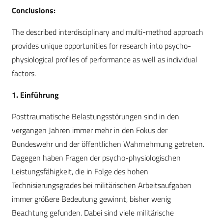
Conclusions:
The described interdisciplinary and multi-method approach
provides unique opportunities for research into psycho-
physiological profiles of performance as well as individual
factors.
1. Einführung
Posttraumatische Belastungsstörungen sind in den
vergangen Jahren immer mehr in den Fokus der
Bundeswehr und der öffentlichen Wahrnehmung getreten.
Dagegen haben Fragen der psycho-physiologischen
Leistungsfähigkeit, die in Folge des hohen
Technisierungsgrades bei militärischen Arbeitsaufgaben
immer größere Bedeutung gewinnt, bisher wenig
Beachtung gefunden. Dabei sind viele militärische