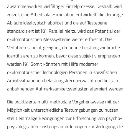
Zusammenwirken vielfältiger Einzelprozesse. Deshalb wird
zurzeit eine Arbeitsplatzsimulation entwickelt, die derartige
Abläufe idealtypisch abbildet und die auf Testebene
standardisiert ist [8]. Parallel hierzu wird das Potential der
okulomotorischen Messsysteme weiter erforscht. Das
Verfahren scheint geeignet, drohende Leistungseinbrüche
identifizieren zu können, bevor diese subjektiv empfunden
werden [9]. Somit könnten mit Hilfe moderner
okulomotorischer Technologien Personen in spezifischen
Arbeitssituationen belastungsfrei überwacht und bei sich
anbahnenden Aufmerksamkeitsverlusten alarmiert werden.
Die praktizierte multi-methodale Vorgehensweise mit der
Möglichkeit unterschiedliche Testumgebungen zu nutzen,
stellt einmalige Bedingungen zur Erforschung von psycho-
physiologischen Leistungsanforderungen zur Verfügung, die