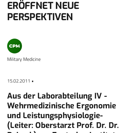
ERÖFFNET NEUE
PERSPEKTIVEN
Military Medicine
15.02.2011 •
Aus der Laborabteilung IV -
Wehrmedizinische Ergonomie
und Leistungsphysiologie-
(Leiter: Oberstarzt Prof. Dr. Dr.