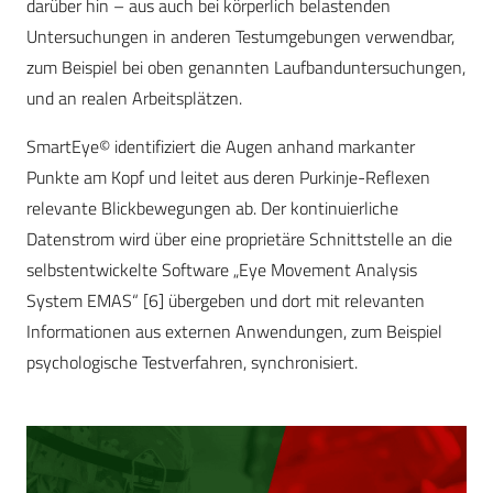
darüber hin – aus auch bei körperlich belastenden
Untersuchungen in anderen Testumgebungen verwendbar,
zum Beispiel bei oben genannten Laufbanduntersuchungen,
und an realen Arbeitsplätzen.
SmartEye© identifiziert die Augen anhand markanter
Punkte am Kopf und leitet aus deren Purkinje-Reflexen
relevante Blickbewegungen ab. Der kontinuierliche
Datenstrom wird über eine proprietäre Schnittstelle an die
selbstentwickelte Software „Eye Movement Analysis
System EMAS“ [6] übergeben und dort mit relevanten
Informationen aus externen Anwendungen, zum Beispiel
psychologische Testverfahren, synchronisiert.