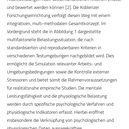
und bewertet werden können [2]. Die Koblenzer
Forschungseinrichtung verfolgt diesen Weg mit einem
integrativen, multi-methodalen Gesamtkonzept. Im
Vordergrund steht die in Abbildung 1 dargestellte
multifaktorielle Belastungssituation, die nach
standardisierten und reproduzierbaren Kriterien in
verschiedenen Testumgebungen nachgebildet wird. Dies
ermöglicht die Simulation relevanter Arbeits- und
Umgebungsbedingungen sowie die Kontrolle externer
Stressoren und bietet somit die Rahmenvoraussetzungen
für realitätsnahe empirische Studien. Die mentale
Leistungsfähigkeit und die physiologische Belastung
werden durch spezifische psychologische Verfahren und
physiologische Indikatoren erfasst. Hierbei eröffnet
insbesondere die Verknüpfung von psychologischen und
physiologischen Daten aussagekräftige