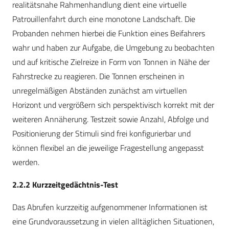
realitätsnahe Rahmenhandlung dient eine virtuelle
Patrouillenfahrt durch eine monotone Landschaft. Die
Probanden nehmen hierbei die Funktion eines Beifahrers
wahr und haben zur Aufgabe, die Umgebung zu beobachten
und auf kritische Zielreize in Form von Tonnen in Nähe der
Fahrstrecke zu reagieren. Die Tonnen erscheinen in
unregelmäßigen Abständen zunächst am virtuellen
Horizont und vergrößern sich perspektivisch korrekt mit der
weiteren Annäherung. Testzeit sowie Anzahl, Abfolge und
Positionierung der Stimuli sind frei konfigurierbar und
können flexibel an die jeweilige Fragestellung angepasst
werden.
2.2.2 Kurzzeitgedächtnis-Test
Das Abrufen kurzzeitig aufgenommener Informationen ist
eine Grundvoraussetzung in vielen alltäglichen Situationen,