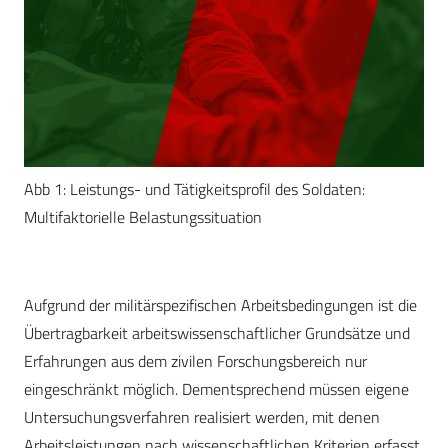
Abb 1: Leistungs- und Tätigkeitsprofil des Soldaten:
Multifaktorielle Belastungssituation
Aufgrund der militärspezifischen Arbeitsbedingungen ist die
Übertragbarkeit arbeitswissenschaftlicher Grundsätze und
Erfahrungen aus dem zivilen Forschungsbereich nur
eingeschränkt möglich. Dementsprechend müssen eigene
Untersuchungsverfahren realisiert werden, mit denen
Arbeitsleistungen nach wissenschaftlichen Kriterien erfasst