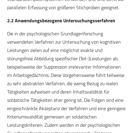
parallelen Erfassung von größeren Stichproben geeignet.
2.2 Anwendungsbezogene Untersuchungsverfahren
Die in der psychologischen Grundlagenforschung
verwendeten Verfahren zur Untersuchung von kognitiven
Leistungen zielen auf eine möglichst exakte und
störungsfreie Abbildung spezifischer (Teil-)Leistungen ab,
beispielsweise der Suppression irrelevanter Informationen
im Arbeitsgedächtnis. Diese Vorgehensweise führt teilweise
zu sehr abstrakten Verfahren, die wenig Bezug zu realen
Tätigkeiten aufweisen und deren Inhaltsvalidität für
soldatische Tätigkeiten eher gering ist. Die Folgen sind eine
eingeschränkte Akzeptanz der Verfahren und eine geringere
Kriteriumsvalidität gemessen an soldatischen
Leistungskriterien. Zudem werden in der psychologischen