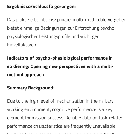
Ergebnisse/Schlussfolgerungen:
Das praktizierte interdisziplinäre, multi-methodale Vorgehen
bietet einmalige Bedingungen zur Erforschung psycho-
physiologischer Leistungsprofile und wichtiger
Einzelfaktoren.
Indicators of psycho-physiological performance in
soldiering: Opening new perspectives with a multi-
method approach
Summary Background:
Due to the high level of mechanization in the military
working environment, cognitive performance is a key
element for mission success. Reliable data on task-related
performance characteristics are frequently unavailable.