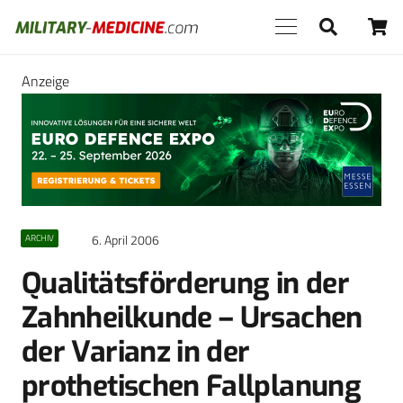
Anzeige
6. April 2006
ARCHIV
Qualitätsförderung in der
Zahnheilkunde – Ursachen
der Varianz in der
prothetischen Fallplanung