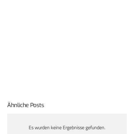
Ähnliche Posts
Es wurden keine Ergebnisse gefunden.