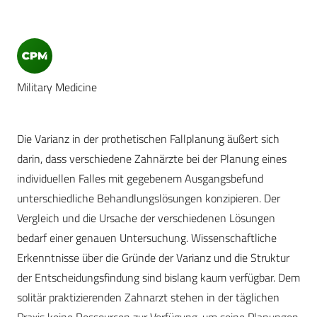
Military Medicine
Die Varianz in der prothetischen Fallplanung äußert sich
darin, dass verschiedene Zahnärzte bei der Planung eines
individuellen Falles mit gegebenem Ausgangsbefund
unterschiedliche Behandlungslösungen konzipieren. Der
Vergleich und die Ursache der verschiedenen Lösungen
bedarf einer genauen Untersuchung. Wissenschaftliche
Erkenntnisse über die Gründe der Varianz und die Struktur
der Entscheidungsfindung sind bislang kaum verfügbar. Dem
solitär praktizierenden Zahnarzt stehen in der täglichen