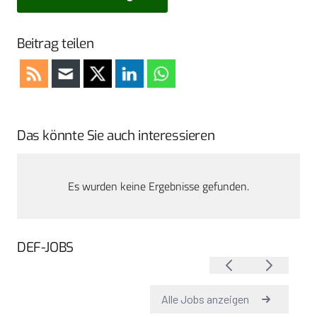
Beitrag teilen
Das könnte Sie auch interessieren
Es wurden keine Ergebnisse gefunden.
DEF-JOBS