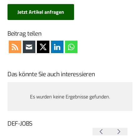
Jetzt Artikel anfragen
Beitrag teilen
Das könnte Sie auch interessieren
Es wurden keine Ergebnisse gefunden.
DEF-JOBS