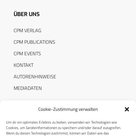
ÜBER UNS
CPM VERLAG
CPM PUBLICATIONS
CPM EVENTS
KONTAKT
AUTORENHINWEISE
MEDIADATEN
Cookie-Zustimmung verwalten
Um dir ein optimales Erlebnis zu bieten, verwenden wir Technologien wie
RECHTLICHES
Cookies, um Geräteinformationen zu speichern und/oder darauf zuzugreifen.
Wenn du diesen Technologien zustimmst, können wir Daten wie das