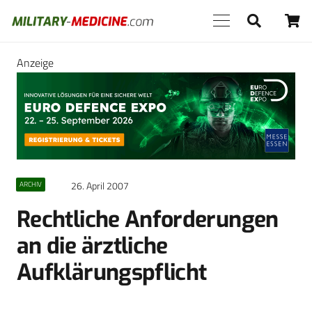
Anzeige
26. April 2007
ARCHIV
Rechtliche Anforderungen
an die ärztliche
Aufklärungspflicht