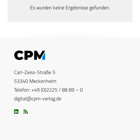
Es wurden keine Ergebnisse gefunden.
Carl-Zeiss-Straße 5
53340 Meckenheim
Telefon: +49 (0)2225 / 88 89 – 0
digital@cpm-verlag.de