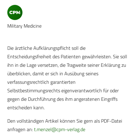
Military Medicine
Die ärztliche Aufklärungspflicht soll die
Entscheidungsfreiheit des Patienten gewährleisten. Sie soll
ihn in die Lage versetzen, die Tragweite seiner Erklärung zu
überblicken, damit er sich in Ausübung seines
verfassungsrechtlich garantierten
Selbstbestimmungsrechts eigenverantwortlich für oder
gegen die Durchführung des ihm angeratenen Eingriffs
entscheiden kann.
Den vollständigen Artikel können Sie gern als PDF-Datei
anfragen an:
t.menzel@cpm-verlag.de