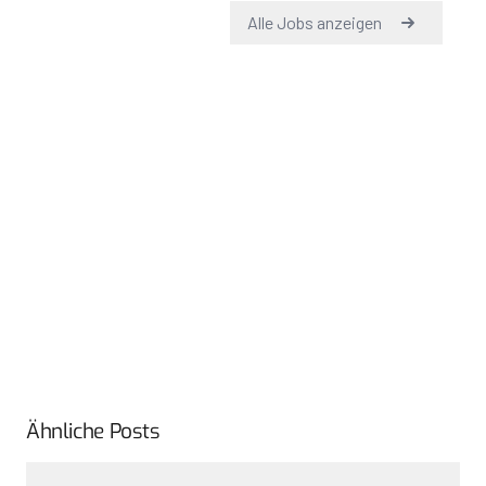
Ähnliche Posts