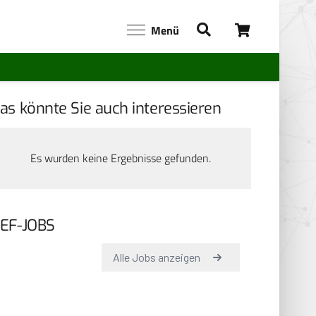
Menü
as könnte Sie auch interessieren
Es wurden keine Ergebnisse gefunden.
EF-JOBS