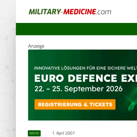
Anzeige
1. April 2007
ARCHIV