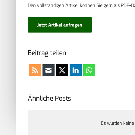
Den vollständigen Artikel können Sie gern als PDF-D
Jetzt Artikel anfragen
Beitrag teilen
Ähnliche Posts
Es wurden keine