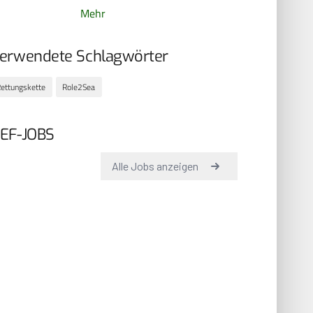
Mehr
erwendete Schlagwörter
ettungskette
Role2Sea
EF-JOBS