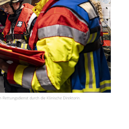
Rettungsdienst durch die Klinische Direktorin.