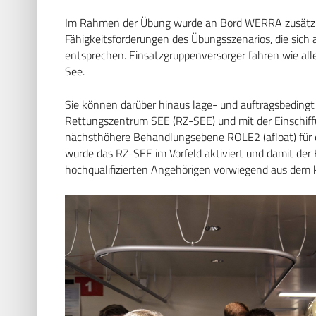
Im Rahmen der Übung wurde an Bord WERRA zusätzlic
Fähigkeitsforderungen des Übungsszenarios, die sich 
entsprechen. Einsatzgruppenversorger fahren wie alle 
See.
Sie können darüber hinaus lage- und auftragsbedingt 
Rettungszentrum SEE (RZ-SEE) und mit der Einschiff
nächsthöhere Behandlungsebene ROLE2 (afloat) für e
wurde das RZ-SEE im Vorfeld aktiviert und damit der 
hochqualifizierten Angehörigen vorwiegend aus dem 