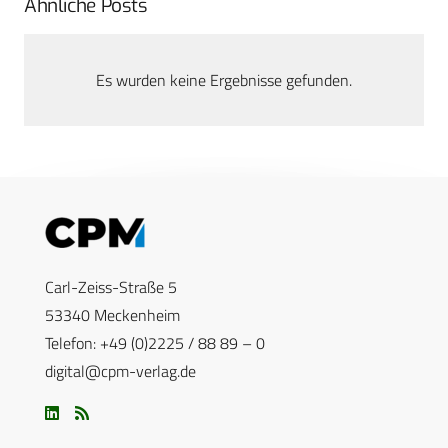
Ähnliche Posts
Es wurden keine Ergebnisse gefunden.
Carl-Zeiss-Straße 5
53340 Meckenheim
Telefon: +49 (0)2225 / 88 89 – 0
digital@cpm-verlag.de