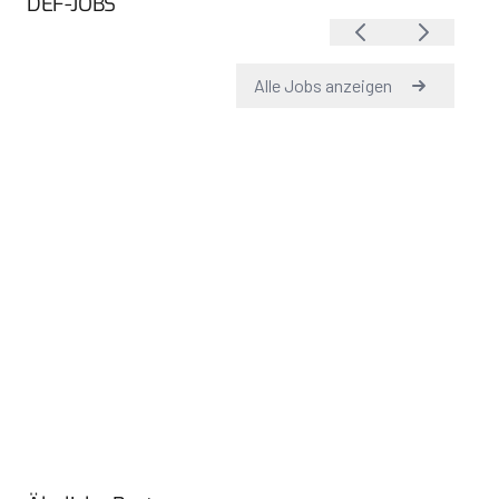
DEF-JOBS