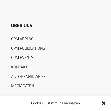
ÜBER UNS
CPM VERLAG
CPM PUBLICATIONS
CPM EVENTS
KONTAKT
AUTORENHINWEISE
MEDIADATEN
Cookie-Zustimmung verwalten