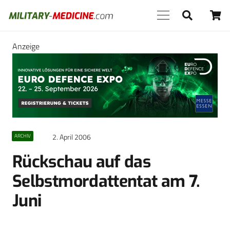
Anzeige
2. April 2006
ARCHIV
Rückschau auf das
Selbstmordattentat am 7.
Juni