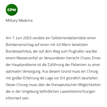
Military Medicine
Am 7. Juni 2003 verübte ein Selbstmordattentäter einen
Bombenanschlag auf einen mit 40 Mann besetzten
Bundeswehrbus, der auf dem Weg zum Flughafen war.Bei
einem Massenanfall an Verwundeten herrscht Chaos. Eines
der Hauptprobleme ist die Zuführung der Patienten zu einer
optimalen Versorgung. Aus diesem Grund muss ein Chirurg
mit großer Erfahrung die Lage vor Ort gründlich beurteilen.
Dieser Chirurg muss über die therapeutischen Möglichkeiten
der in der Umgebung befindlichen Lazaretteinrichtungen
informiert sein.