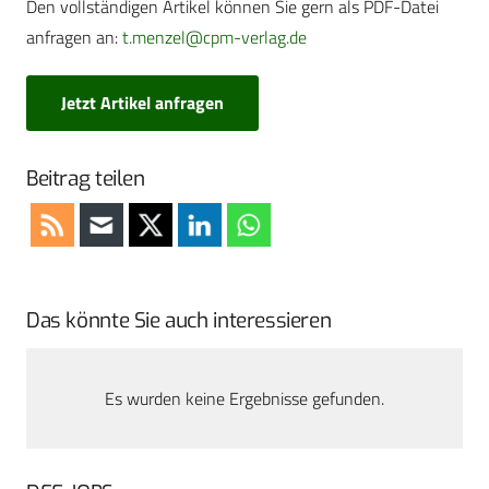
Den vollständigen Artikel können Sie gern als PDF-Datei
anfragen an:
t.menzel@cpm-verlag.de
Jetzt Artikel anfragen
Beitrag teilen
Das könnte Sie auch interessieren
Es wurden keine Ergebnisse gefunden.