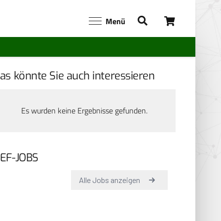
Menü
as könnte Sie auch interessieren
Es wurden keine Ergebnisse gefunden.
EF-JOBS