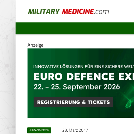
Anzeige
23. März 2017
HUMANMEDIZIN