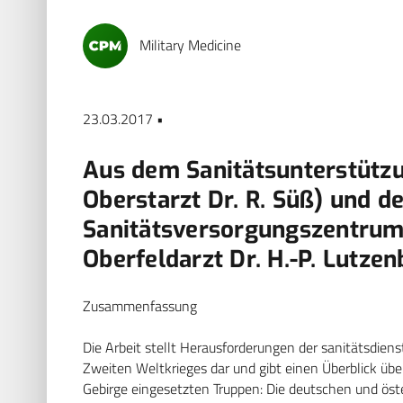
Military Medicine
23.03.2017 •
Aus dem Sanitätsunterstütz
Oberstarzt Dr. R. Süß) und 
Sanitätsversorgungszentrum 
Oberfeldarzt Dr. H.-P. Lutzen
Zusammenfassung
Die Arbeit stellt Herausforderungen der sanitätsdien
Zweiten Weltkrieges dar und gibt einen Überblick übe
Gebirge eingesetzten Truppen: Die deutschen und öst