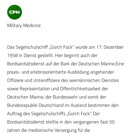
Military Medicine
Das Segelschulschiff „Gorch Fock“ wurde am 17. Dezember
1958 in Dienst gestellt. Hier beginnt auch der
Bordsanitätsdienst auf der Bark der Deutschen Marine.Eine
praxis- und erlebnisorientierte Ausbildung angehender
Offiziere und Unteroffiziere des seemännischen Dienstes
sowie Repräsentation und Öffentlichkeitsarbeit der
Deutschen Marine, der Bundeswehr und somit der
Bundesrepublik Deutschland im Ausland bestimmen den
Auftrag des Segelschulschiffs „Gorch Fock“. Der
Bordsanitätsdienst stellte in den vergangenen fast 50
Jahren die medizinische Versorgung für die