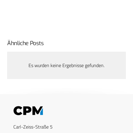
Ähnliche Posts
Es wurden keine Ergebnisse gefunden.
Carl-Zeiss-Straße 5