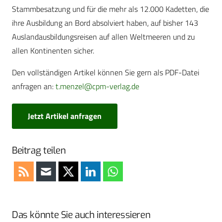
Stammbesatzung und für die mehr als 12.000 Kadetten, die
ihre Ausbildung an Bord absolviert haben, auf bisher 143
Auslandausbildungsreisen auf allen Weltmeeren und zu
allen Kontinenten sicher.
Den vollständigen Artikel können Sie gern als PDF-Datei
anfragen an:
t.menzel@cpm-verlag.de
Jetzt Artikel anfragen
Beitrag teilen
Das könnte Sie auch interessieren