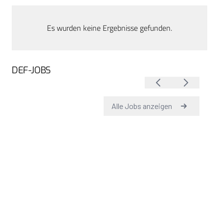
Es wurden keine Ergebnisse gefunden.
DEF-JOBS