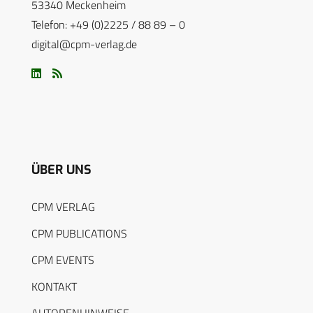
53340 Meckenheim
Telefon: +49 (0)2225 / 88 89 – 0
digital@cpm-verlag.de
ÜBER UNS
CPM VERLAG
CPM PUBLICATIONS
CPM EVENTS
KONTAKT
AUTORENHINWEISE