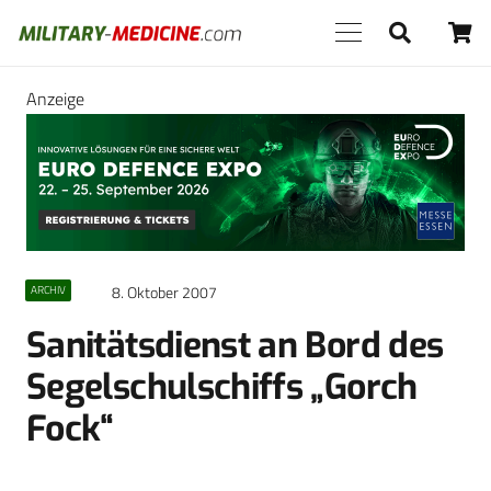
Anzeige
8. Oktober 2007
ARCHIV
Sanitätsdienst an Bord des
Segelschulschiffs „Gorch
Fock“