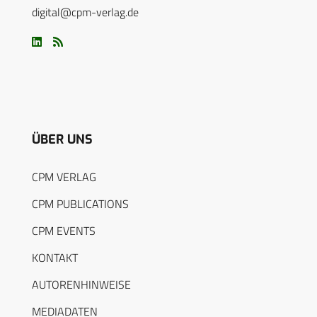
digital@cpm-verlag.de
ÜBER UNS
CPM VERLAG
CPM PUBLICATIONS
CPM EVENTS
KONTAKT
AUTORENHINWEISE
MEDIADATEN