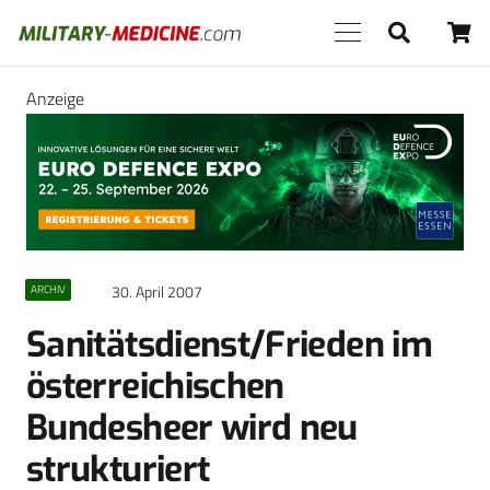
Anzeige
30. April 2007
ARCHIV
Sanitätsdienst/Frieden im
österreichischen
Bundesheer wird neu
strukturiert