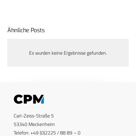
Ähnliche Posts
Es wurden keine Ergebnisse gefunden.
Carl-Zeiss-Straße 5
53340 Meckenheim
Telefon: +49 (0)2225 / 88 89 – 0