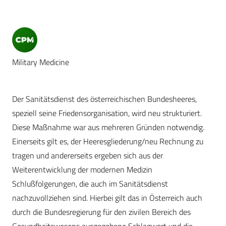
Military Medicine
Der Sanitätsdienst des österreichischen Bundesheeres,
speziell seine Friedensorganisation, wird neu strukturiert.
Diese Maßnahme war aus mehreren Gründen notwendig.
Einerseits gilt es, der Heeresgliederung/neu Rechnung zu
tragen und andererseits ergeben sich aus der
Weiterentwicklung der modernen Medizin
Schlußfolgerungen, die auch im Sanitätsdienst
nachzuvollziehen sind. Hierbei gilt das in Österreich auch
durch die Bundesregierung für den zivilen Bereich des