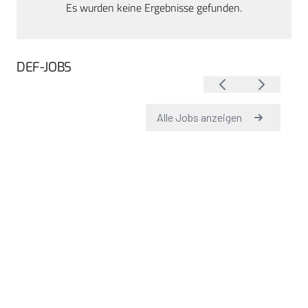
Es wurden keine Ergebnisse gefunden.
DEF-JOBS