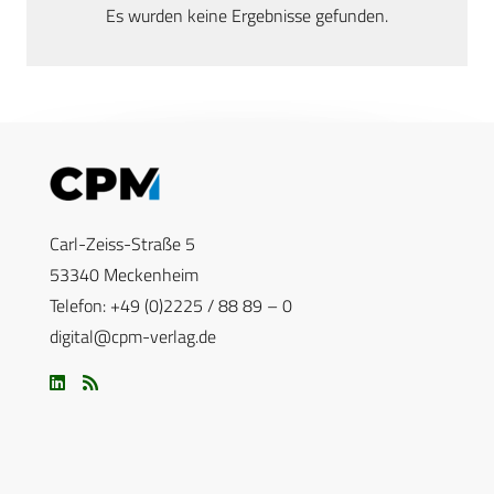
Es wurden keine Ergebnisse gefunden.
Carl-Zeiss-Straße 5
53340 Meckenheim
Telefon: +49 (0)2225 / 88 89 – 0
digital@cpm-verlag.de