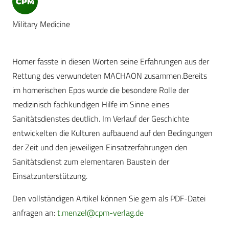
Military Medicine
Homer fasste in diesen Worten seine Erfahrungen aus der
Rettung des verwundeten MACHAON zusammen.Bereits
im homerischen Epos wurde die besondere Rolle der
medizinisch fachkundigen Hilfe im Sinne eines
Sanitätsdienstes deutlich. Im Verlauf der Geschichte
entwickelten die Kulturen aufbauend auf den Bedingungen
der Zeit und den jeweiligen Einsatzerfahrungen den
Sanitätsdienst zum elementaren Baustein der
Einsatzunterstützung.
Den vollständigen Artikel können Sie gern als PDF-Datei
anfragen an:
t.menzel@cpm-verlag.de