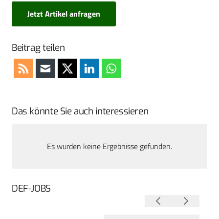
Jetzt Artikel anfragen
Beitrag teilen
Das könnte Sie auch interessieren
Es wurden keine Ergebnisse gefunden.
DEF-JOBS