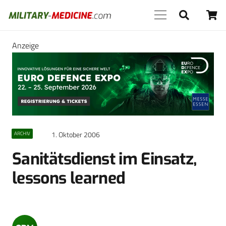
Anzeige
1. Oktober 2006
ARCHIV
Sanitätsdienst im Einsatz,
lessons learned