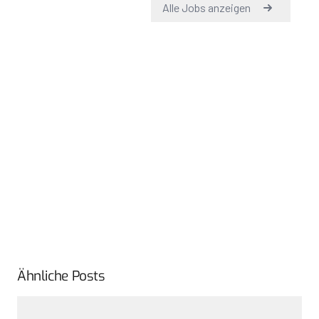
Ähnliche Posts