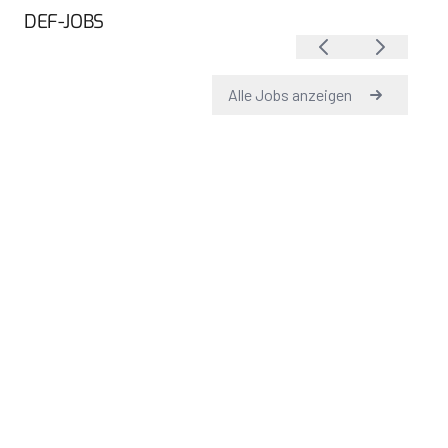
DEF-JOBS