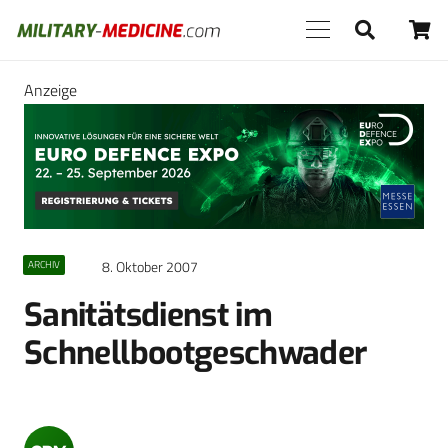
Anzeige
8. Oktober 2007
ARCHIV
Sanitätsdienst im
Schnellbootgeschwader