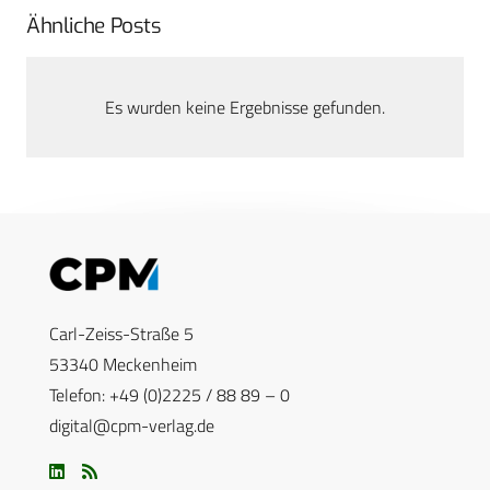
Ähnliche Posts
Es wurden keine Ergebnisse gefunden.
Carl-Zeiss-Straße 5
53340 Meckenheim
Telefon: +49 (0)2225 / 88 89 – 0
digital@cpm-verlag.de