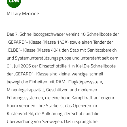
Military Medicine
Das 7. Schnellbootgeschwader vereint 10 Schnellboote der
„GEPARD“- Klasse (Klasse 143A) sowie einen Tender der
„ELBE“- Klasse (Klasse 404), den Stab mit Sanitätsbereich
und Systemunterstützungsgruppe und untersteht seit dem
01. Juli 2006 der Einsatzflottille 1 in Kiel.Die Schnellboote
der „GEPARD“- Klasse sind kleine, wendige, schnell
bewegliche Einheiten mit RAM- Flugkörpersystem,
Minenlegekapazität, Geschützen und modernen
Führungssystemen, die eine hohe Kampfkraft auf engem
Raum vereinen. Ihre Stärke ist das Operieren im
Küstenvorfeld, die Aufklärung, der Schutz und die
Überwachung von Seewegen. Das ursprüngliche