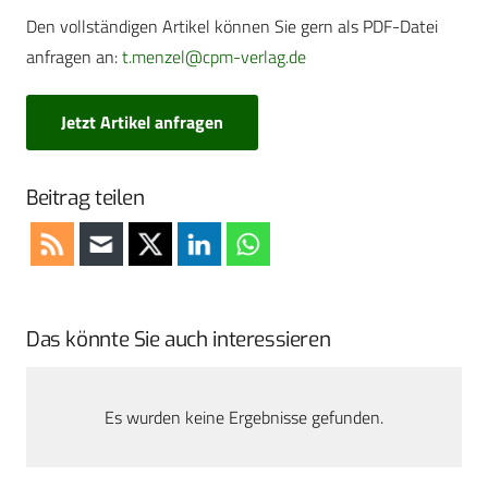
Den vollständigen Artikel können Sie gern als PDF-Datei
anfragen an:
t.menzel@cpm-verlag.de
Jetzt Artikel anfragen
Beitrag teilen
Das könnte Sie auch interessieren
Es wurden keine Ergebnisse gefunden.