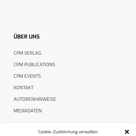
ÜBER UNS
CPM VERLAG
CPM PUBLICATIONS
CPM EVENTS
KONTAKT
AUTORENHINWEISE
MEDIADATEN
Cookie-Zustimmung verwalten