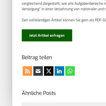
vergleichend dargestellt, wie alle Aufgabenbereiche
Versorgung“ in einer Verzahnung von nationaler und m
Den vollständigen Artikel können Sie gern als PDF-D
Jetzt Artikel anfragen
Beitrag teilen
Ähnliche Posts