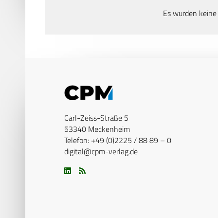
Es wurden keine
Carl-Zeiss-Straße 5
53340 Meckenheim
Telefon: +49 (0)2225 / 88 89 – 0
digital@cpm-verlag.de