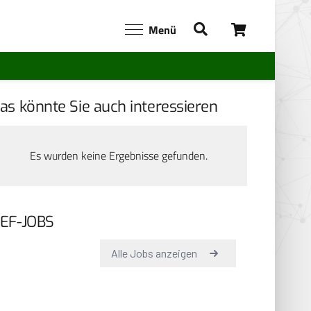
Menü
as könnte Sie auch interessieren
Es wurden keine Ergebnisse gefunden.
EF-JOBS