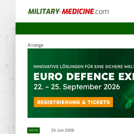
Anzeige
29. Juni 2006
ARCHIV