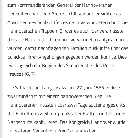
zum kommandierenden General der Hannoveraner,
Generalleutnant von Arentschildt, vor und erwirkte das
Absuchen des Schlachtfeldes nach Verwundeten durch die
Hannoverschen Truppen. Er war es auch, der veranlasste,
dass die Namen der Toten und Verwundeten aufgezeichnet
wurden, damit nachfragenden Familien Auskünfte über das
Schicksal ihrer Angehörigen gegeben werden konnte. Dies
war zugleich der Beginn des Suchdienstes des Roten
Kreuzes [6, 7].
Die Schlacht bei Langensalza am 27. Juni 1866 endete
zwar zunächst mit einem hannoverschen Sieg. Die
Hannoveraner mussten aber zwei Tage später angesichts
des Eintreffens weiterer preußischer Kräfte und fehlenden
Nachschubs kapitulieren. Das Königreich Hannover wurde
im weiteren Verlauf von Preußen annektiert.