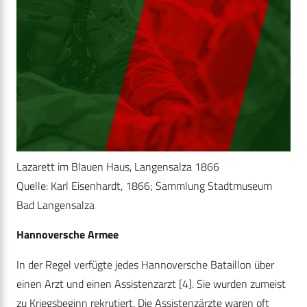
Lazarett im Blauen Haus, Langensalza 1866
Quelle: Karl Eisenhardt, 1866; Sammlung Stadtmuseum
Bad Langensalza
Hannoversche Armee
In der Regel verfügte jedes Hannoversche Bataillon über
einen Arzt und einen Assistenzarzt [4]. Sie wurden zumeist
zu Kriegsbeginn rekrutiert. Die Assistenzärzte waren oft