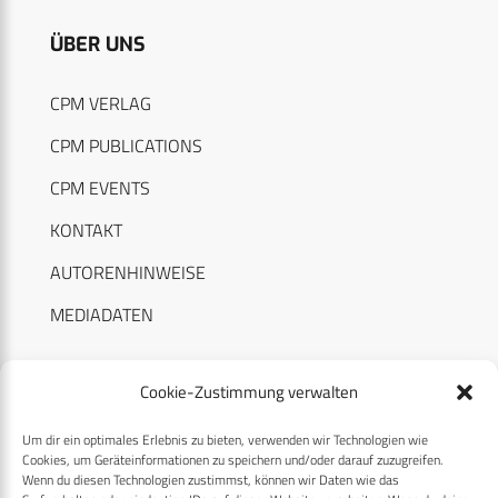
ÜBER UNS
CPM VERLAG
CPM PUBLICATIONS
CPM EVENTS
KONTAKT
AUTORENHINWEISE
MEDIADATEN
Cookie-Zustimmung verwalten
Um dir ein optimales Erlebnis zu bieten, verwenden wir Technologien wie
RECHTLICHES
Cookies, um Geräteinformationen zu speichern und/oder darauf zuzugreifen.
Wenn du diesen Technologien zustimmst, können wir Daten wie das