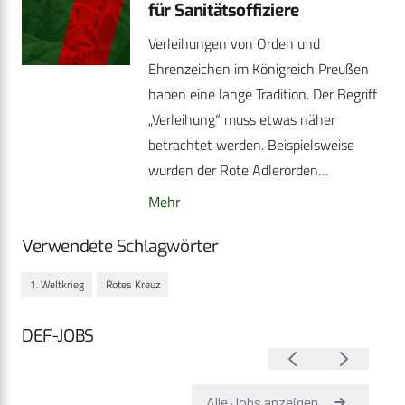
für Sanitätsoffiziere
Verleihungen von Orden und
Ehrenzeichen im Königreich Preußen
haben eine lange Tradition. Der Begriff
„Verleihung“ muss etwas näher
betrachtet werden. Beispielsweise
wurden der Rote Adlerorden…
Mehr
Verwendete Schlagwörter
1. Weltkrieg
Rotes Kreuz
DEF-JOBS