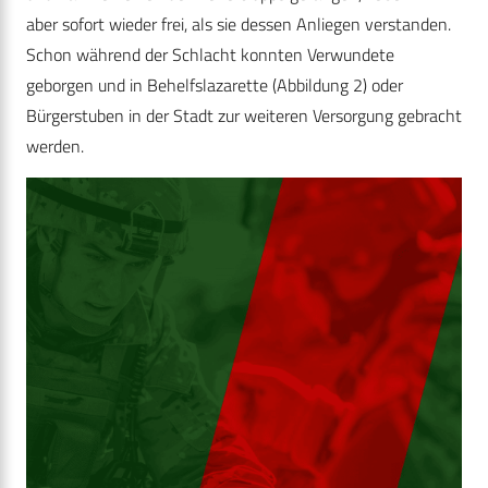
aber sofort wieder frei, als sie dessen Anliegen verstanden.
Schon während der Schlacht konnten Verwundete
geborgen und in Behelfslazarette (Abbildung 2) oder
Bürgerstuben in der Stadt zur weiteren Versorgung gebracht
werden.