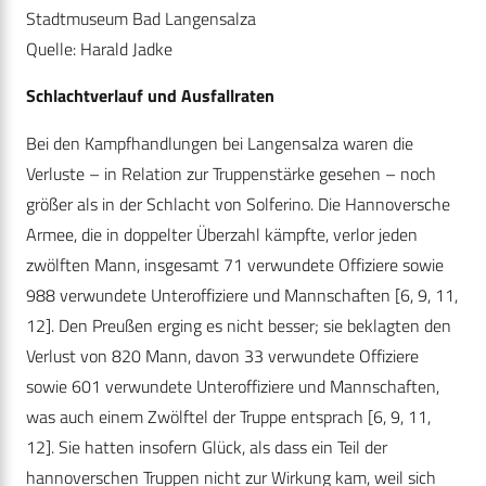
Stadtmuseum Bad Langensalza
Quelle: Harald Jadke
Schlachtverlauf und Ausfallraten
Bei den Kampfhandlungen bei Langensalza waren die
Verluste – in Relation zur Truppenstärke gesehen – noch
größer als in der Schlacht von Solferino. Die Hannoversche
Armee, die in doppelter Überzahl kämpfte, verlor jeden
zwölften Mann, insgesamt 71 verwundete Offiziere sowie
988 verwundete Unteroffiziere und Mannschaften [6, 9, 11,
12]. Den Preußen erging es nicht besser; sie beklagten den
Verlust von 820 Mann, davon 33 verwundete Offiziere
sowie 601 verwundete Unteroffiziere und Mannschaften,
was auch einem Zwölftel der Truppe entsprach [6, 9, 11,
12]. Sie hatten insofern Glück, als dass ein Teil der
hannoverschen Truppen nicht zur Wirkung kam, weil sich