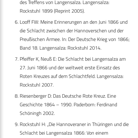
des Treffens von Langensalza. Langensalza:
Rockstuhl 1899 (Reprint 2005).
Looff FW: Meine Erinnerungen an den Juni 1866 und
die Schlacht zwischen der Hannoverschen und der
Preußischen Armee. In: Der Deutsche Krieg von 1866;
Band 18. Langensalza: Rockstuhl 2014.
Pfeiffer K, Neuß E: Die Schlacht bei Langensalza am
27. Juni 1866 und der weltweit erste Einsatz des
Roten Kreuzes auf dem Schlachtfeld. Langensalza:
Rockstuhl 2007.
Riesenberger D: Das Deutsche Rote Kreuz. Eine
Geschichte 1864 – 1990. Paderborn: Ferdinand
Schöningh 2002.
Rockstuhl H: „Die Hannoveraner in Thüringen und die
Schlacht bei Langensalza 1866: Von einem