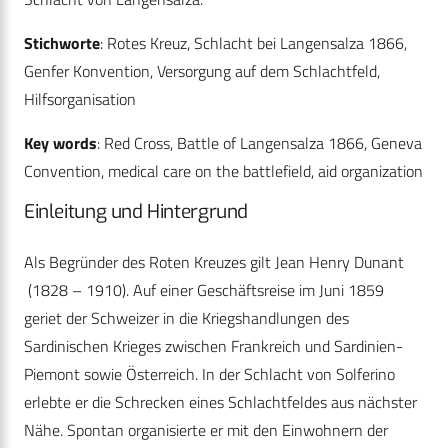
Stichworte
: Rotes Kreuz, Schlacht bei Langensalza 1866,
Genfer Konvention, Versorgung auf dem Schlachtfeld,
Hilfsorganisation
Key words
: Red Cross, Battle of Langensalza 1866, Geneva
Convention, medical care on the battlefield, aid organization
Einleitung und Hintergrund
Als Begründer des Roten Kreuzes gilt Jean Henry Dunant
(1828 – 1910). Auf einer Geschäftsreise im Juni 1859
geriet der Schweizer in die Kriegshandlungen des
Sardinischen Krieges zwischen Frankreich und Sardinien-
Piemont sowie Österreich. In der Schlacht von Solferino
erlebte er die Schrecken eines Schlachtfeldes aus nächster
Nähe. Spontan organisierte er mit den Einwohnern der