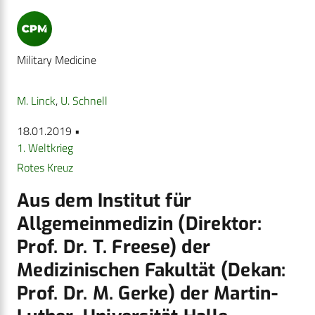
Military Medicine
M. Linck
,
U. Schnell
18.01.2019 •
1. Weltkrieg
Rotes Kreuz
Aus dem Institut für
Allgemeinmedizin (Direktor:
Prof. Dr. T. Freese) der
Medizinischen Fakultät (Dekan:
Prof. Dr. M. Gerke) der Martin-