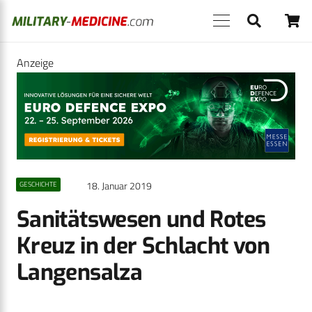
Anzeige
18. Januar 2019
GESCHICHTE
Sanitätswesen und Rotes
Kreuz in der Schlacht von
Langensalza