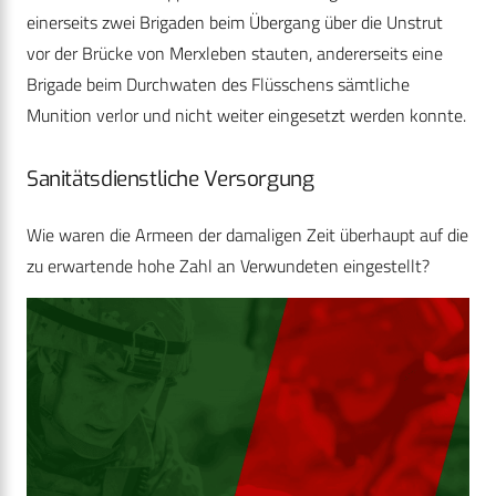
einerseits zwei Brigaden beim Übergang über die Unstrut
vor der Brücke von Merxleben stauten, andererseits eine
Brigade beim Durchwaten des Flüsschens sämtliche
Munition verlor und nicht weiter eingesetzt werden konnte.
Sanitätsdienstliche Versorgung
Wie waren die Armeen der damaligen Zeit überhaupt auf die
zu erwartende hohe Zahl an Verwundeten eingestellt?