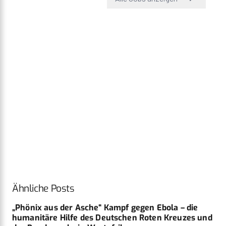
Ähnliche Posts
„Phönix aus der Asche“ Kampf gegen Ebola – die
humanitäre Hilfe des Deutschen Roten Kreuzes und