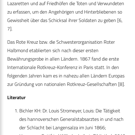
Lazaretten und auf Friedhöfen die Toten und Verwundeten
zu erfassen, um den Angehörigen und Hinterbliebenen so
Gewissheit über das Schicksal ihrer Soldaten zu geben [6,
7].
Das Rote Kreuz bzw. die Schwesterorganisation Roter
Halbmond etablierten sich nach dieser ersten
Bewährungsprobe in allen Ländern. 1867 fand die erste
Internationale Rotkreuz-Konferenz in Paris statt. In den
folgenden Jahren kam es in nahezu allen Ländern Europas
zur Gründung von nationalen Rotkreuz-Gesellschaften [8].
Literatur
Bichler KH: Dr. Louis Stromeyer, Louis: Die Tätigkeit
des hannoverschen Generalstabsarztes in und nach
der Schlacht bei Langensalza im Juni 1866;