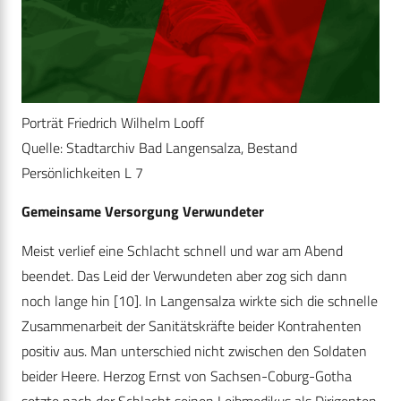
Porträt Friedrich Wilhelm Looff
Quelle: Stadtarchiv Bad Langensalza, Bestand
Persönlichkeiten L 7
Gemeinsame Versorgung Verwundeter
Meist verlief eine Schlacht schnell und war am Abend
beendet. Das Leid der Verwundeten aber zog sich dann
noch lange hin [10]. In Langensalza wirkte sich die schnelle
Zusammenarbeit der Sanitätskräfte beider Kontrahenten
positiv aus. Man unterschied nicht zwischen den Soldaten
beider Heere. Herzog Ernst von Sachsen-Coburg-Gotha