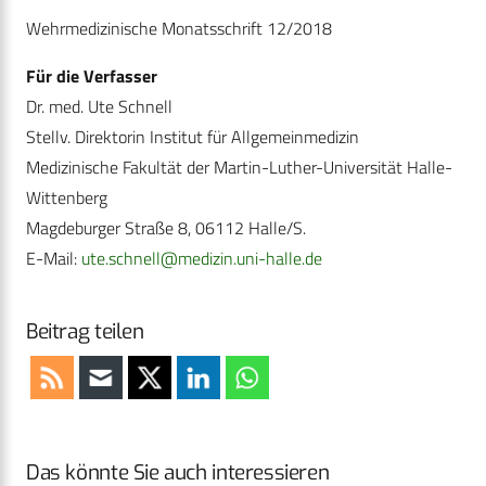
Wehrmedizinische Monatsschrift 12/2018
Für die Verfasser
Dr. med. Ute Schnell
Stellv. Direktorin Institut für Allgemeinmedizin
Medizinische Fakultät der Martin-Luther-Universität Halle-
Wittenberg
Magdeburger Straße 8, 06112 Halle/S.
E-Mail:
ute.schnell@medizin.uni-halle.de
Beitrag teilen
Das könnte Sie auch interessieren