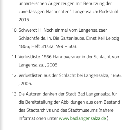
unparteiischen Augenzeugen mit Benutzung der
zuverlässigen Nachrichten“. Langensalza: Rockstuhl
2015
Schwerdt H: Noch einmal vom Langensalzaer
Schlachtfelde. In: Die Gartenlaube. Ernst Keil Leipzig
1866; Heft 31/32: 499 – 503.
Verlustliste 1866 Hannoveraner in der Schlacht von
Langensalza. , 2005.
Verlustlisten aus der Schlacht bei Langensalza, 1866.
, 2005.
Die Autoren danken der Stadt Bad Langensalza für
die Bereitstellung der Abbildungen aus dem Bestand
des Stadtarchivs und des Stadtmuseums (nähere
Informationen unter
www.badlangensalza.de
)