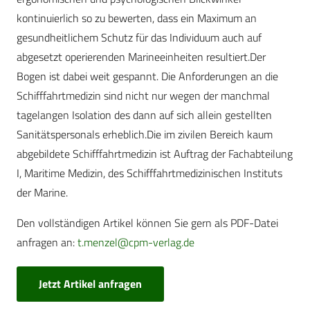
kontinuierlich so zu bewerten, dass ein Maximum an
gesundheitlichem Schutz für das Individuum auch auf
abgesetzt operierenden Marineeinheiten resultiert.Der
Bogen ist dabei weit gespannt. Die Anforderungen an die
Schifffahrtmedizin sind nicht nur wegen der manchmal
tagelangen Isolation des dann auf sich allein gestellten
Sanitätspersonals erheblich.Die im zivilen Bereich kaum
abgebildete Schifffahrtmedizin ist Auftrag der Fachabteilung
I, Maritime Medizin, des Schifffahrtmedizinischen Instituts
der Marine.
Den vollständigen Artikel können Sie gern als PDF-Datei
anfragen an:
t.menzel@cpm-verlag.de
Jetzt Artikel anfragen