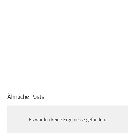
Ähnliche Posts
Es wurden keine Ergebnisse gefunden.