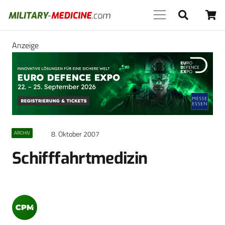
Anzeige
8. Oktober 2007
ARCHIV
Schifffahrtmedizin