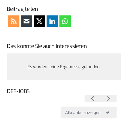
Beitrag teilen
Das könnte Sie auch interessieren
Es wurden keine Ergebnisse gefunden.
DEF-JOBS