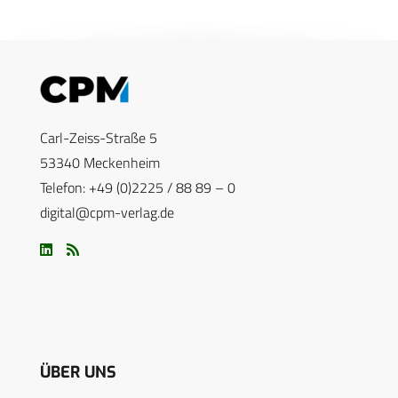
Carl-Zeiss-Straße 5
53340 Meckenheim
Telefon: +49 (0)2225 / 88 89 – 0
digital@cpm-verlag.de
ÜBER UNS