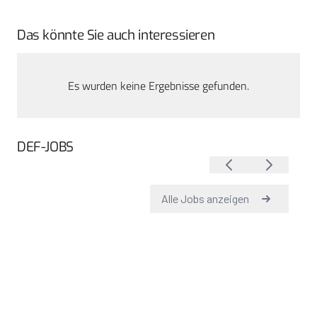
Das könnte Sie auch interessieren
Es wurden keine Ergebnisse gefunden.
DEF-JOBS