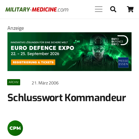
Anzeige
21. März 2006
ARCHIV
Schlusswort Kommandeur