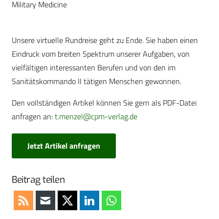
Military Medicine
Unsere virtuelle Rundreise geht zu Ende. Sie haben einen
Eindruck vom breiten Spektrum unserer Aufgaben, von
vielfältigen interessanten Berufen und von den im
Sanitätskommando II tätigen Menschen gewonnen.
Den vollständigen Artikel können Sie gern als PDF-Datei
anfragen an:
t.menzel@cpm-verlag.de
Jetzt Artikel anfragen
Beitrag teilen