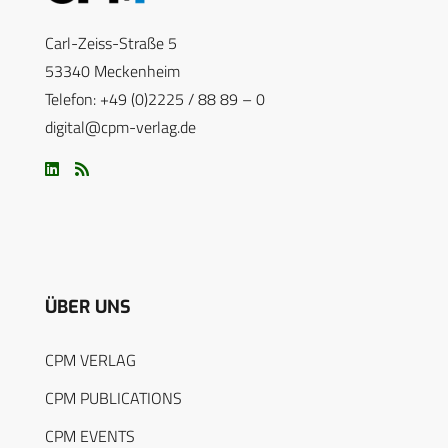
Carl-Zeiss-Straße 5
53340 Meckenheim
Telefon: +49 (0)2225 / 88 89 – 0
digital@cpm-verlag.de
ÜBER UNS
CPM VERLAG
CPM PUBLICATIONS
CPM EVENTS