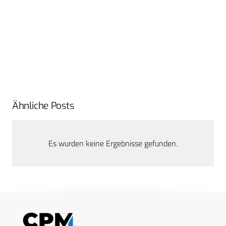
Ähnliche Posts
Es wurden keine Ergebnisse gefunden.