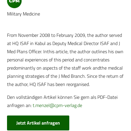
Military Medicine
From November 2008 to February 2009, the author served
at HQ ISAF in Kabul as Deputy Medical Director ISAF and J
Med Plans Officer. Inthis article, the author outlines his own
personal experiences of this period and concentrates
predominantly on aspects of the staff work andthe medical
planning strategies of the J Med Branch. Since the return of
the author, HQ ISAF has been reorganised.
Den vollständigen Artikel können Sie gern als PDF-Datei
anfragen an:
t.menzel@cpm-verlag.de
Jetzt Artikel anfragen