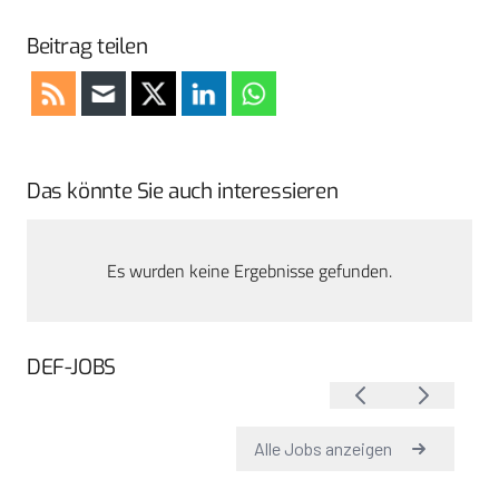
Beitrag teilen
Das könnte Sie auch interessieren
Es wurden keine Ergebnisse gefunden.
DEF-JOBS