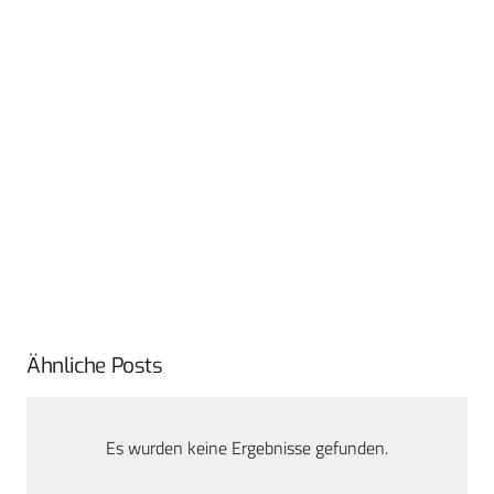
Ähnliche Posts
Es wurden keine Ergebnisse gefunden.