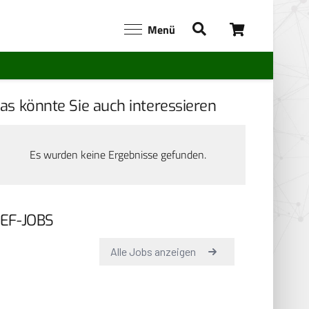
Menü
as könnte Sie auch interessieren
Es wurden keine Ergebnisse gefunden.
EF-JOBS