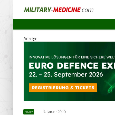
Anzeige
4. Januar 2010
ARCHIV