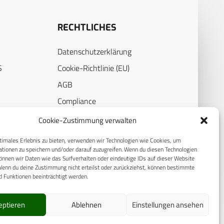
RECHTLICHES
Datenschutzerklärung
S
Cookie-Richtlinie (EU)
AGB
Compliance
E
Impressum
Cookie-Zustimmung verwalten
timales Erlebnis zu bieten, verwenden wir Technologien wie Cookies, um
tionen zu speichern und/oder darauf zuzugreifen. Wenn du diesen Technologien
nnen wir Daten wie das Surfverhalten oder eindeutige IDs auf dieser Website
Wenn du deine Zustimmung nicht erteilst oder zurückziehst, können bestimmte
 Funktionen beeinträchtigt werden.
eptieren
Ablehnen
Einstellungen ansehen