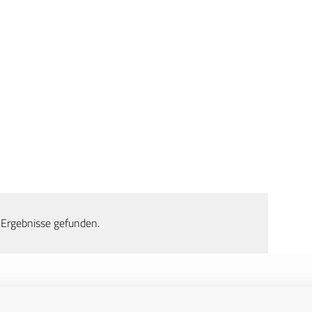
 Ergebnisse gefunden.