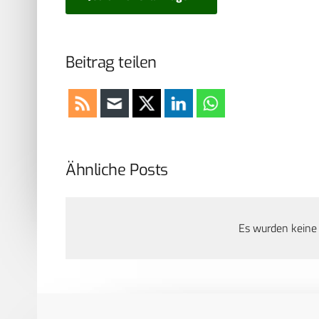
Beitrag teilen
Ähnliche Posts
Es wurden keine