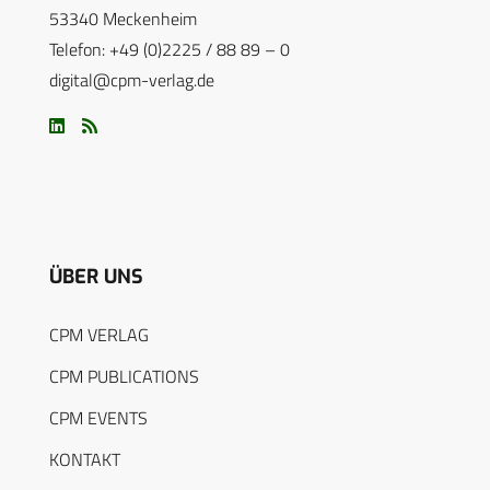
53340 Meckenheim
Telefon: +49 (0)2225 / 88 89 – 0
digital@cpm-verlag.de
ÜBER UNS
CPM VERLAG
CPM PUBLICATIONS
CPM EVENTS
KONTAKT