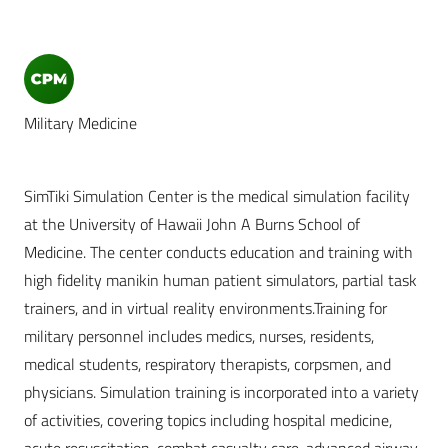
Military Medicine
SimTiki Simulation Center is the medical simulation facility
at the University of Hawaii John A Burns School of
Medicine. The center conducts education and training with
high fidelity manikin human patient simulators, partial task
trainers, and in virtual reality environments.Training for
military personnel includes medics, nurses, residents,
medical students, respiratory therapists, corpsmen, and
physicians. Simulation training is incorporated into a variety
of activities, covering topics including hospital medicine,