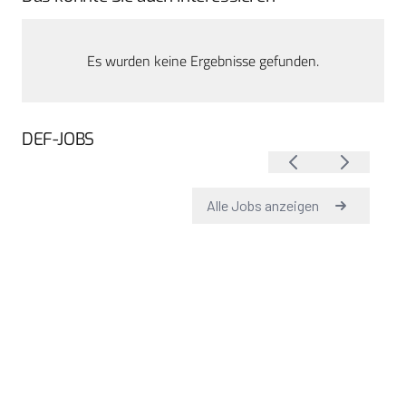
Es wurden keine Ergebnisse gefunden.
DEF-JOBS