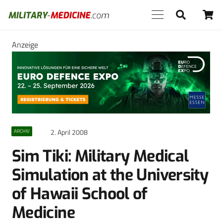
Anzeige
2. April 2008
ARCHIV
Sim Tiki: Military Medical
Simulation at the University
of Hawaii School of
Medicine