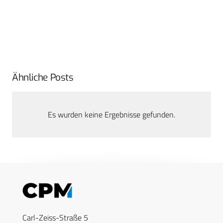
Ähnliche Posts
Es wurden keine Ergebnisse gefunden.
Carl-Zeiss-Straße 5