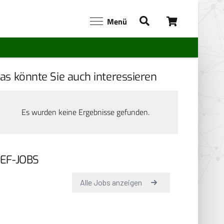
Menü
as könnte Sie auch interessieren
Es wurden keine Ergebnisse gefunden.
EF-JOBS