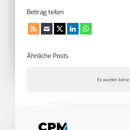
Beitrag teilen
Ähnliche Posts
Es wurden keine