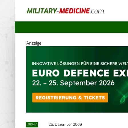
Anzeige
25. Dezember 2009
ARCHIV