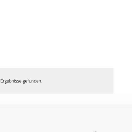
 Ergebnisse gefunden.