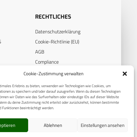
RECHTLICHES
Datenschutzerklärung
S
Cookie-Richtlinie (EU)
AGB
Compliance
E
Impressum
Cookie-Zustimmung verwalten
timales Erlebnis zu bieten, verwenden wir Technologien wie Cookies, um
tionen zu speichern und/oder darauf zuzugreifen. Wenn du diesen Technologien
nnen wir Daten wie das Surfverhalten oder eindeutige IDs auf dieser Website
Wenn du deine Zustimmung nicht erteilst oder zurückziehst, können bestimmte
 Funktionen beeinträchtigt werden.
eptieren
Ablehnen
Einstellungen ansehen