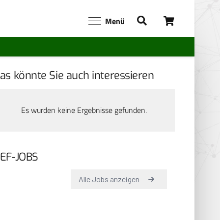
Menü
as könnte Sie auch interessieren
Es wurden keine Ergebnisse gefunden.
EF-JOBS