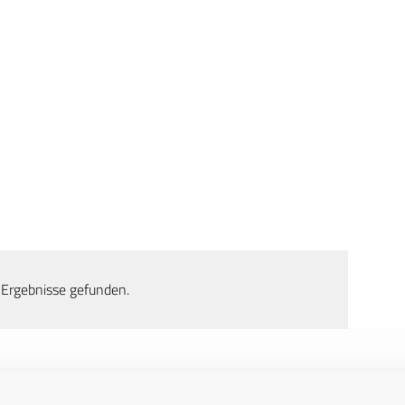
 Ergebnisse gefunden.