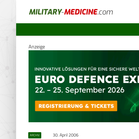
Anzeige
30. April 2006
ARCHIV