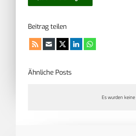
Beitrag teilen
Ähnliche Posts
Es wurden keine