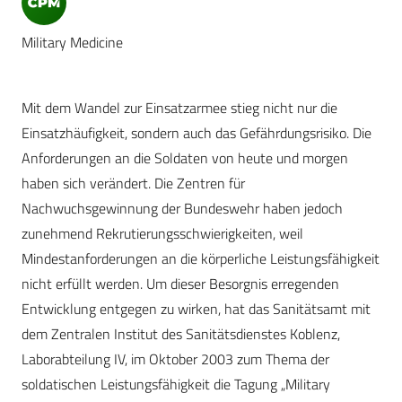
Military Medicine
Mit dem Wandel zur Einsatzarmee stieg nicht nur die
Einsatzhäufigkeit, sondern auch das Gefährdungsrisiko. Die
Anforderungen an die Soldaten von heute und morgen
haben sich verändert. Die Zentren für
Nachwuchsgewinnung der Bundeswehr haben jedoch
zunehmend Rekrutierungsschwierigkeiten, weil
Mindestanforderungen an die körperliche Leistungsfähigkeit
nicht erfüllt werden. Um dieser Besorgnis erregenden
Entwicklung entgegen zu wirken, hat das Sanitätsamt mit
dem Zentralen Institut des Sanitätsdienstes Koblenz,
Laborabteilung IV, im Oktober 2003 zum Thema der
soldatischen Leistungsfähigkeit die Tagung „Military