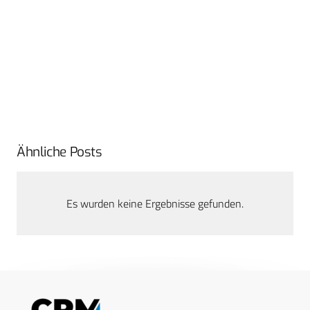
Ähnliche Posts
Es wurden keine Ergebnisse gefunden.