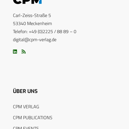
Carl-Zeiss-Straße 5
53340 Meckenheim
Telefon: +49 (0)2225 / 88 89 – 0
digital@cpm-verlag.de
ÜBER UNS
CPM VERLAG
CPM PUBLICATIONS
CPM EVENTS