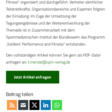
Fitness“ organisiert und durchgeführt. Vertreter sämtlicher
Teilstreitkräfte, Organisationsbereiche und Experten folgten
der Einladung. Im Zuge der Umsetzung der
Tagungsergebnisse und der Weiterentwicklung der
Thematik ist in Zusammenarbeit mit dem
Sportmedizinischen Institut der Bundeswehr das Programm
„Soldiers‘ Performance and Fitness“ entstanden.
Den vollständigen Artikel können Sie gern als PDF-Datei
anfragen an:
t.menzel@cpm-verlag.de
Jetzt Artikel anfragen
Beitrag teilen