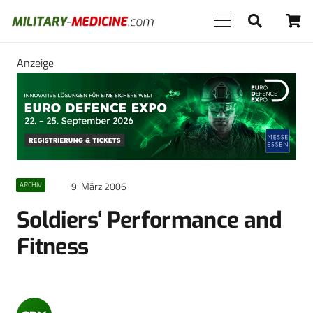
Anzeige
9. März 2006
ARCHIV
Soldiers‘ Performance and
Fitness