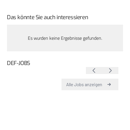
Das könnte Sie auch interessieren
Es wurden keine Ergebnisse gefunden.
DEF-JOBS