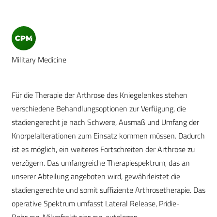
Military Medicine
Für die Therapie der Arthrose des Kniegelenkes stehen
verschiedene Behandlungsoptionen zur Verfügung, die
stadiengerecht je nach Schwere, Ausmaß und Umfang der
Knorpelalterationen zum Einsatz kommen müssen. Dadurch
ist es möglich, ein weiteres Fortschreiten der Arthrose zu
verzögern. Das umfangreiche Therapiespektrum, das an
unserer Abteilung angeboten wird, gewährleistet die
stadiengerechte und somit suffiziente Arthrosetherapie. Das
operative Spektrum umfasst Lateral Release, Pridie-