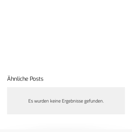
Ähnliche Posts
Es wurden keine Ergebnisse gefunden.