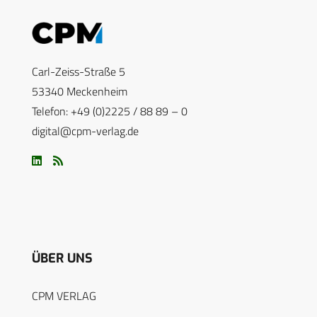
Carl-Zeiss-Straße 5
53340 Meckenheim
Telefon: +49 (0)2225 / 88 89 – 0
digital@cpm-verlag.de
ÜBER UNS
CPM VERLAG