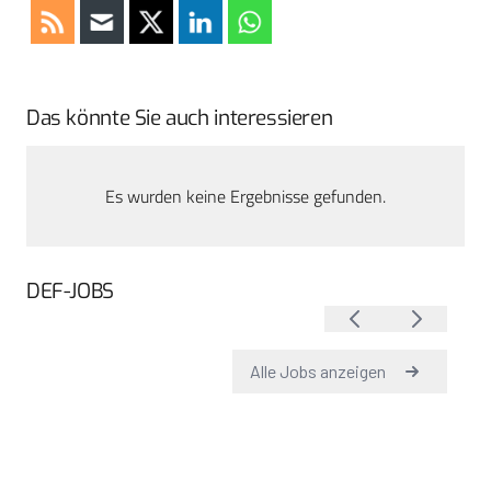
Das könnte Sie auch interessieren
Es wurden keine Ergebnisse gefunden.
DEF-JOBS