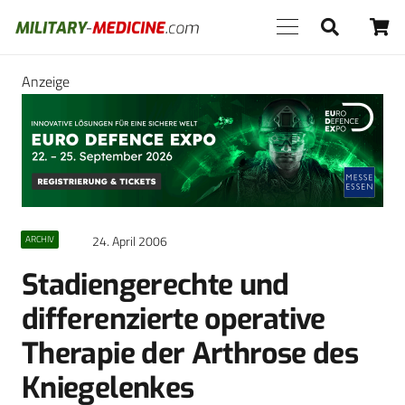
Anzeige
24. April 2006
ARCHIV
Stadiengerechte und
differenzierte operative
Therapie der Arthrose des
Kniegelenkes