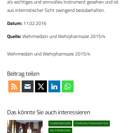
als wichtiges und sinnvolles Instrument gesehen und ist
aus internistischer Sicht zwingend beizubehalten.
Datum:
11.02.2016
Quelle:
Wehrmedizin und Wehrpharmazie 2015/4
Wehrmedizin und Wehrpharmazie 2015/4
Beitrag teilen
Das könnte Sie auch interessieren
HUMANMEDIZIN
FÜHRUNG/ORGANISATION
MILITÄRMEDIZIN