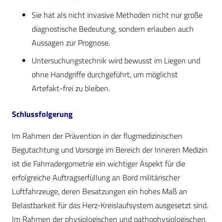
Sie hat als nicht invasive Methoden nicht nur große
diagnostische Bedeutung, sondern erlauben auch
Aussagen zur Prognose.
Untersuchungstechnik wird bewusst im Liegen und
ohne Handgriffe durchgeführt, um möglichst
Artefakt-frei zu bleiben.
Schlussfolgerung
Im Rahmen der Prävention in der flugmedizinischen
Begutachtung und Vorsorge im Bereich der Inneren Medizin
ist die Fahrradergometrie ein wichtiger Aspekt für die
erfolgreiche Auftragserfüllung an Bord militärischer
Luftfahrzeuge, deren Besatzungen ein hohes Maß an
Belastbarkeit für das Herz-Kreislaufsystem ausgesetzt sind.
Im Rahmen der physiologischen und pathophysiologischen