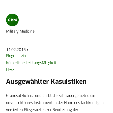
Military Medicine
11.02.2016 •
Flugmedizin
Körperliche Leistungsfähigkeit
Herz
Ausgewählter Kasuistiken
Grundsätzlich ist und bleibt die Fahrradergometrie ein
unverzichtbares Instrument in der Hand des fachkundigen
versierten Fliegerarztes zur Beurteilung der