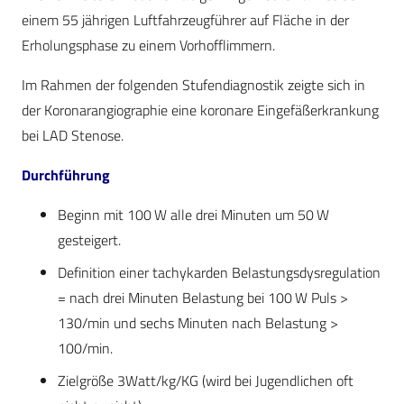
einem 55 jährigen Luftfahrzeugführer auf Fläche in der
Erholungsphase zu einem Vorhofflimmern.
Im Rahmen der folgenden Stufendiagnostik zeigte sich in
der Koronarangiographie eine koronare Eingefäßerkrankung
bei LAD Stenose.
Durchführung
Beginn mit 100 W alle drei Minuten um 50 W
gesteigert.
Definition einer tachykarden Belastungs­dys­regulation
= nach drei Minuten Belas­tung bei 100 W Puls >
130/min und sechs Minuten nach Belastung >
100/min.
Zielgröße 3Watt/kg/KG (wird bei Jugendlichen oft