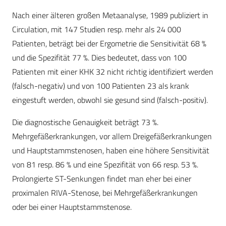
Nach einer älteren großen Metaanalyse, 1989 publiziert in
Circulation, mit 147 Studien resp. mehr als 24 000
Patienten, beträgt bei der Ergometrie die Sensitivität 68 %
und die Spezifität 77 %. Dies bedeutet, dass von 100
Patienten mit einer KHK 32 nicht richtig identifiziert werden
(falsch-negativ) und von 100 Patienten 23 als krank
eingestuft werden, obwohl sie gesund sind (falsch-positiv).
Die diagnostische Genauigkeit beträgt 73 %.
Mehrgefäßerkrankungen, vor allem Dreigefäßerkrankungen
und Hauptstammstenosen, haben eine höhere Sensitivität
von 81 resp. 86 % und eine Spezifität von 66 resp. 53 %.
Prolongierte ST-Senkungen findet man eher bei einer
proximalen RIVA-Stenose, bei Mehrgefäßerkrankungen
oder bei einer Hauptstammstenose.