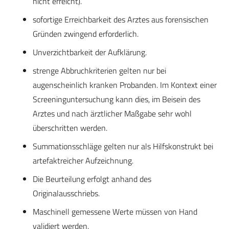
nicht erreicht).
sofortige Erreichbarkeit des Arztes aus forensischen
Gründen zwingend erforderlich.
Unverzichtbarkeit der Aufklärung.
strenge Abbruchkriterien gelten nur bei
augenscheinlich kranken Probanden. Im Kontext einer
Screeninguntersuchung kann dies, im Beisein des
Arztes und nach ärztlicher Maßgabe sehr wohl
überschritten werden.
Summationsschläge gelten nur als Hilfskonstrukt bei
artefaktreicher Aufzeichnung.
Die Beurteilung erfolgt anhand des
Originalausschriebs.
Maschinell gemessene Werte müssen von Hand
validiert werden.