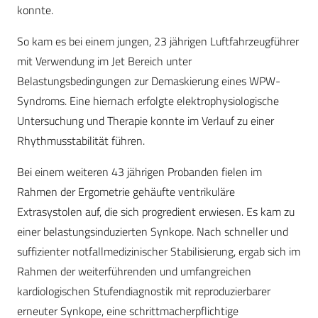
konnte.
So kam es bei einem jungen, 23 jährigen Luftfahrzeugführer
mit Verwendung im Jet Bereich unter
Belastungsbedingungen zur Demaskierung eines WPW-
Syndroms. Eine hiernach erfolgte elektrophysiologische
Untersuchung und Therapie konnte im Verlauf zu einer
Rhythmusstabilität führen.
Bei einem weiteren 43 jährigen Probanden fielen im
Rahmen der Ergometrie gehäufte ventrikuläre
Extrasystolen auf, die sich progredient erwiesen. Es kam zu
einer belastungsinduzierten Synkope. Nach schneller und
suffizienter notfallmedizinischer Stabilisierung, ergab sich im
Rahmen der weiterführenden und umfangreichen
kardiologischen Stufendiagnostik mit reproduzierbarer
erneuter Synkope, eine schrittmacherpflichtige