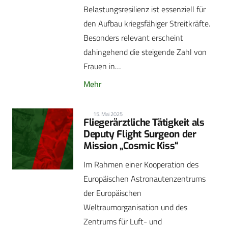
Belastungsresilienz ist essenziell für
den Aufbau kriegsfähiger Streitkräfte.
Besonders relevant erscheint
dahingehend die steigende Zahl von
Frauen in…
Mehr
15. Mai 2025
Fliegerärztliche Tätigkeit als
Deputy Flight Surgeon der
Mission „Cosmic Kiss“
Im Rahmen einer Kooperation des
Europäischen Astronautenzentrums
der Europäischen
Weltraumorganisation und des
Zentrums für Luft- und