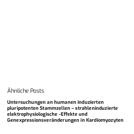
Ähnliche Posts
Untersuchungen an humanen induzierten
pluripotenten Stammzellen – strahleninduzierte
elektrophysiologische -Effekte und
Genexpressionsveränderungen in Kardiomyozyten