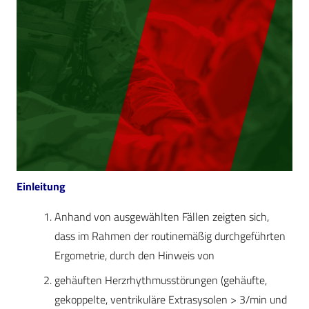
Einleitung
Anhand von ausgewählten Fällen zeigten sich,
dass im Rahmen der routinemäßig durchgeführten
Ergometrie, durch den Hinweis von
gehäuften Herzrhythmusstörungen (gehäufte,
gekoppelte, ventrikuläre Extrasysolen > 3/min und