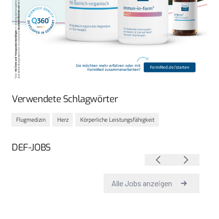
Verwendete Schlagwörter
Flugmedizin
Herz
Körperliche Leistungsfähigkeit
DEF-JOBS