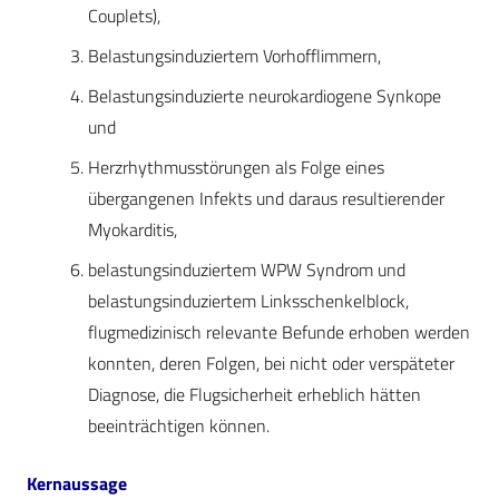
Couplets),
Belastungsinduziertem Vorhofflimmern,
Belastungsinduzierte neurokardiogene Syn­kope
und
Herzrhythmusstörungen als Folge eines
übergangenen Infekts und daraus resultierender
Myokarditis,
belastungsinduziertem WPW Syndrom und
belastungsinduziertem Linksschenkelblock,
flugmedizinisch relevante Befunde erhoben werden
konnten, deren Folgen, bei nicht oder verspäteter
Diagnose, die Flugsicherheit erheblich hätten
beeinträchtigen können.
Kernaussage