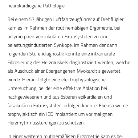
neurokardiogene Pathologie.
Bei einem 57 jährigen Luftfahrzeugführer auf Drehflügler
kam es im Rahmen der routinemäßigen Ergometrie, bei
polymorphen ventrikulären Extrasystolen zu einer
belastungsinduzierten Synkope. Im Rahmen der dann
folgenden Stufendiagnostik konnte eine intramurale
Fibrosierung des Herzmuskels diagnostiziert werden, welche
als Ausdruck einer übergangenen Myokarditis gewertet
wurde. Hierauf folgte eine elektrophysiologische
Untersuchung, bei der eine effektive Ablation bei
nachgewiesenen und auslösbaren epikardialen und
faszikulären Extrasystolen, erfolgen konnte. Ebenso wurde
prophylaktisch ein ICD implantiert um vor malignen
Herzrhythmusstörungen zu schützen.
In einer weiteren routinemäßigen Ergometrie kam es bei