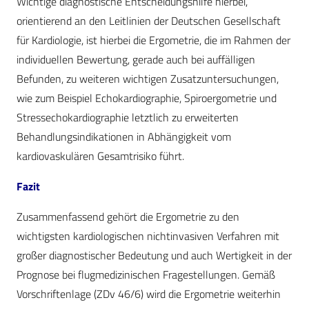
Wichtige diagnostische Entscheidungshilfe hier­bei,
orientierend an den Leitlinien der Deutschen Gesellschaft
für Kardiologie, ist hierbei die Ergometrie, die im Rahmen der
individuellen Bewertung, gerade auch bei auffälligen
Befunden, zu weiteren wichtigen Zusatzuntersuchungen,
wie zum Beispiel Echokardiographie, Spiroergometrie und
Stressechokardiographie letztlich zu erweiterten
Behandlungsindikationen in Abhängigkeit vom
kardiovaskulären Gesamtrisiko führt.
Fazit
Zusammenfassend gehört die Ergometrie zu den
wichtigsten kardiologischen nichtinvasiven Verfahren mit
großer diagnostischer Bedeutung und auch Wertigkeit in der
Prognose bei flugmedizinischen Fragestellungen. Gemäß
Vorschriftenlage (ZDv 46/6) wird die Ergometrie weiterhin