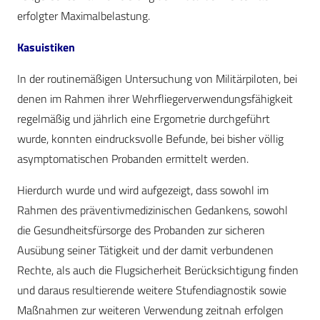
erfolgter Maximalbelastung.
Kasuistiken
In der routinemäßigen Untersuchung von Militärpiloten, bei
denen im Rahmen ihrer Wehrfliegerverwendungsfähigkeit
regelmäßig und jährlich eine Ergometrie durchgeführt
wurde, konnten eindrucksvolle Befunde, bei bisher völlig
asymptomatischen Probanden ermittelt werden.
Hierdurch wurde und wird aufgezeigt, dass sowohl im
Rahmen des präventivmedizinischen Gedankens, sowohl
die Gesundheitsfürsorge des Probanden zur sicheren
Ausübung seiner Tätigkeit und der damit verbundenen
Rechte, als auch die Flugsicherheit Berücksichtigung finden
und daraus resultierende weitere Stufendiagnostik sowie
Maßnahmen zur weiteren Verwendung zeitnah erfolgen