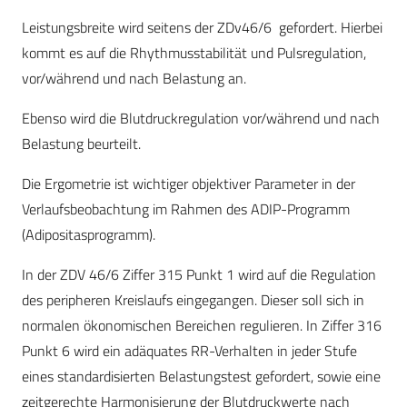
Leistungsbreite wird seitens der ZDv
46/6
gefordert. Hierbei
kommt es auf die Rhythmusstabilität und Pulsregulation,
vor/während und nach Belastung an.
Ebenso wird die Blutdruckregulation vor/während und nach
Belastung beurteilt.
Die Ergometrie ist wichtiger objektiver Parameter in der
Verlaufsbeobachtung im Rahmen des ADIP-Programm
(Adipositasprogramm).
In der ZDV 46/6 Ziffer 315 Punkt 1 wird auf die Regulation
des peripheren Kreislaufs eingegangen. Dieser soll sich in
normalen ökonomischen Bereichen regulieren. In Ziffer 316
Punkt 6 wird ein adäquates RR-Verhalten in jeder Stufe
eines standardisierten Belastungstest gefordert, sowie eine
zeitgerechte Harmonisierung der Blutdruckwerte nach