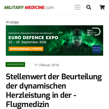
Anzeige
11. Februar 2016
HUMANMEDIZIN
Stellenwert der Beurteilung
der ­dynamischen
Herzleistung in der ­
Flugmedizin