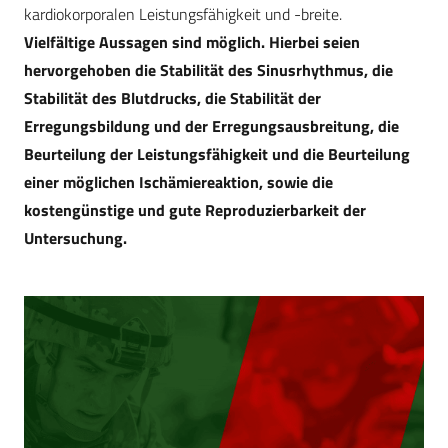
kardiokorporalen Leistungsfähigkeit und -breite.
Vielfältige Aussagen sind möglich. Hierbei seien
hervorgehoben die Stabilität des Sinusrhythmus, die
Stabilität des Blutdrucks, die Stabilität der
Erregungsbildung und der Erregungsausbreitung, die
Beurteilung der Leistungsfähigkeit und die Beurteilung
einer möglichen Ischämiereaktion, sowie die
kostengünstige und gute Reproduzierbarkeit der
Untersuchung.