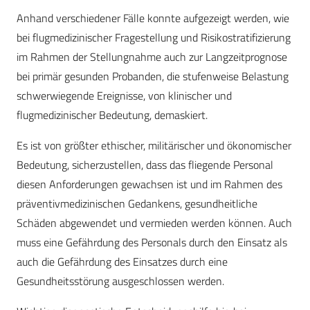
Anhand verschiedener Fälle konnte aufgezeigt werden, wie
bei flugmedizinischer Fragestellung und Risikostratifizierung
im Rahmen der Stellungnahme auch zur Langzeitprognose
bei primär gesunden Probanden, die stufenweise Belastung
schwerwiegende Ereignisse, von klinischer und
flugmedizinischer Bedeutung, demaskiert.
Es ist von größter ethischer, militärischer und ökonomischer
Bedeutung, sicherzustellen, dass das fliegende Personal
diesen Anforderungen gewachsen ist und im Rahmen des
präventivmedizinischen Gedankens, gesundheitliche
Schäden abgewendet und vermieden werden können. Auch
muss eine Gefährdung des Personals durch den Einsatz als
auch die Gefährdung des Einsatzes durch eine
Gesundheitsstörung ausgeschlossen werden.