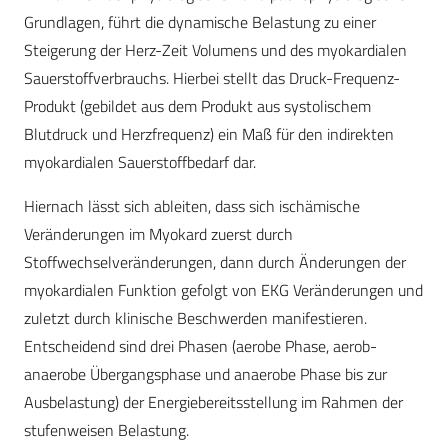
Grundlagen, führt die dynamische Belastung zu einer
Steigerung der Herz-Zeit Volumens und des myokardialen
Sauerstoffverbrauchs. Hierbei stellt das Druck-Frequenz-
Produkt (gebildet aus dem Produkt aus systolischem
Blutdruck und Herzfrequenz) ein Maß für den indirekten
myokardialen Sauerstoffbedarf dar.
Hiernach lässt sich ableiten, dass sich ischämische
Veränderungen im Myokard zuerst durch
Stoffwechselveränderungen, dann durch Änderungen der
myokardialen Funktion gefolgt von EKG Veränderungen und
zuletzt durch klinische Beschwerden manifestieren.
Entscheidend sind drei Phasen (aerobe Phase, aerob-
anaerobe Übergangsphase und anaerobe Phase bis zur
Ausbelastung) der Energiebereitsstellung im Rahmen der
stufenweisen Belastung.