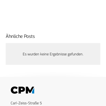
Ähnliche Posts
Es wurden keine Ergebnisse gefunden.
Carl-Zeiss-Straße 5