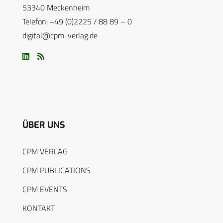
53340 Meckenheim
Telefon: +49 (0)2225 / 88 89 – 0
digital@cpm-verlag.de
ÜBER UNS
CPM VERLAG
CPM PUBLICATIONS
CPM EVENTS
KONTAKT