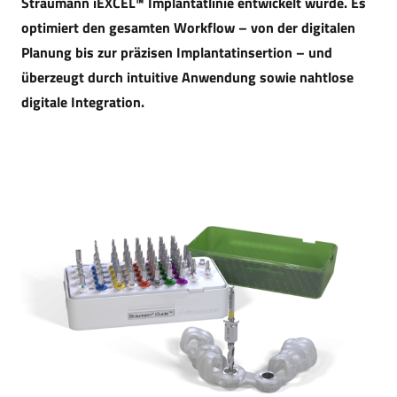
Straumann iEXCEL™ Implantatlinie entwickelt wurde. Es
optimiert den gesamten Workflow – von der digitalen
Planung bis zur präzisen Implantatinsertion – und
überzeugt durch intuitive Anwendung sowie nahtlose
digitale Integration.