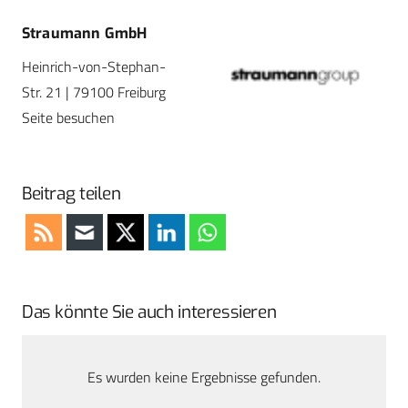
Straumann GmbH
Heinrich-von-Stephan-
Str. 21 | 79100 Freiburg
Seite besuchen
Beitrag teilen
Das könnte Sie auch interessieren
Es wurden keine Ergebnisse gefunden.