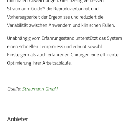
minimalen Abweichungen. Gleichzeitig verbessert
Straumann iGuide™ die Reproduzierbarkeit und
Vorhersagbarkeit der Ergebnisse und reduziert die
Variabilität zwischen Anwendern und klinischen Fällen.
Unabhängig vom Erfahrungsstand unterstützt das System
einen schnellen Lernprozess und erlaubt sowohl
Einsteigern als auch erfahrenen Chirurgen eine effiziente
Optimierung ihrer Arbeitsabläufe.
Quelle:
Straumann GmbH
Anbieter