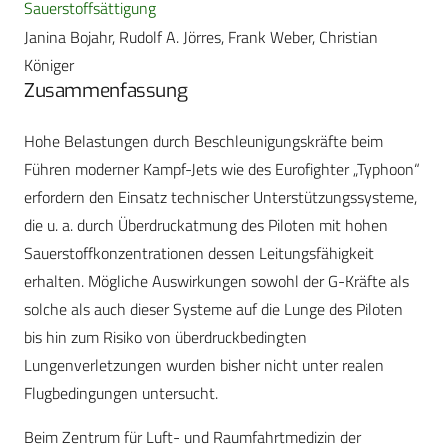
Sauerstoffsättigung
Janina Bojahr, Rudolf A. Jörres, Frank Weber, Christian
Königer
Zusammenfassung
Hohe Belastungen durch Beschleunigungskräfte beim
Führen moderner Kampf-Jets wie des Eurofighter ­„Typhoon“
erfordern den Einsatz technischer Unterstützungssysteme,
die u. a. durch Überdruckatmung des Piloten mit hohen
Sauerstoffkonzentrationen dessen Leitungsfähigkeit
erhalten. Mögliche Auswirkungen sowohl der G-Kräfte als
solche als auch dieser Systeme auf die Lunge des Piloten
bis hin zum Risiko von überdruckbedingten
Lungenverletzungen wurden bisher nicht unter realen
Flugbedingungen untersucht.
Beim Zentrum für Luft- und Raumfahrtmedizin der