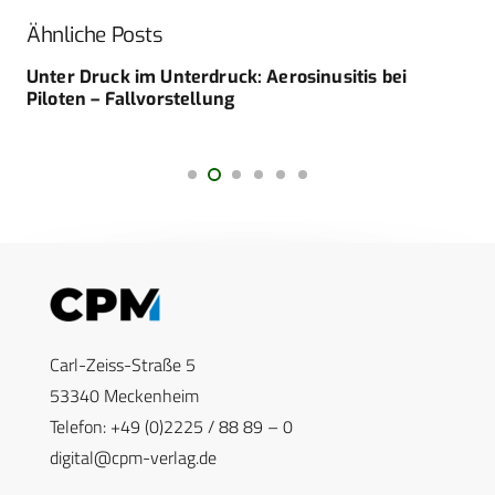
Ähnliche Posts
Unter Druck im Unterdruck: Aerosinusitis bei
Piloten – Fallvorstellung
Carl-Zeiss-Straße 5
53340 Meckenheim
Telefon: +49 (0)2225 / 88 89 – 0
digital@cpm-verlag.de