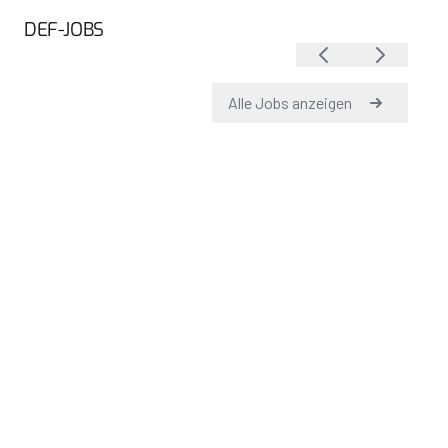
DEF-JOBS