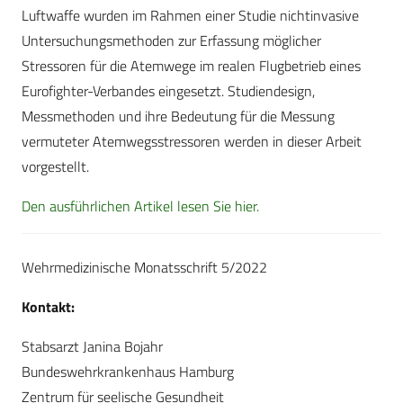
Luftwaffe wurden im Rahmen einer Studie nichtinvasive
Untersuchungsmethoden zur Erfassung möglicher
Stressoren für die Atemwege im realen Flugbetrieb eines
Eurofighter-Verbandes eingesetzt. Studiendesign,
Messmethoden und ihre Bedeutung für die Messung
vermuteter Atemwegsstressoren werden in dieser Arbeit
vorgestellt.
Den ausführlichen Artikel lesen Sie hier.
Wehrmedizinische Monatsschrift 5/2022
Kontakt:
Stabsarzt Janina Bojahr
Bundeswehrkrankenhaus Hamburg
Zentrum für seelische Gesundheit