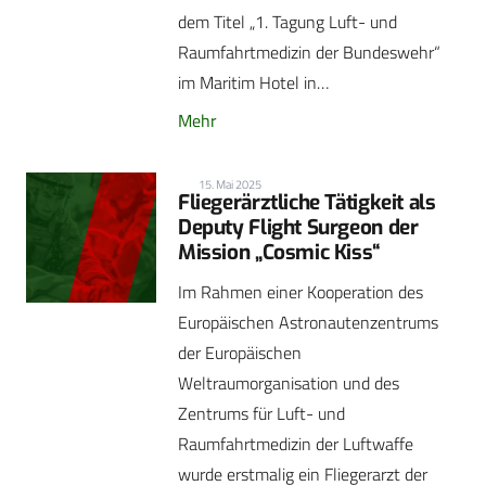
dem Titel „1. Tagung Luft- und
Raumfahrtmedizin der Bundeswehr“
im Maritim Hotel in…
Mehr
15. Mai 2025
Fliegerärztliche Tätigkeit als
Deputy Flight Surgeon der
Mission „Cosmic Kiss“
Im Rahmen einer Kooperation des
Europäischen Astronautenzentrums
der Europäischen
Weltraumorganisation und des
Zentrums für Luft- und
Raumfahrtmedizin der Luftwaffe
wurde erstmalig ein Fliegerarzt der