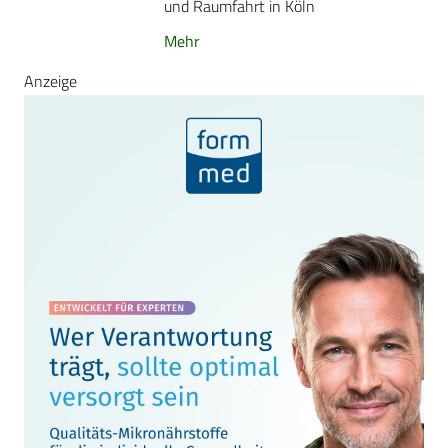
und Raumfahrt in Köln
Mehr
Anzeige