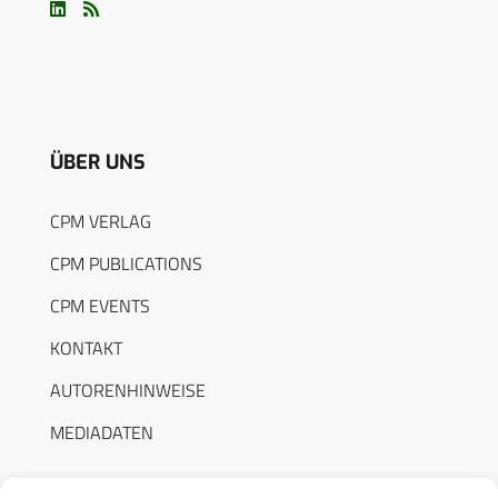
ÜBER UNS
CPM VERLAG
CPM PUBLICATIONS
CPM EVENTS
KONTAKT
AUTORENHINWEISE
MEDIADATEN