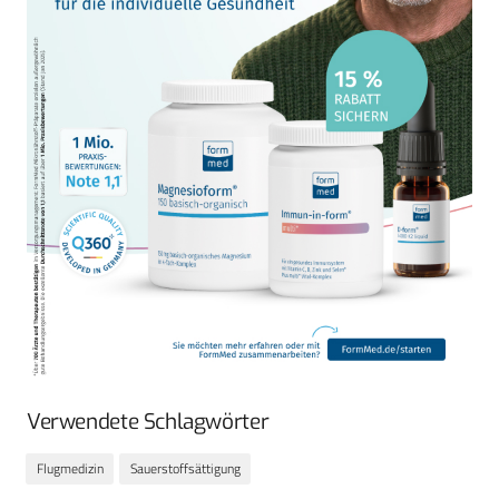
Verwendete Schlagwörter
Flugmedizin
Sauerstoffsättigung