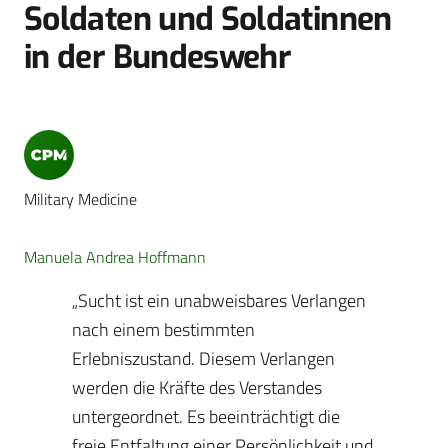
Soldaten und Soldatinnen
in der Bundeswehr
Military Medicine
Manuela Andrea Hoffmann
„Sucht ist ein unabweisbares Verlangen
nach einem bestimmten
Erlebniszustand. Diesem Verlangen
werden die Kräfte des Verstandes
untergeordnet. Es beeinträchtigt die
freie Entfaltung einer Persönlichkeit und