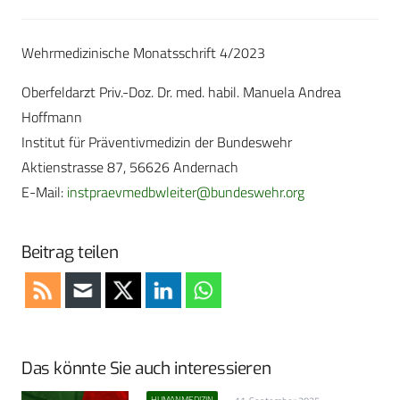
Wehrmedizinische Monatsschrift 4/2023
Oberfeldarzt Priv.-Doz. Dr. med. habil. Manuela Andrea
Hoffmann
Institut für Präventivmedizin der Bundeswehr
Aktienstrasse 87, 56626 Andernach
E-Mail:
instpraevmedbwleiter@bundeswehr.org
Beitrag teilen
Das könnte Sie auch interessieren
HUMANMEDIZIN