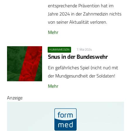
entsprechende Prävention hat im
Jahre 2024 in der Zahnmedizin nichts
von seiner Aktualität verloren.
Mehr
7. Mai 2024
HUMANMEDIZIN
Snus in der Bundeswehr
Ein gefährliches Spiel (nicht nur) mit
der Mundgesundheit der Soldaten!
Mehr
Anzeige