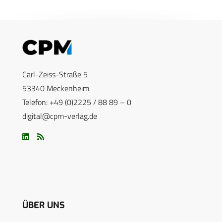
Carl-Zeiss-Straße 5
53340 Meckenheim
Telefon: +49 (0)2225 / 88 89 – 0
digital@cpm-verlag.de
ÜBER UNS