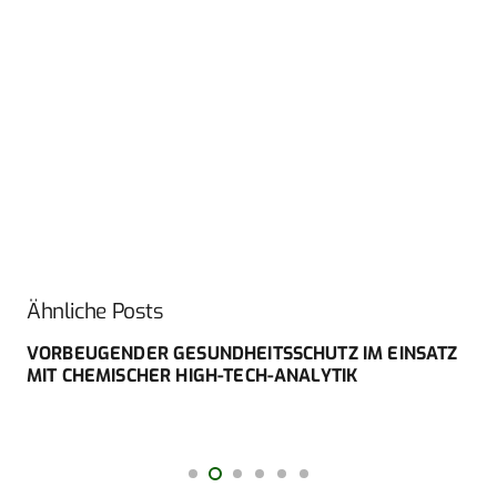
Ähnliche Posts
VORBEUGENDER GESUNDHEITSSCHUTZ IM EINSATZ
MIT CHEMISCHER HIGH-TECH-ANALYTIK