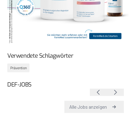
Verwendete Schlagwörter
Prävention
DEF-JOBS