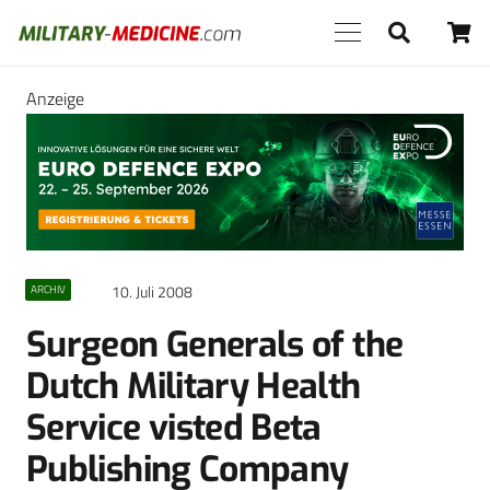
Anzeige
10. Juli 2008
ARCHIV
Surgeon Generals of the
Dutch Military Health
Service visted Beta
Publishing Company