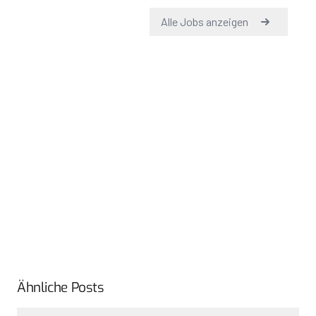
Ähnliche Posts