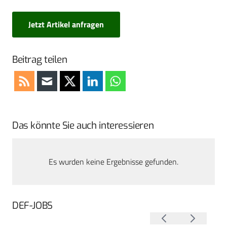
Jetzt Artikel anfragen
Beitrag teilen
Das könnte Sie auch interessieren
Es wurden keine Ergebnisse gefunden.
DEF-JOBS