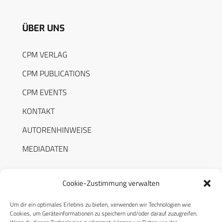
ÜBER UNS
CPM VERLAG
CPM PUBLICATIONS
CPM EVENTS
KONTAKT
AUTORENHINWEISE
MEDIADATEN
Cookie-Zustimmung verwalten
Um dir ein optimales Erlebnis zu bieten, verwenden wir Technologien wie
RECHTLICHES
Cookies, um Geräteinformationen zu speichern und/oder darauf zuzugreifen.