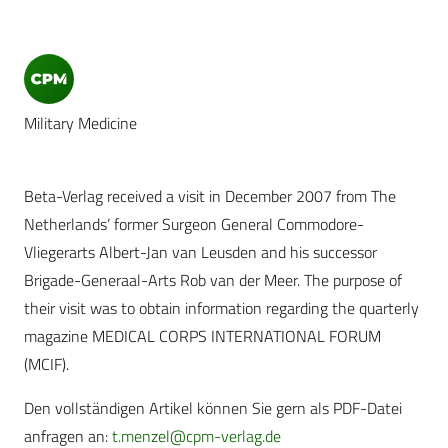
Military Medicine
Beta-Verlag received a visit in December 2007 from The
Netherlands’ former Surgeon General Commodore-
Vliegerarts Albert-Jan van Leusden and his successor
Brigade-Generaal-Arts Rob van der Meer. The purpose of
their visit was to obtain information regarding the quarterly
magazine MEDICAL CORPS INTERNATIONAL FORUM
(MCIF).
Den vollständigen Artikel können Sie gern als PDF-Datei
anfragen an:
t.menzel@cpm-verlag.de