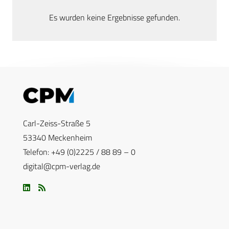
Es wurden keine Ergebnisse gefunden.
Carl-Zeiss-Straße 5
53340 Meckenheim
Telefon: +49 (0)2225 / 88 89 – 0
digital@cpm-verlag.de