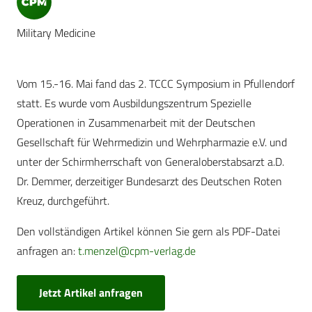
Military Medicine
Vom 15.-16. Mai fand das 2. TCCC Symposium in Pfullendorf
statt. Es wurde vom Ausbildungszentrum Spezielle
Operationen in Zusammenarbeit mit der Deutschen
Gesellschaft für Wehrmedizin und Wehrpharmazie e.V. und
unter der Schirmherrschaft von Generaloberstabsarzt a.D.
Dr. Demmer, derzeitiger Bundesarzt des Deutschen Roten
Kreuz, durchgeführt.
Den vollständigen Artikel können Sie gern als PDF-Datei
anfragen an:
t.menzel@cpm-verlag.de
Jetzt Artikel anfragen