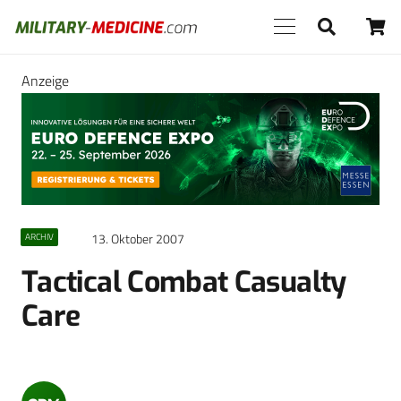
Anzeige
13. Oktober 2007
ARCHIV
Tactical Combat Casualty
Care