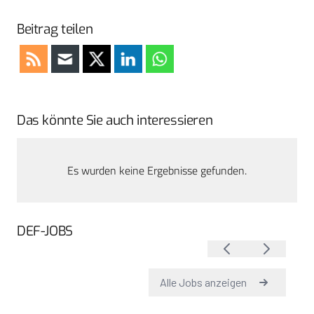
Beitrag teilen
Das könnte Sie auch interessieren
Es wurden keine Ergebnisse gefunden.
DEF-JOBS