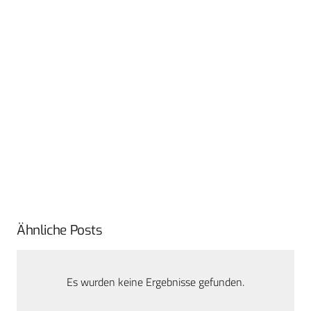
Ähnliche Posts
Es wurden keine Ergebnisse gefunden.