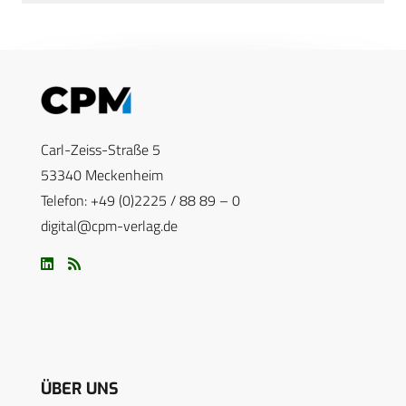
Carl-Zeiss-Straße 5
53340 Meckenheim
Telefon: +49 (0)2225 / 88 89 – 0
digital@cpm-verlag.de
ÜBER UNS