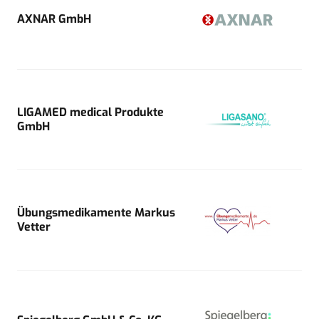
AXNAR GmbH
LIGAMED medical Produkte
GmbH
Übungsmedikamente Markus
Vetter