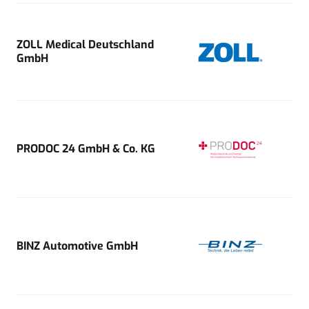
ZOLL Medical Deutschland
GmbH
PRODOC 24 GmbH & Co. KG
BINZ Automotive GmbH