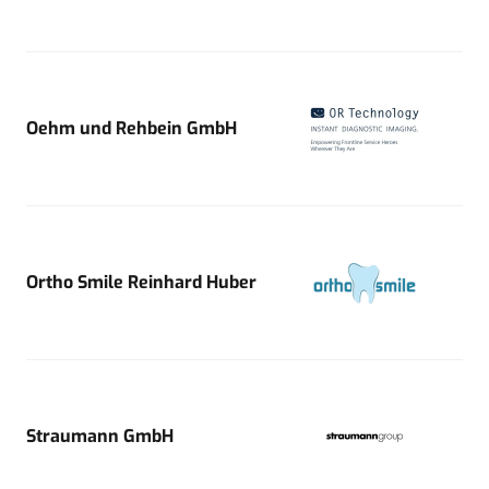
Oehm und Rehbein GmbH
Ortho Smile Reinhard Huber
Straumann GmbH