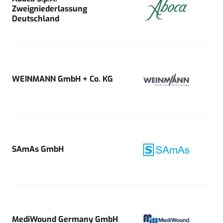
Zweigniederlassung
Deutschland
WEINMANN GmbH + Co. KG
SAmAs GmbH
MediWound Germany GmbH