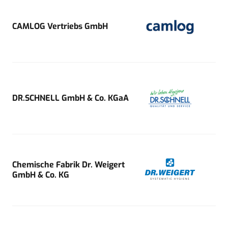
CAMLOG Vertriebs GmbH
DR.SCHNELL GmbH & Co. KGaA
Chemische Fabrik Dr. Weigert
GmbH & Co. KG