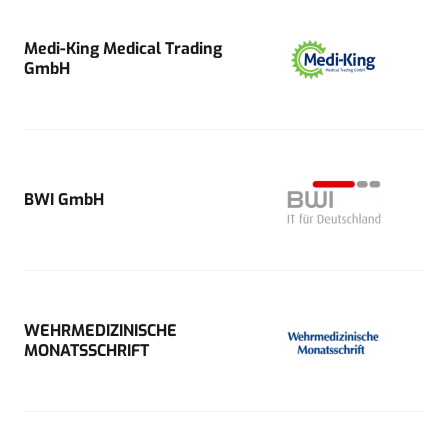
Medi-King Medical Trading
GmbH
BWI GmbH
WEHRMEDIZINISCHE
MONATSSCHRIFT