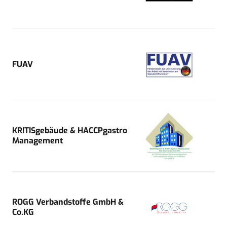
FUAV
KRITISgebäude & HACCPgastro
Management
ROGG Verbandstoffe GmbH &
Co.KG