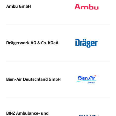
Ambu GmbH
Drägerwerk AG & Co. KGaA
Bien-Air Deutschland GmbH
BINZ Ambulance- und