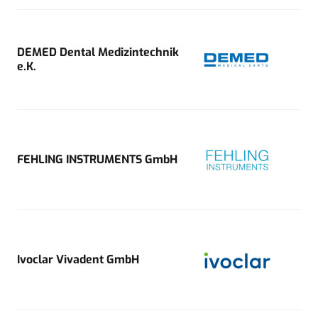
DEMED Dental Medizintechnik
e.K.
FEHLING INSTRUMENTS GmbH
Ivoclar Vivadent GmbH