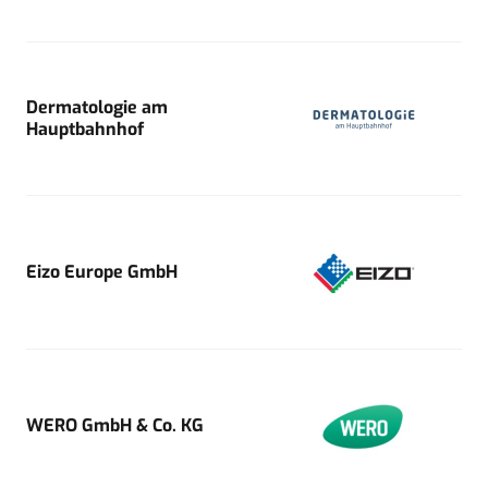
Dermatologie am
Hauptbahnhof
Eizo Europe GmbH
WERO GmbH & Co. KG