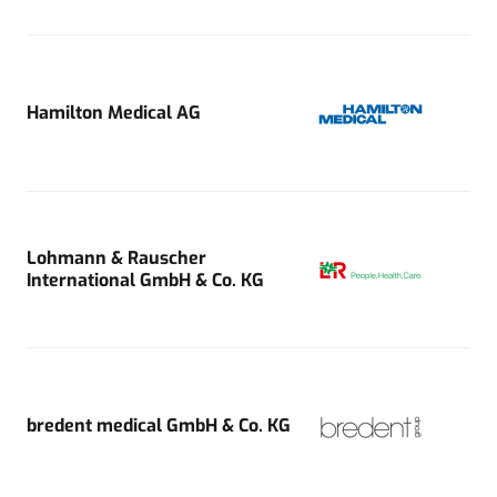
Hamilton Medical AG
Lohmann & Rauscher
International GmbH & Co. KG
bredent medical GmbH & Co. KG