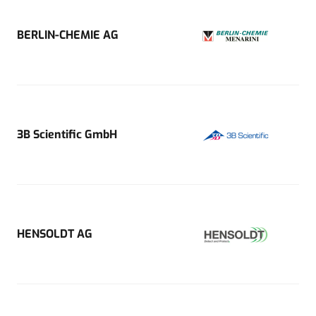
BERLIN-CHEMIE AG
3B Scientific GmbH
HENSOLDT AG