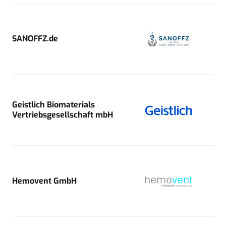
SANOFFZ.de
Geistlich Biomaterials
Vertriebsgesellschaft mbH
Hemovent GmbH