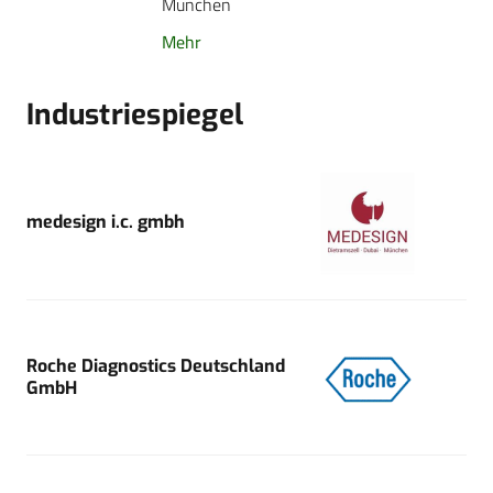
München
Mehr
Industriespiegel
medesign i.c. gmbh
Roche Diagnostics Deutschland
GmbH