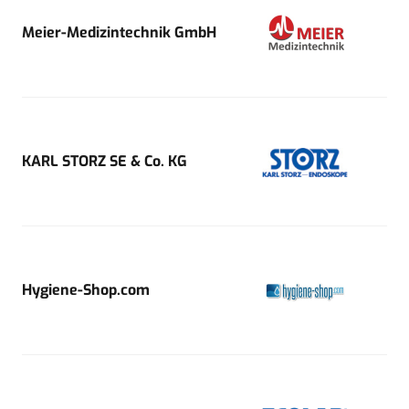
Meier-Medizintechnik GmbH
KARL STORZ SE & Co. KG
Hygiene-Shop.com