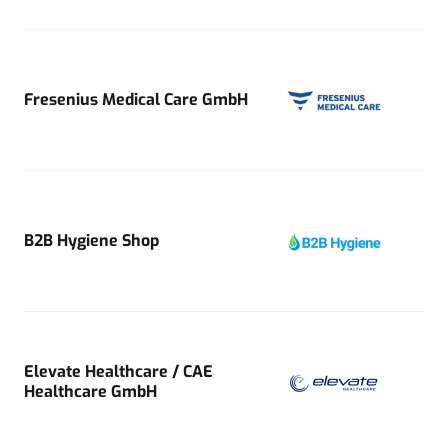
Fresenius Medical Care GmbH
B2B Hygiene Shop
Elevate Healthcare / CAE
Healthcare GmbH