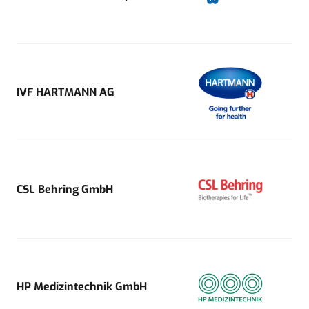
IVF HARTMANN AG
CSL Behring GmbH
HP Medizintechnik GmbH