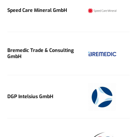
Speed Care Mineral GmbH
Bremedic Trade & Consulting
GmbH
DGP Intelsius GmbH