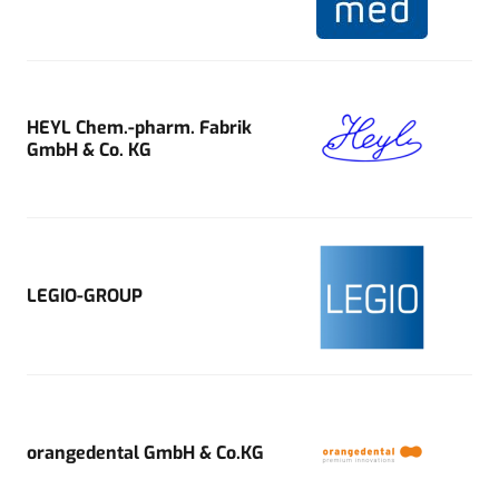
HEYL Chem.-pharm. Fabrik
GmbH & Co. KG
LEGIO-GROUP
orangedental GmbH & Co.KG