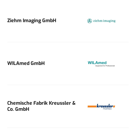
Ziehm Imaging GmbH
WILAmed GmbH
Chemische Fabrik Kreussler &
Co. GmbH