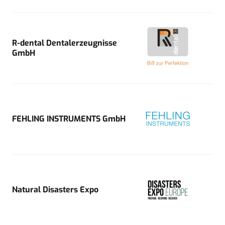
R-dental Dentalerzeugnisse
GmbH
FEHLING INSTRUMENTS GmbH
Natural Disasters Expo