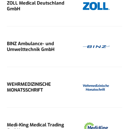
ZOLL Medical Deutschland
GmbH
BINZ Ambulance- und
Umwelttechnik GmbH
WEHRMEDIZINISCHE
MONATSSCHRIFT
Medi-King Medical Trading