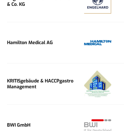
& Co. KG
Hamilton Medical AG
KRITISgebäude & HACCPgastro
Management
BWI GmbH