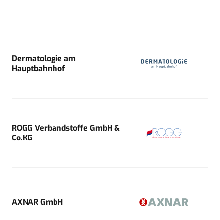
Dermatologie am
Hauptbahnhof
ROGG Verbandstoffe GmbH &
Co.KG
AXNAR GmbH