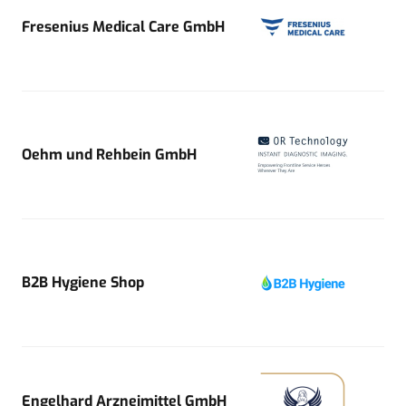
Fresenius Medical Care GmbH
Oehm und Rehbein GmbH
B2B Hygiene Shop
Engelhard Arzneimittel GmbH