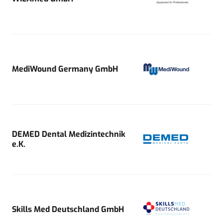
MediWound Germany GmbH
DEMED Dental Medizintechnik
e.K.
Skills Med Deutschland GmbH