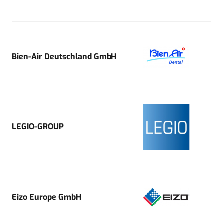
Bien-Air Deutschland GmbH
LEGIO-GROUP
Eizo Europe GmbH