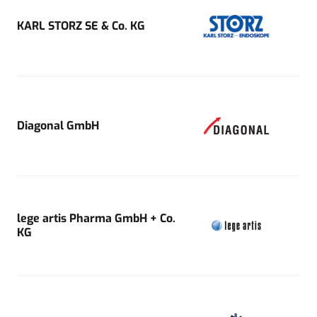
KARL STORZ SE & Co. KG
Diagonal GmbH
lege artis Pharma GmbH + Co.
KG