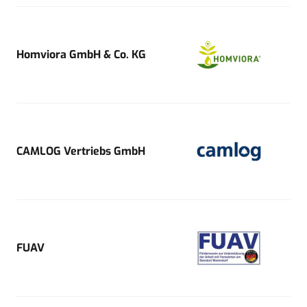
Homviora GmbH & Co. KG
CAMLOG Vertriebs GmbH
FUAV