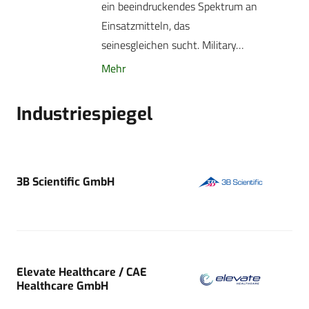
ein beeindruckendes Spektrum an
Einsatzmitteln, das
seinesgleichen sucht. Military…
Mehr
Industriespiegel
3B Scientific GmbH
Elevate Healthcare / CAE
Healthcare GmbH