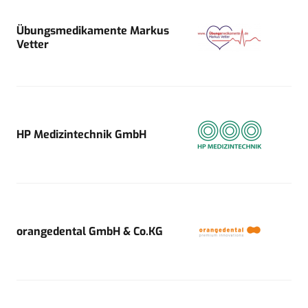
Übungsmedikamente Markus
Vetter
HP Medizintechnik GmbH
orangedental GmbH & Co.KG