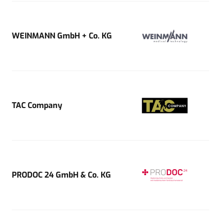
WEINMANN GmbH + Co. KG
TAC Company
PRODOC 24 GmbH & Co. KG