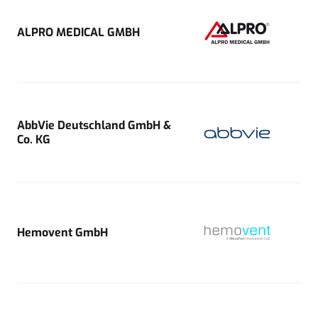
ALPRO MEDICAL GMBH
AbbVie Deutschland GmbH &
Co. KG
Hemovent GmbH