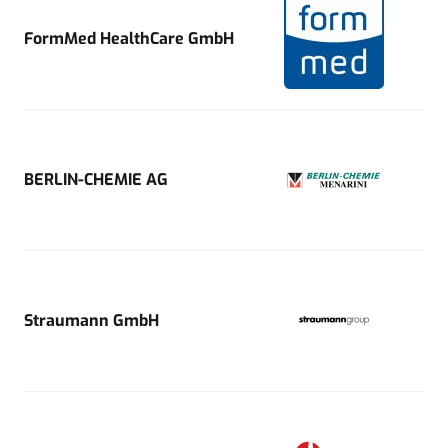
FormMed HealthCare GmbH
BERLIN-CHEMIE AG
Straumann GmbH