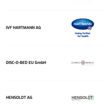
IVF HARTMANN AG
DISC-O-BED EU GmbH
HENSOLDT AG