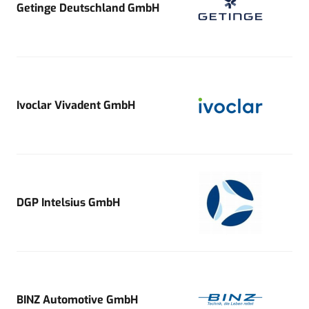
Getinge Deutschland GmbH
Ivoclar Vivadent GmbH
DGP Intelsius GmbH
BINZ Automotive GmbH