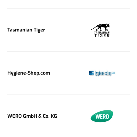
Tasmanian Tiger
Hygiene-Shop.com
WERO GmbH & Co. KG