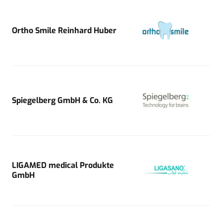
Ortho Smile Reinhard Huber
Spiegelberg GmbH & Co. KG
LIGAMED medical Produkte
GmbH