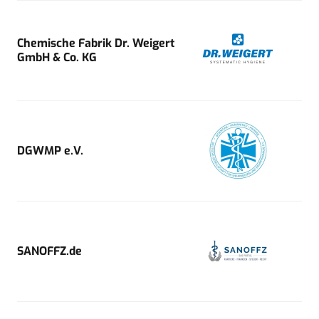
Chemische Fabrik Dr. Weigert
GmbH & Co. KG
DGWMP e.V.
SANOFFZ.de