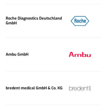
Roche Diagnostics Deutschland
GmbH
Ambu GmbH
bredent medical GmbH & Co. KG