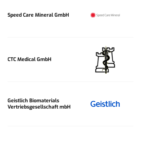
Speed Care Mineral GmbH
CTC Medical GmbH
Geistlich Biomaterials
Vertriebsgesellschaft mbH