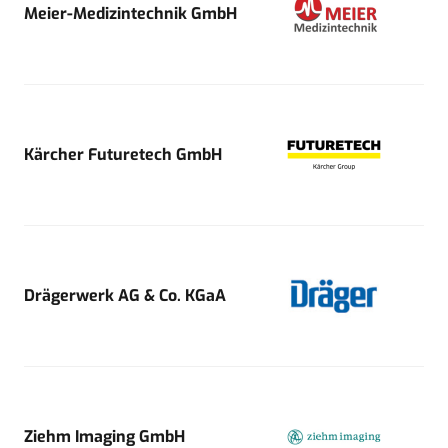
Meier-Medizintechnik GmbH
Kärcher Futuretech GmbH
Drägerwerk AG & Co. KGaA
Ziehm Imaging GmbH