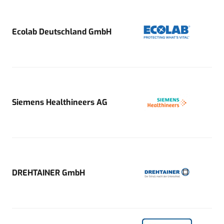
Ecolab Deutschland GmbH
Siemens Healthineers AG
DREHTAINER GmbH