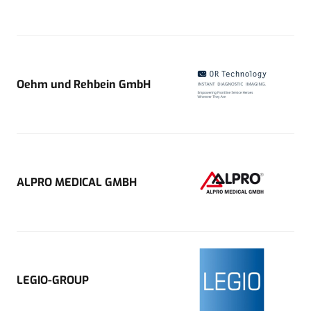
Oehm und Rehbein GmbH
ALPRO MEDICAL GMBH
LEGIO-GROUP