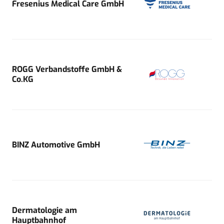
Fresenius Medical Care GmbH
ROGG Verbandstoffe GmbH &
Co.KG
BINZ Automotive GmbH
Dermatologie am
Hauptbahnhof