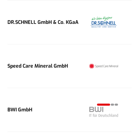
DR.SCHNELL GmbH & Co. KGaA
Speed Care Mineral GmbH
BWI GmbH