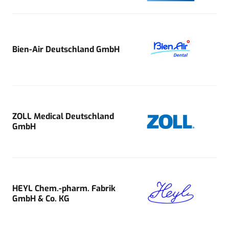
Bien-Air Deutschland GmbH
ZOLL Medical Deutschland
GmbH
HEYL Chem.-pharm. Fabrik
GmbH & Co. KG