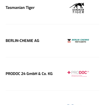
Tasmanian Tiger
BERLIN-CHEMIE AG
PRODOC 24 GmbH & Co. KG