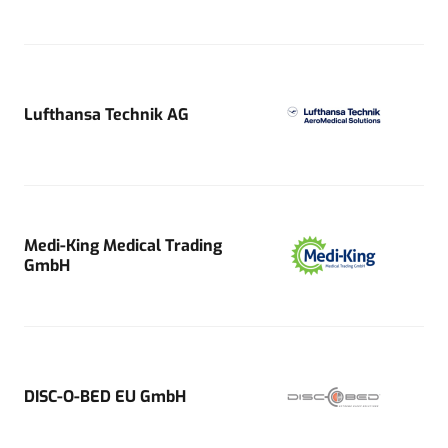
Lufthansa Technik AG
Medi-King Medical Trading
GmbH
DISC-O-BED EU GmbH