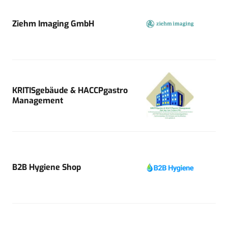
Ziehm Imaging GmbH
KRITISgebäude & HACCPgastro
Management
B2B Hygiene Shop