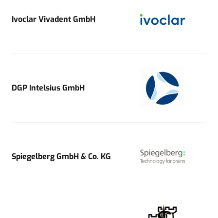
Ivoclar Vivadent GmbH
DGP Intelsius GmbH
Spiegelberg GmbH & Co. KG