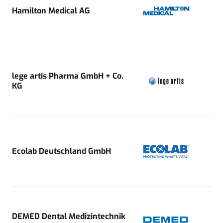
Hamilton Medical AG
lege artis Pharma GmbH + Co.
KG
Ecolab Deutschland GmbH
DEMED Dental Medizintechnik