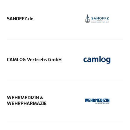
SANOFFZ.de
CAMLOG Vertriebs GmbH
WEHRMEDIZIN &
WEHRPHARMAZIE