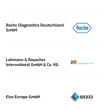
Roche Diagnostics Deutschland
GmbH
Lohmann & Rauscher
International GmbH & Co. KG
Eizo Europe GmbH