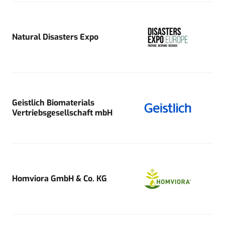
Natural Disasters Expo
Geistlich Biomaterials
Vertriebsgesellschaft mbH
Homviora GmbH & Co. KG