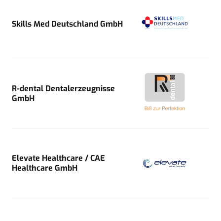
Skills Med Deutschland GmbH
R-dental Dentalerzeugnisse
GmbH
Elevate Healthcare / CAE
Healthcare GmbH