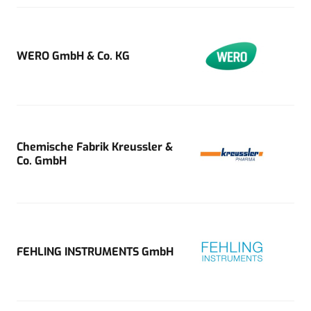
WERO GmbH & Co. KG
Chemische Fabrik Kreussler &
Co. GmbH
FEHLING INSTRUMENTS GmbH