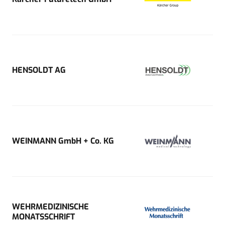
HENSOLDT AG
WEINMANN GmbH + Co. KG
WEHRMEDIZINISCHE
MONATSSCHRIFT