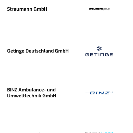
Straumann GmbH
Getinge Deutschland GmbH
BINZ Ambulance- und
Umwelttechnik GmbH