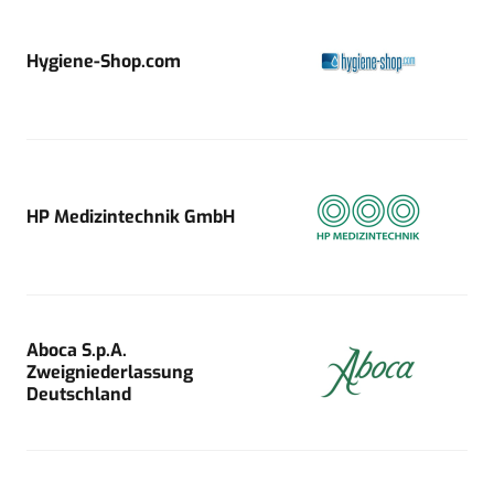
Hygiene-Shop.com
HP Medizintechnik GmbH
Aboca S.p.A.
Zweigniederlassung
Deutschland