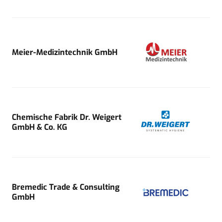
Meier-Medizintechnik GmbH
Chemische Fabrik Dr. Weigert
GmbH & Co. KG
Bremedic Trade & Consulting
GmbH