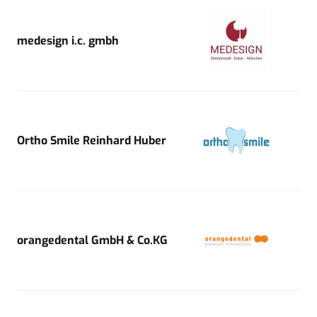
medesign i.c. gmbh
Ortho Smile Reinhard Huber
orangedental GmbH & Co.KG