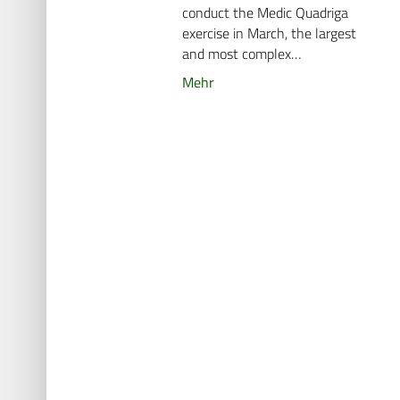
conduct the Medic Quadriga
exercise in March, the largest
and most complex…
Mehr