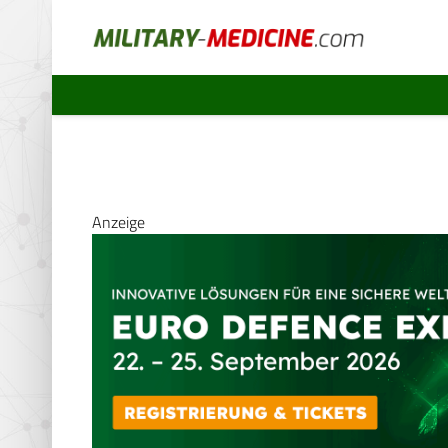
Anzeige