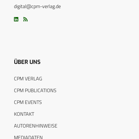
digital@cpm-verlag.de
ÜBER UNS
CPM VERLAG
CPM PUBLICATIONS
CPM EVENTS
KONTAKT
AUTORENHINWEISE
MEDIADATEN