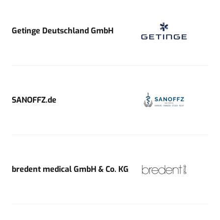
Getinge Deutschland GmbH
SANOFFZ.de
bredent medical GmbH & Co. KG