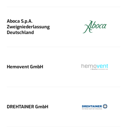
Aboca S.p.A.
Zweigniederlassung
Deutschland
Hemovent GmbH
DREHTAINER GmbH