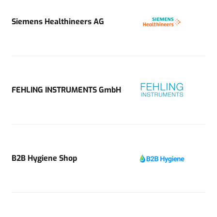
Siemens Healthineers AG
FEHLING INSTRUMENTS GmbH
B2B Hygiene Shop