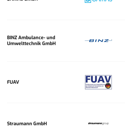
BINZ Ambulance- und
Umwelttechnik GmbH
FUAV
Straumann GmbH