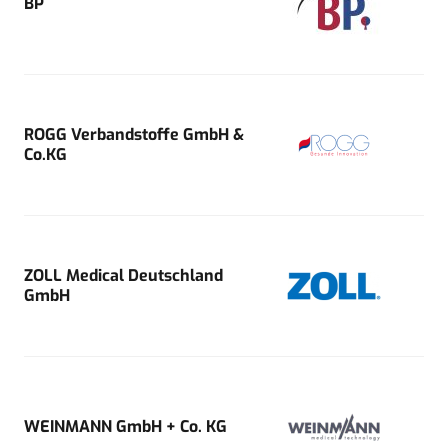
BP
ROGG Verbandstoffe GmbH &
Co.KG
ZOLL Medical Deutschland
GmbH
WEINMANN GmbH + Co. KG