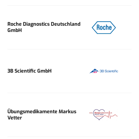
Roche Diagnostics Deutschland
GmbH
3B Scientific GmbH
Übungsmedikamente Markus
Vetter