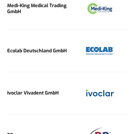
Medi-King Medical Trading
GmbH
Ecolab Deutschland GmbH
Ivoclar Vivadent GmbH