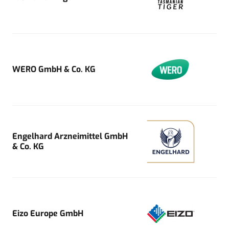
WERO GmbH & Co. KG
Engelhard Arzneimittel GmbH
& Co. KG
Eizo Europe GmbH