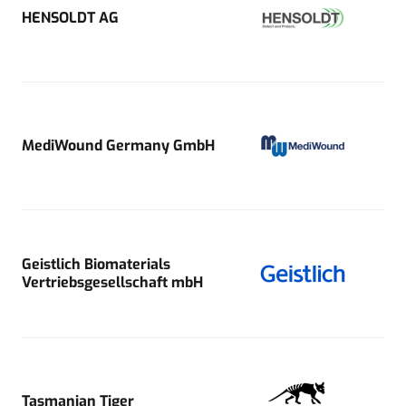
HENSOLDT AG
MediWound Germany GmbH
Geistlich Biomaterials
Vertriebsgesellschaft mbH
Tasmanian Tiger