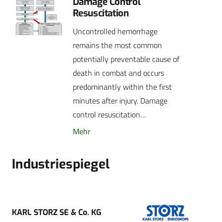
Damage Control
Resuscitation
Uncontrolled hemorrhage
remains the most common
potentially preventable cause of
death in combat and occurs
predominantly within the first
minutes after injury. Damage
control resuscitation…
Mehr
Industriespiegel
KARL STORZ SE & Co. KG