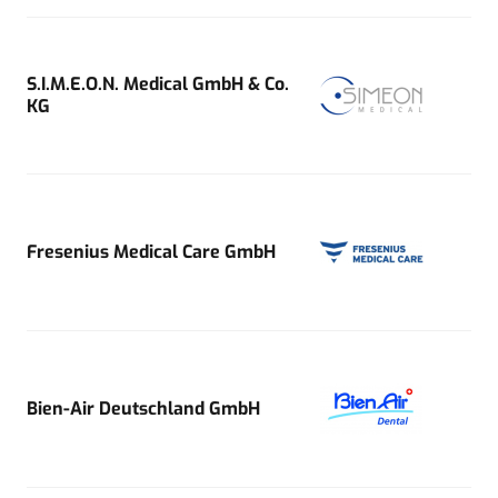
S.I.M.E.O.N. Medical GmbH & Co.
KG
Fresenius Medical Care GmbH
Bien-Air Deutschland GmbH