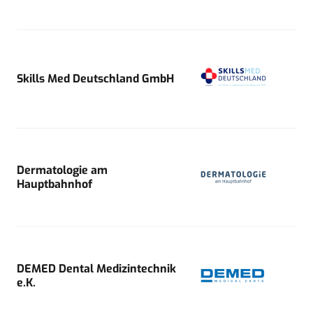
Skills Med Deutschland GmbH
Dermatologie am
Hauptbahnhof
DEMED Dental Medizintechnik
e.K.