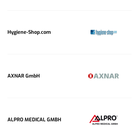
Hygiene-Shop.com
AXNAR GmbH
ALPRO MEDICAL GMBH