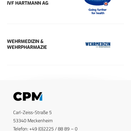
IVF HARTMANN AG
WEHRMEDIZIN &
WEHRPHARMAZIE
Carl-Zeiss-Straße 5
53340 Meckenheim
Telefon: +49 (0)2225 / 88 89 – 0