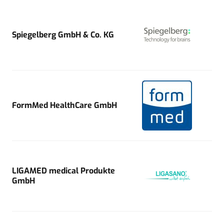
Spiegelberg GmbH & Co. KG
FormMed HealthCare GmbH
LIGAMED medical Produkte
GmbH