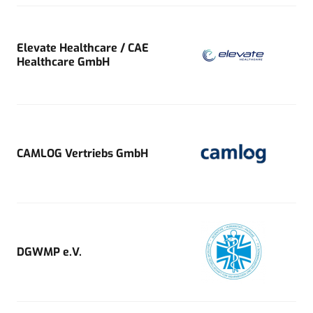
Elevate Healthcare / CAE
Healthcare GmbH
CAMLOG Vertriebs GmbH
DGWMP e.V.