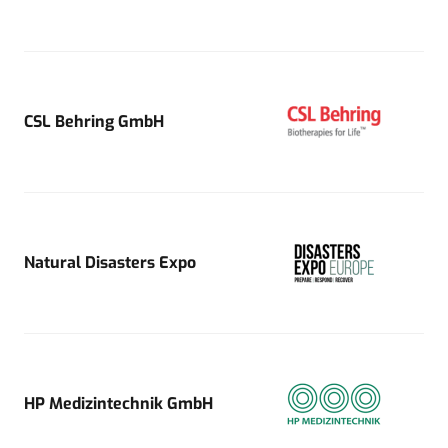
CSL Behring GmbH
Natural Disasters Expo
HP Medizintechnik GmbH