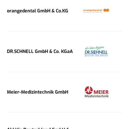
orangedental GmbH & Co.KG
DR.SCHNELL GmbH & Co. KGaA
Meier-Medizintechnik GmbH