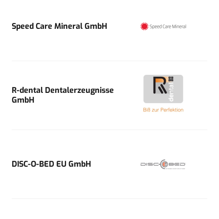
Speed Care Mineral GmbH
R-dental Dentalerzeugnisse
GmbH
DISC-O-BED EU GmbH