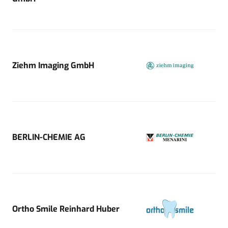
Ziehm Imaging GmbH
BERLIN-CHEMIE AG
Ortho Smile Reinhard Huber