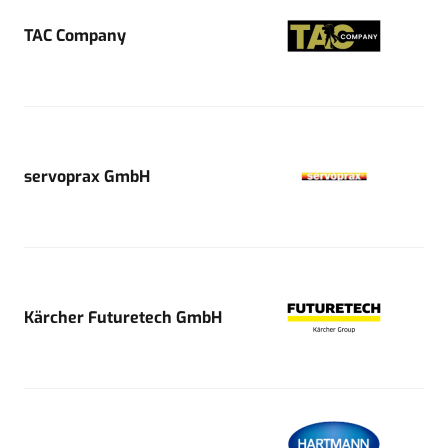
TAC Company
servoprax GmbH
Kärcher Futuretech GmbH