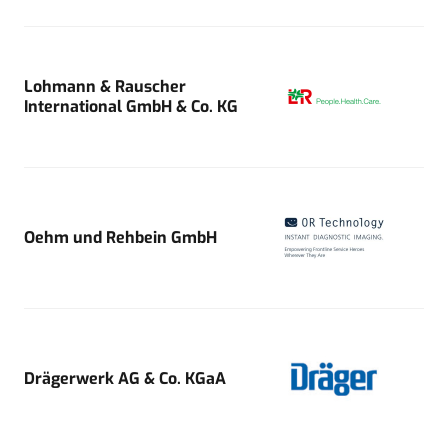
Lohmann & Rauscher
International GmbH & Co. KG
Oehm und Rehbein GmbH
Drägerwerk AG & Co. KGaA