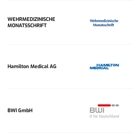
WEHRMEDIZINISCHE
MONATSSCHRIFT
Hamilton Medical AG
BWI GmbH