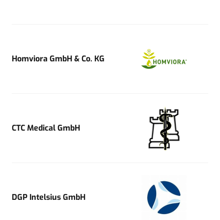
Homviora GmbH & Co. KG
CTC Medical GmbH
DGP Intelsius GmbH