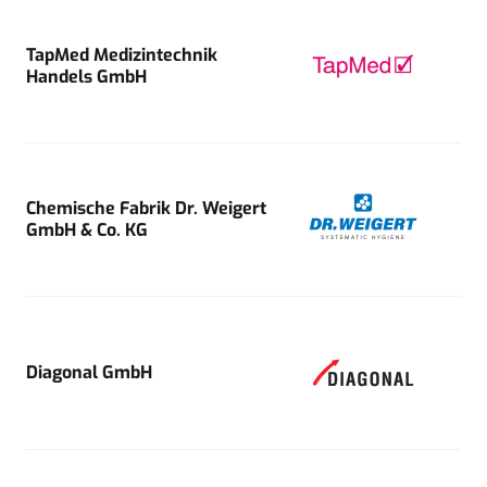
TapMed Medizintechnik
Handels GmbH
Chemische Fabrik Dr. Weigert
GmbH & Co. KG
Diagonal GmbH