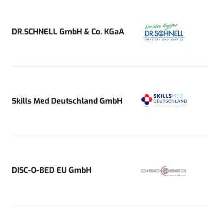
DR.SCHNELL GmbH & Co. KGaA
Skills Med Deutschland GmbH
DISC-O-BED EU GmbH