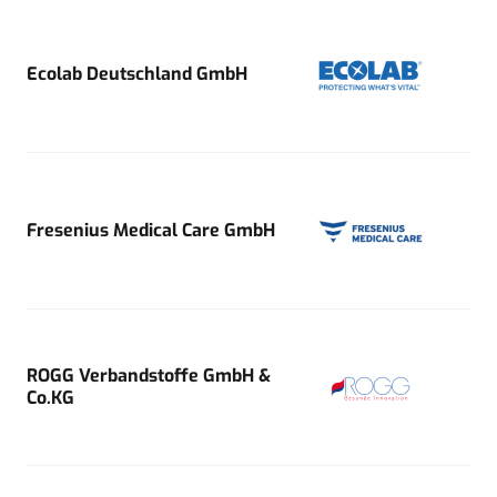
Ecolab Deutschland GmbH
Fresenius Medical Care GmbH
ROGG Verbandstoffe GmbH &
Co.KG