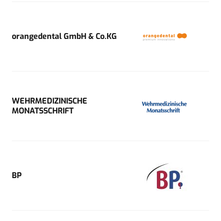
orangedental GmbH & Co.KG
WEHRMEDIZINISCHE
MONATSSCHRIFT
BP