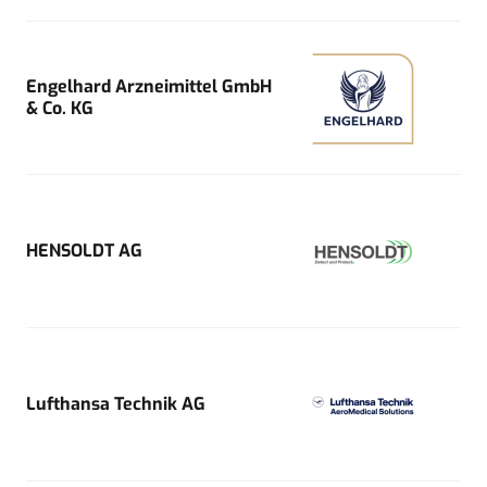
Engelhard Arzneimittel GmbH
& Co. KG
HENSOLDT AG
Lufthansa Technik AG