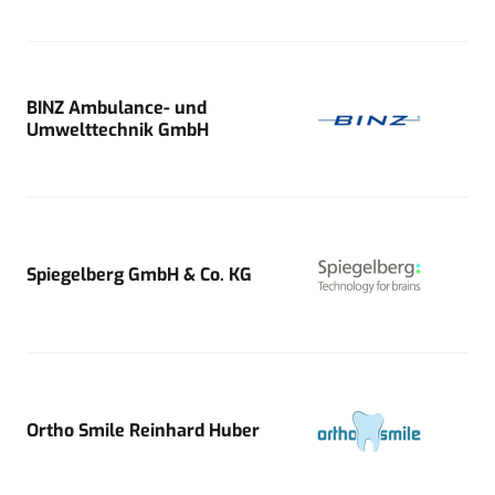
BINZ Ambulance- und
Umwelttechnik GmbH
Spiegelberg GmbH & Co. KG
Ortho Smile Reinhard Huber