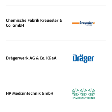
Chemische Fabrik Kreussler &
Co. GmbH
Drägerwerk AG & Co. KGaA
HP Medizintechnik GmbH