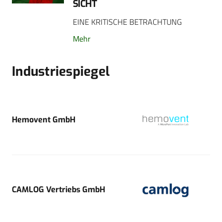
SICHT
EINE KRITISCHE BETRACHTUNG
Mehr
Industriespiegel
Hemovent GmbH
CAMLOG Vertriebs GmbH