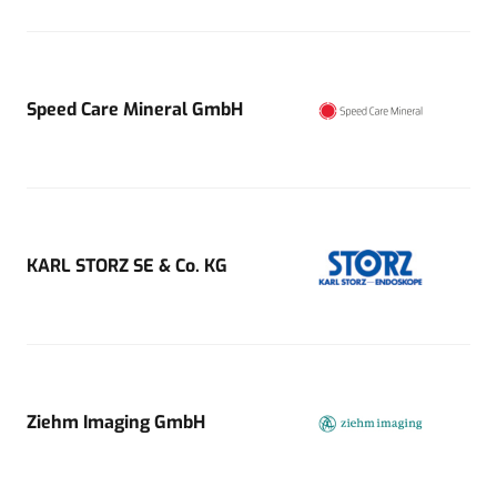
Speed Care Mineral GmbH
KARL STORZ SE & Co. KG
Ziehm Imaging GmbH