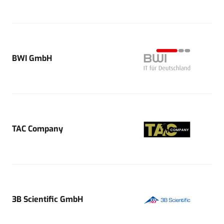
BWI GmbH
TAC Company
3B Scientific GmbH