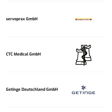
servoprax GmbH
CTC Medical GmbH
Getinge Deutschland GmbH