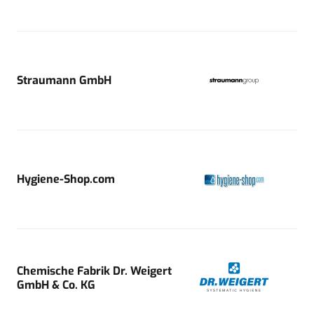
Straumann GmbH
Hygiene-Shop.com
Chemische Fabrik Dr. Weigert
GmbH & Co. KG