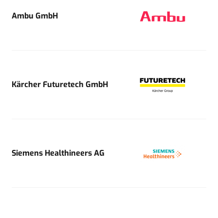
Ambu GmbH
Kärcher Futuretech GmbH
Siemens Healthineers AG