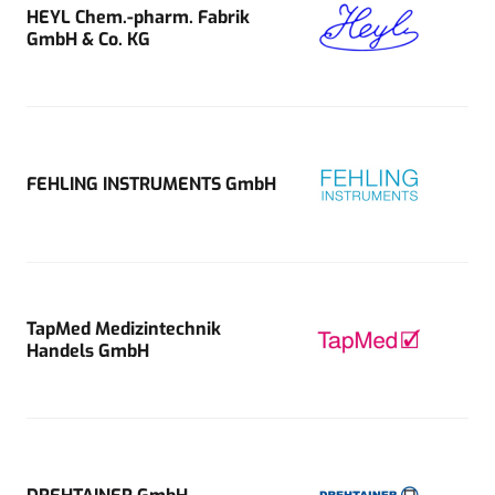
HEYL Chem.-pharm. Fabrik
GmbH & Co. KG
FEHLING INSTRUMENTS GmbH
TapMed Medizintechnik
Handels GmbH