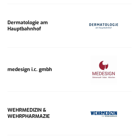
Dermatologie am
Hauptbahnhof
medesign i.c. gmbh
WEHRMEDIZIN &
WEHRPHARMAZIE