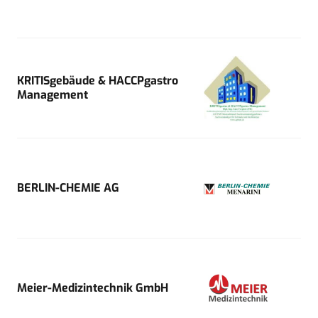
KRITISgebäude & HACCPgastro
Management
BERLIN-CHEMIE AG
Meier-Medizintechnik GmbH