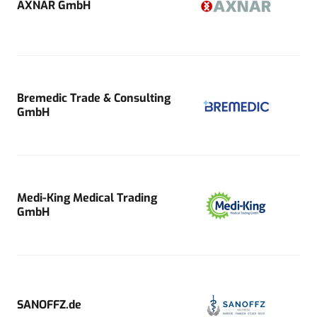
AXNAR GmbH
Bremedic Trade & Consulting
GmbH
Medi-King Medical Trading
GmbH
SANOFFZ.de