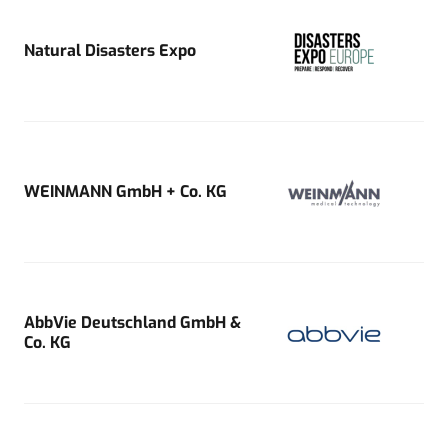
Natural Disasters Expo
WEINMANN GmbH + Co. KG
AbbVie Deutschland GmbH &
Co. KG