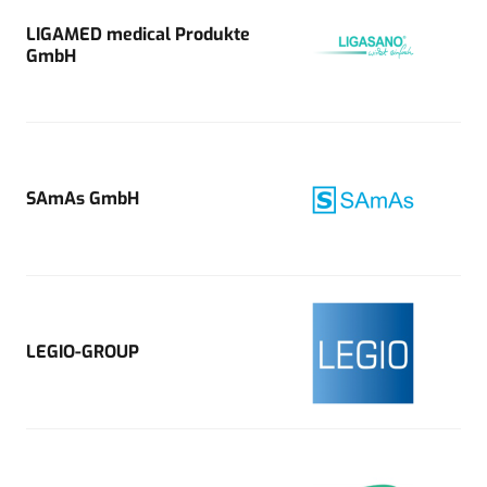
LIGAMED medical Produkte
GmbH
SAmAs GmbH
LEGIO-GROUP