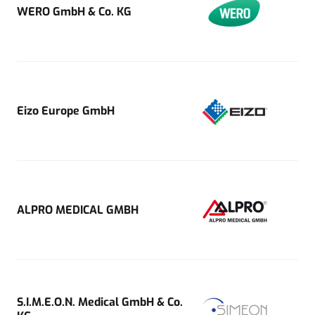
WERO GmbH & Co. KG
Eizo Europe GmbH
ALPRO MEDICAL GMBH
S.I.M.E.O.N. Medical GmbH & Co.