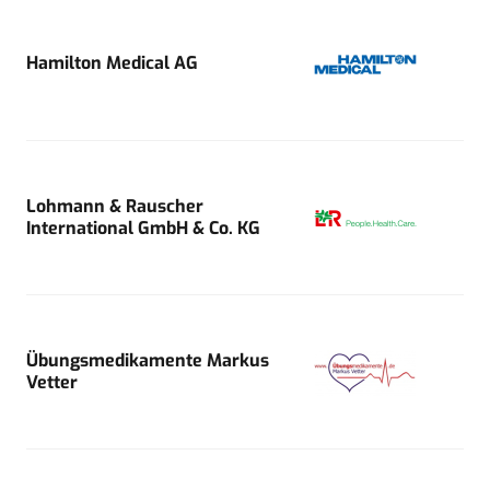
Hamilton Medical AG
Lohmann & Rauscher
International GmbH & Co. KG
Übungsmedikamente Markus
Vetter