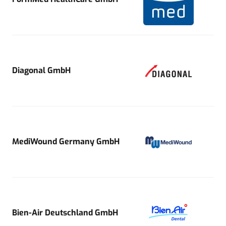
Diagonal GmbH
MediWound Germany GmbH
Bien-Air Deutschland GmbH